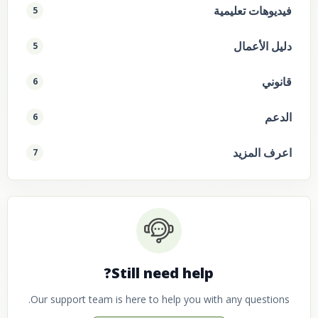
فيديوهات تعليمية
5
دليل الأعمال
5
قانوني
6
الدعم
6
اعرف المزيد
7
Still need help?
Our support team is here to help you with any questions.