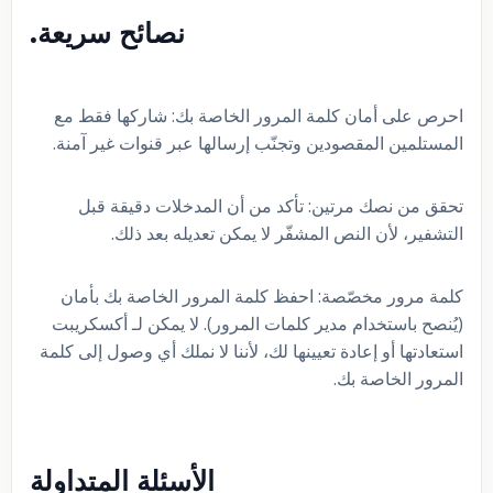
نصائح سريعة.
احرص على أمان كلمة المرور الخاصة بك: شاركها فقط مع
المستلمين المقصودين وتجنّب إرسالها عبر قنوات غير آمنة.
تحقق من نصك مرتين: تأكد من أن المدخلات دقيقة قبل
التشفير، لأن النص المشفّر لا يمكن تعديله بعد ذلك.
كلمة مرور مخصّصة: احفظ كلمة المرور الخاصة بك بأمان
(يُنصح باستخدام مدير كلمات المرور). لا يمكن لـ أكسكريبت
استعادتها أو إعادة تعيينها لك، لأننا لا نملك أي وصول إلى كلمة
المرور الخاصة بك.
الأسئلة المتداولة