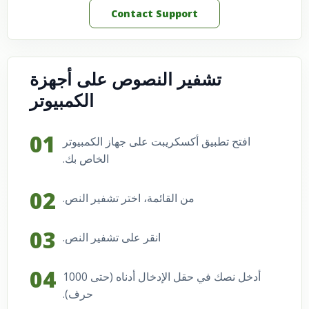
Contact Support
تشفير النصوص على أجهزة
الكمبيوتر
افتح تطبيق أكسكريبت على جهاز الكمبيوتر
الخاص بك.
من القائمة، اختر تشفير النص.
انقر على تشفير النص.
أدخل نصك في حقل الإدخال أدناه (حتى 1000
حرف).