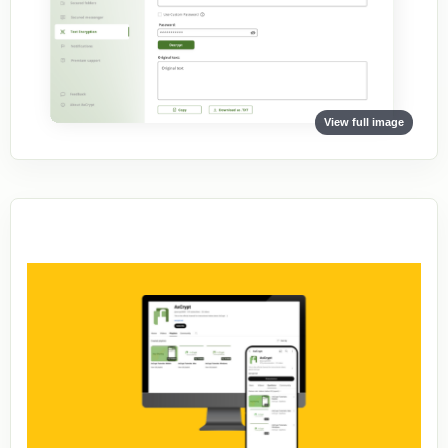
View full image