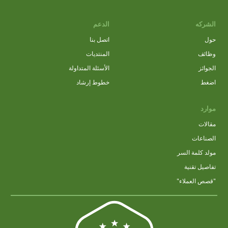
الشركه
الدعم
حول
اتصل بنا
وظائف
المنتديات
الجوائز
الأسئلة المتداولة
اضغط
خطوط إرشاد
موارد
مقالات
الصناعات
مولد كلمة السر
تفاصيل تقنية
"قصص العملاء"