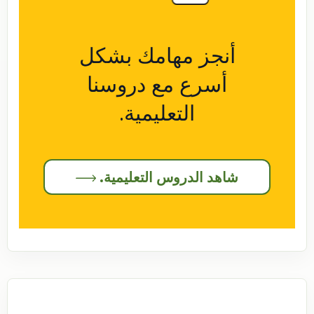
أنجز مهامك بشكل
أسرع مع دروسنا
التعليمية.
شاهد الدروس التعليمية.