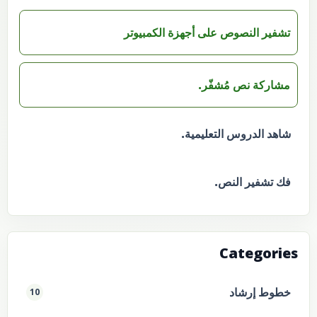
تشفير النصوص على أجهزة الكمبيوتر
مشاركة نص مُشفّر.
شاهد الدروس التعليمية.
فك تشفير النص.
Categories
خطوط إرشاد
10