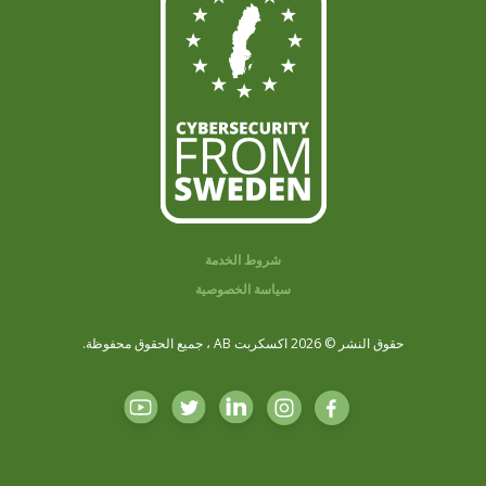
شروط الخدمة
سياسة الخصوصية
حقوق النشر © 2026 اكسكربت AB ، جميع الحقوق محفوظة.