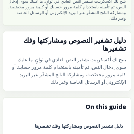
يتيح لك أكسكريبت تشفير النص العادي في ثوانٍ. ما عليك سوى إدخال
النص، ثم تأمينه باستخدام كلمة مرور حسابك أو كلمة مرور مخصّصة،
ومشاركة الناتج المشفّر عبر البريد الإلكتروني أو الرسائل الخاصة
وغير ذلك.
دليل تشفير النصوص ومشاركتها وفك
تشفيرها
يتيح لك أكسكريبت تشفير النص العادي في ثوانٍ. ما عليك
سوى إدخال النص، ثم تأمينه باستخدام كلمة مرور حسابك أو
كلمة مرور مخصّصة، ومشاركة الناتج المشفّر عبر البريد
الإلكتروني أو الرسائل الخاصة وغير ذلك.
On this guide
دليل تشفير النصوص ومشاركتها وفك تشفيرها