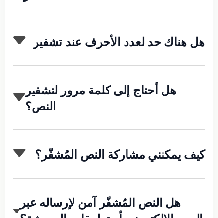
هل هناك حد لعدد الأحرف عند تشفير
هل أحتاج إلى كلمة مرور لتشفير
النص؟
كيف يمكنني مشاركة النص المُشفّر؟
هل النص المُشفّر آمن لإرساله عبر