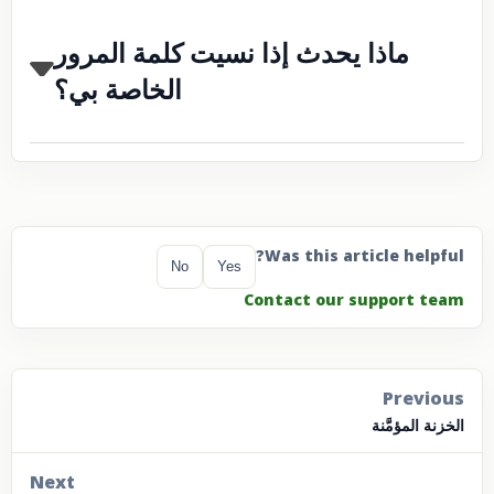
ماذا يحدث إذا نسيت كلمة المرور
الخاصة بي؟
Was this article helpful?
No
Yes
Contact our support team
Previous
الخزنة المؤمَّنة
Next