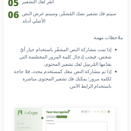
انقر لفك التشفير
سيتم فك تشفير نصك المُشفّر، وسيتم عرض النص
الأصلي أدناه.
ملاحظات مهمة:
إذا تمت مشاركة النص المشفّر باستخدام خيار أيّ
شخص، فيجب إدخال كلمة المرور المخصّصة التي
يقدّمها المُرسِل لفك تشفير المحتوى.
إذا تم مشاركة النص معك كمستخدم محدد، فلا حاجة
لكلمة مرور؛ يمكنك فك تشفير المحتوى مباشرة
باستخدام الرابط الآمن.