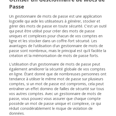
Passe
Un gestionnaire de mots de passe est une application
logicielle qui aide les utilisateurs à générer, stocker et
gérer des mots de passe en toute sécurité. C'est un outil
qui peut être utilisé pour créer des mots de passe
uniques et complexes pour chacun de vos comptes en
ligne et les stocker dans un coffre-fort sécurisé. Les
avantages de l'utilisation d'un gestionnaire de mots de
passe sont nombreux, mais le principal est qu'il facilite la
création et la mémorisation de mots de passe forts.
L'utilisation d'un gestionnaire de mots de passe peut
également améliorer la sécurité globale de vos comptes
en ligne. Étant donné que de nombreuses personnes ont
tendance à utiliser le même mot de passe sur plusieurs
comptes, si un mot de passe est compromis, cela peut
entraîner un effet domino de failles de sécurité sur tous
vos autres comptes. Avec un gestionnaire de mots de
passe, vous pouvez vous assurer que chaque compte
possède un mot de passe unique et complexe, ce qui
réduit considérablement le risque de violation de
données.