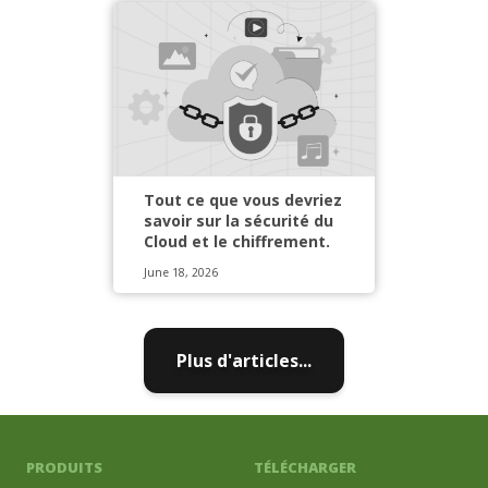
Tout ce que vous devriez
savoir sur la sécurité du
Cloud et le chiffrement.
June 18, 2026
Plus d'articles...
PRODUITS
TÉLÉCHARGER