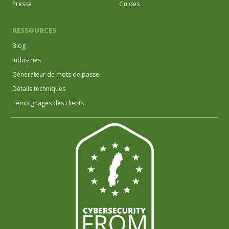
Presse
Guides
RESSOURCES
Blog
Industries
Générateur de mots de passe
Détails techniques
Témoignages des clients