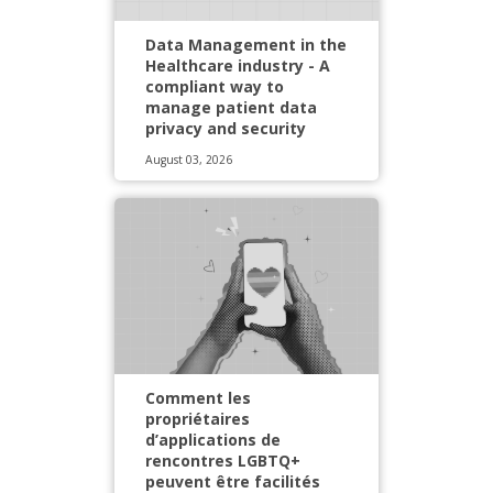
Data Management in the
Healthcare industry - A
compliant way to
manage patient data
privacy and security
August 03, 2026
Comment les
propriétaires
d’applications de
rencontres LGBTQ+
peuvent être facilités