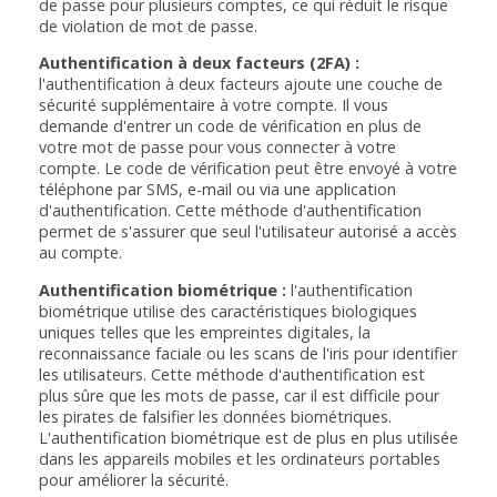
de passe pour plusieurs comptes, ce qui réduit le risque
de violation de mot de passe.
Authentification à deux facteurs (2FA) :
l'authentification à deux facteurs ajoute une couche de
sécurité supplémentaire à votre compte. Il vous
demande d'entrer un code de vérification en plus de
votre mot de passe pour vous connecter à votre
compte. Le code de vérification peut être envoyé à votre
téléphone par SMS, e-mail ou via une application
d'authentification. Cette méthode d'authentification
permet de s'assurer que seul l'utilisateur autorisé a accès
au compte.
Authentification biométrique :
l'authentification
biométrique utilise des caractéristiques biologiques
uniques telles que les empreintes digitales, la
reconnaissance faciale ou les scans de l'iris pour identifier
les utilisateurs. Cette méthode d'authentification est
plus sûre que les mots de passe, car il est difficile pour
les pirates de falsifier les données biométriques.
L'authentification biométrique est de plus en plus utilisée
dans les appareils mobiles et les ordinateurs portables
pour améliorer la sécurité.