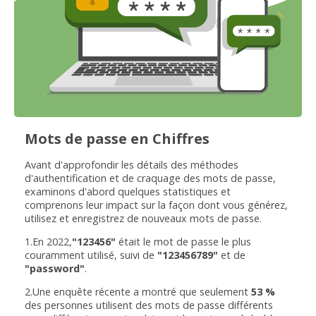
Mots de passe en Chiffres
Avant d'approfondir les détails des méthodes
d'authentification et de craquage des mots de passe,
examinons d'abord quelques statistiques et
comprenons leur impact sur la façon dont vous générez,
utilisez et enregistrez de nouveaux mots de passe.
1.En 2022,
"123456"
était le mot de passe le plus
couramment utilisé, suivi de
"123456789"
et de
"password"
.
2.Une enquête récente a montré que seulement
53 %
des personnes utilisent des mots de passe différents