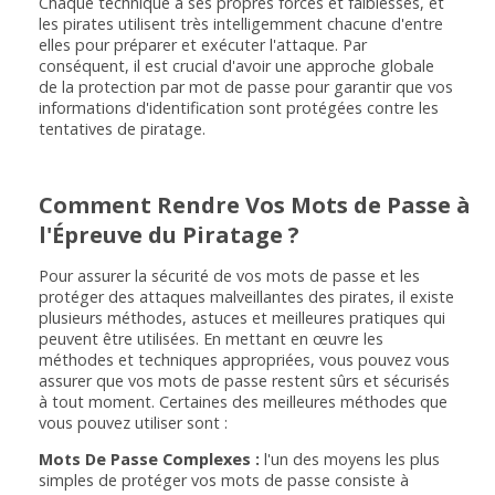
Chaque technique a ses propres forces et faiblesses, et
les pirates utilisent très intelligemment chacune d'entre
elles pour préparer et exécuter l'attaque. Par
conséquent, il est crucial d'avoir une approche globale
de la protection par mot de passe pour garantir que vos
informations d'identification sont protégées contre les
tentatives de piratage.
Comment Rendre Vos Mots de Passe à
l'Épreuve du Piratage ?
Pour assurer la sécurité de vos mots de passe et les
protéger des attaques malveillantes des pirates, il existe
plusieurs méthodes, astuces et meilleures pratiques qui
peuvent être utilisées. En mettant en œuvre les
méthodes et techniques appropriées, vous pouvez vous
assurer que vos mots de passe restent sûrs et sécurisés
à tout moment. Certaines des meilleures méthodes que
vous pouvez utiliser sont :
Mots De Passe Complexes :
l'un des moyens les plus
simples de protéger vos mots de passe consiste à