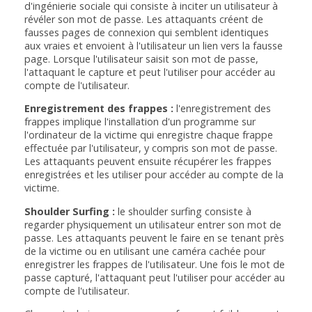
d'ingénierie sociale qui consiste à inciter un utilisateur à
révéler son mot de passe. Les attaquants créent de
fausses pages de connexion qui semblent identiques
aux vraies et envoient à l'utilisateur un lien vers la fausse
page. Lorsque l'utilisateur saisit son mot de passe,
l'attaquant le capture et peut l'utiliser pour accéder au
compte de l'utilisateur.
Enregistrement des frappes :
l'enregistrement des
frappes implique l'installation d'un programme sur
l'ordinateur de la victime qui enregistre chaque frappe
effectuée par l'utilisateur, y compris son mot de passe.
Les attaquants peuvent ensuite récupérer les frappes
enregistrées et les utiliser pour accéder au compte de la
victime.
Shoulder Surfing :
le shoulder surfing consiste à
regarder physiquement un utilisateur entrer son mot de
passe. Les attaquants peuvent le faire en se tenant près
de la victime ou en utilisant une caméra cachée pour
enregistrer les frappes de l'utilisateur. Une fois le mot de
passe capturé, l'attaquant peut l'utiliser pour accéder au
compte de l'utilisateur.