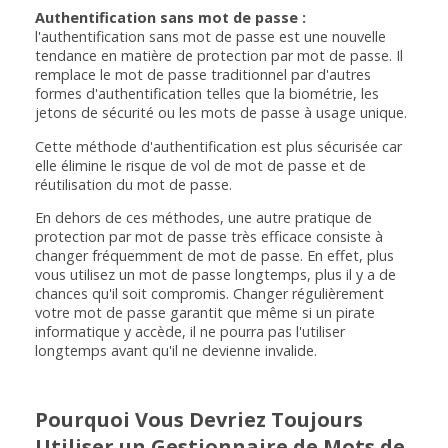
Authentification sans mot de passe :
l'authentification sans mot de passe est une nouvelle
tendance en matière de protection par mot de passe. Il
remplace le mot de passe traditionnel par d'autres
formes d'authentification telles que la biométrie, les
jetons de sécurité ou les mots de passe à usage unique.
Cette méthode d'authentification est plus sécurisée car
elle élimine le risque de vol de mot de passe et de
réutilisation du mot de passe.
En dehors de ces méthodes, une autre pratique de
protection par mot de passe très efficace consiste à
changer fréquemment de mot de passe. En effet, plus
vous utilisez un mot de passe longtemps, plus il y a de
chances qu'il soit compromis. Changer régulièrement
votre mot de passe garantit que même si un pirate
informatique y accède, il ne pourra pas l'utiliser
longtemps avant qu'il ne devienne invalide.
Pourquoi Vous Devriez Toujours
Utiliser un Gestionnaire de Mots de