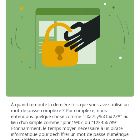
À quand remonte la dernière fois que vous avez utilisé un
mot de passe complexe ? Par complexe, nous
entendons quelque chose comme "cXa7Ly9uO5#2Z*" au
lieu d'un simple comme "john1995" ou "123456789".
Étonnamment, le temps moyen nécessaire à un pirate
informatique pour déchiffrer un mot de passe numérique