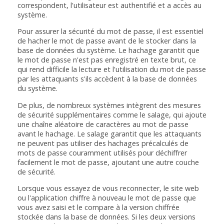
correspondent, l'utilisateur est authentifié et a accès au
système.
Pour assurer la sécurité du mot de passe, il est essentiel
de hacher le mot de passe avant de le stocker dans la
base de données du système. Le hachage garantit que
le mot de passe n'est pas enregistré en texte brut, ce
qui rend difficile la lecture et l'utilisation du mot de passe
par les attaquants s'ils accèdent à la base de données
du système.
De plus, de nombreux systèmes intègrent des mesures
de sécurité supplémentaires comme le salage, qui ajoute
une chaîne aléatoire de caractères au mot de passe
avant le hachage. Le salage garantit que les attaquants
ne peuvent pas utiliser des hachages précalculés de
mots de passe couramment utilisés pour déchiffrer
facilement le mot de passe, ajoutant une autre couche
de sécurité.
Lorsque vous essayez de vous reconnecter, le site web
ou l'application chiffre à nouveau le mot de passe que
vous avez saisi et le compare à la version chiffrée
stockée dans la base de données. Si les deux versions