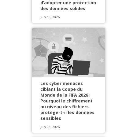
d’adopter une protection
des données solides
July 15, 2026
Les cyber menaces
ciblant la Coupe du
Monde de la FIFA 2026 :
Pourquoi le chiffrement
au niveau des fichiers
protège-t-il les données
sensibles
July 03, 2026