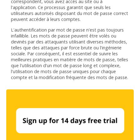
correspondent, vous avez accès au site ou à
l'application. Ce processus garantit que seuls les
utilisateurs autorisés disposant du mot de passe correct
peuvent accéder à leurs comptes.
L'authentification par mot de passe n'est pas toujours
infaillible. Les mots de passe peuvent être volés ou
devinés par des attaquants utilisant diverses méthodes,
telles que des attaques par force brute ou l'ingénierie
sociale. Par conséquent, il est essentiel de suivre les
meilleures pratiques en matière de mots de passe, telles
que l'utilisation d'un mot de passe long et complexe,
l'utilisation de mots de passe uniques pour chaque
compte et la modification fréquente des mots de passe.