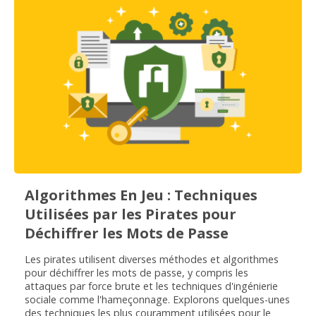
Algorithmes En Jeu : Techniques
Utilisées par les Pirates pour
Déchiffrer les Mots de Passe
Les pirates utilisent diverses méthodes et algorithmes
pour déchiffrer les mots de passe, y compris les
attaques par force brute et les techniques d'ingénierie
sociale comme l'hameçonnage. Explorons quelques-unes
des techniques les plus couramment utilisées pour le