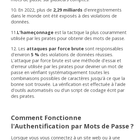
10. En 2022, plus de
2,29 milliards
d'enregistrements
dans le monde ont été exposés à des violations de
données.
11.
L'hameçonnage
est la tactique la plus couramment
utilisée par les pirates pour obtenir des mots de passe.
12. Les
attaques par force brute
sont responsables
d'environ
5 %
des violations de données réussies.
L'attaque par force brute est une méthode d'essai et
d'erreur utilisée par les pirates pour deviner un mot de
passe en vérifiant systématiquement toutes les
combinaisons possibles de caractères jusqu'à ce que la
bonne soit trouvée. La vérification est effectuée à l'aide
d'outils automatisés ou d'un script de codage écrit par
des pirates.
Comment Fonctionne
l'Authentification par Mots de Passe ?
Lorsque vous vous connectez à un site web ou à une