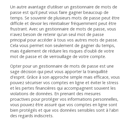
Un autre avantage d'utiliser un gestionnaire de mots de
passe est qu'il peut vous faire gagner beaucoup de
temps. Se souvenir de plusieurs mots de passe peut être
difficile et devoir les réinitialiser fréquemment peut être
frustrant. Avec un gestionnaire de mots de passe, vous
n'avez besoin de retenir qu'un seul mot de passe
principal pour accéder à tous vos autres mots de passe.
Cela vous permet non seulement de gagner du temps,
mais également de réduire les risques d'oubli de votre
mot de passe et de verrouillage de votre compte.
Opter pour un gestionnaire de mots de passe est une
sage décision qui peut vous apporter la tranquillité
d'esprit. Grâce à son approche simple mais efficace, vous
pouvez sécuriser vos comptes en ligne et éviter le stress
et les pertes financières qui accompagnent souvent les
violations de données. En prenant des mesures
proactives pour protéger vos informations personnelles,
vous pouvez être assuré que vos comptes en ligne sont
bien protégés et que vos données sensibles sont à l'abri
des regards indiscrets.