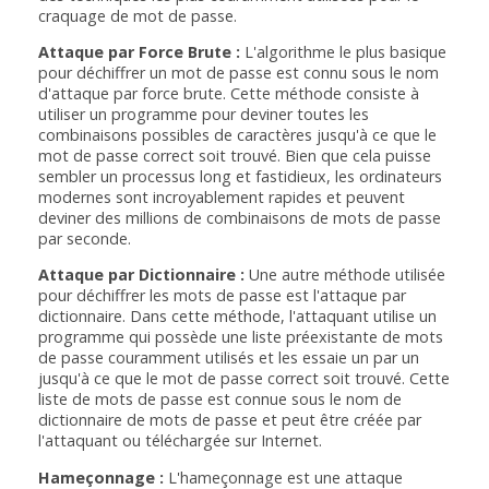
craquage de mot de passe.
Attaque par Force Brute :
L'algorithme le plus basique
pour déchiffrer un mot de passe est connu sous le nom
d'attaque par force brute. Cette méthode consiste à
utiliser un programme pour deviner toutes les
combinaisons possibles de caractères jusqu'à ce que le
mot de passe correct soit trouvé. Bien que cela puisse
sembler un processus long et fastidieux, les ordinateurs
modernes sont incroyablement rapides et peuvent
deviner des millions de combinaisons de mots de passe
par seconde.
Attaque par Dictionnaire :
Une autre méthode utilisée
pour déchiffrer les mots de passe est l'attaque par
dictionnaire. Dans cette méthode, l'attaquant utilise un
programme qui possède une liste préexistante de mots
de passe couramment utilisés et les essaie un par un
jusqu'à ce que le mot de passe correct soit trouvé. Cette
liste de mots de passe est connue sous le nom de
dictionnaire de mots de passe et peut être créée par
l'attaquant ou téléchargée sur Internet.
Hameçonnage :
L'hameçonnage est une attaque