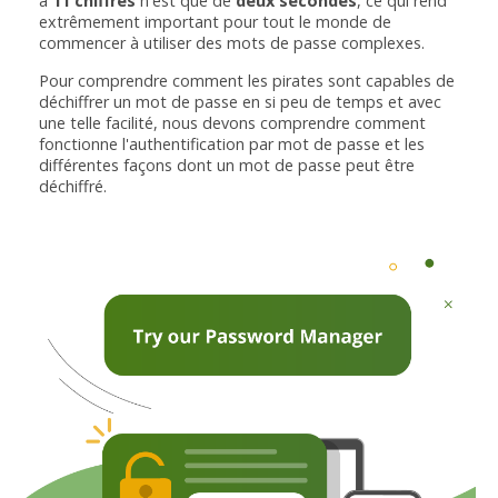
à
11 chiffres
n'est que de
deux secondes
, ce qui rend
extrêmement important pour tout le monde de
commencer à utiliser des mots de passe complexes.
Pour comprendre comment les pirates sont capables de
déchiffrer un mot de passe en si peu de temps et avec
une telle facilité, nous devons comprendre comment
fonctionne l'authentification par mot de passe et les
différentes façons dont un mot de passe peut être
déchiffré.