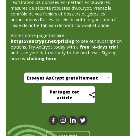
l'exfiltration de données en mettant en œuvre les
mesures de sécurité robustes d'AxCrypt. Prenez le
contrôle de vos fichiers et dossiers et gérez les
autorisations d'accès au sein de votre organisation à
l'aide de notre tableau de bord convivial et primé.
Visitez notre page tarifaire
https://axcrypt.net/pricing
to see our subscription
options. Try AxCrypt today with a
free 14-days trial
and take your data security to the next level. Sign up
now by
clicking here
.
Essayez AxCrypt gratuitement
Partagez cet
article