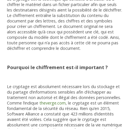
chiffrer le matériel dans un fichier particulier afin que seuls
les destinataires désignés aient la possibilité de le déchiffrer.
Le chiffrement entraîne la substitution du contenu du
document par des lettres, des chiffres et des symboles
pour créer un chiffrement. Le document original ne sera
alors accessible qu’à ceux qui possèdent une clé, qui est
composée du modèle dont le chiffrement a été codé. Ainsi,
toute personne qui n’a pas accès à cette clé ne pourra pas
déchiffrer et comprendre le document.
Pourquoi le chiffrement est-il important ?
Le cryptage est absolument nécessaire lors du stockage et
du partage d’informations sensibles afin d’échapper au
traitement non autorisé et illégal des données personnelles.
Comme l’indique
theverge.com
, le cryptage est un élément
fondamental de la sécurité du réseau. Rien qu’en 2015,
Software Alliance a constaté que 423 millions d’identités
avaient été volées. Cela suggère que le cryptage est
absolument une composante nécessaire de la vie numérique