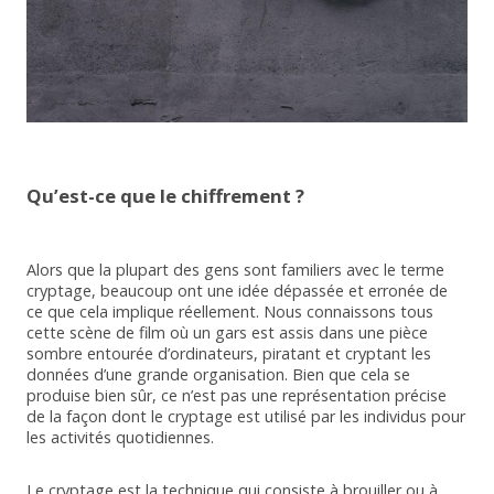
Qu’est-ce que le chiffrement ?
Alors que la plupart des gens sont familiers avec le terme
cryptage, beaucoup ont une idée dépassée et erronée de
ce que cela implique réellement. Nous connaissons tous
cette scène de film où un gars est assis dans une pièce
sombre entourée d’ordinateurs, piratant et cryptant les
données d’une grande organisation. Bien que cela se
produise bien sûr, ce n’est pas une représentation précise
de la façon dont le cryptage est utilisé par les individus pour
les activités quotidiennes.
Le cryptage est la technique qui consiste à brouiller ou à