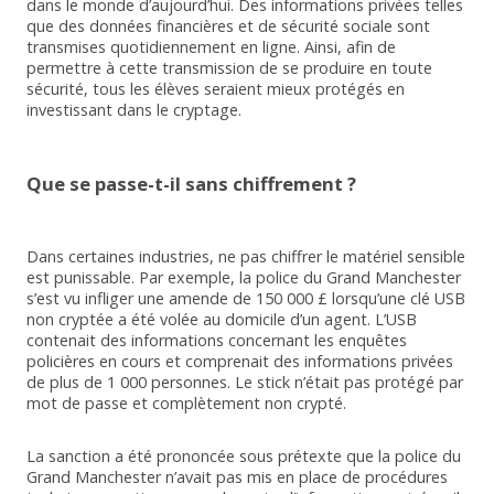
dans le monde d’aujourd’hui. Des informations privées telles
que des données financières et de sécurité sociale sont
transmises quotidiennement en ligne. Ainsi, afin de
permettre à cette transmission de se produire en toute
sécurité, tous les élèves seraient mieux protégés en
investissant dans le cryptage.
Que se passe-t-il sans chiffrement ?
Dans certaines industries, ne pas chiffrer le matériel sensible
est punissable. Par exemple, la police du Grand Manchester
s’est vu infliger une amende de 150 000 £ lorsqu’une clé USB
non cryptée a été volée au domicile d’un agent. L’USB
contenait des informations concernant les enquêtes
policières en cours et comprenait des informations privées
de plus de 1 000 personnes. Le stick n’était pas protégé par
mot de passe et complètement non crypté.
La sanction a été prononcée sous prétexte que la police du
Grand Manchester n’avait pas mis en place de procédures