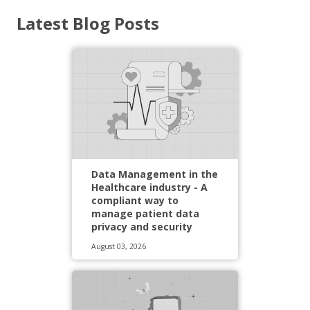
Latest Blog Posts
Data Management in the
Healthcare industry - A
compliant way to
manage patient data
privacy and security
August 03, 2026