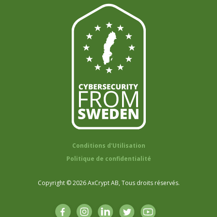
Conditions d'Utilisation
Politique de confidentialité
Copyright © 2026 AxCrypt AB, Tous droits réservés.