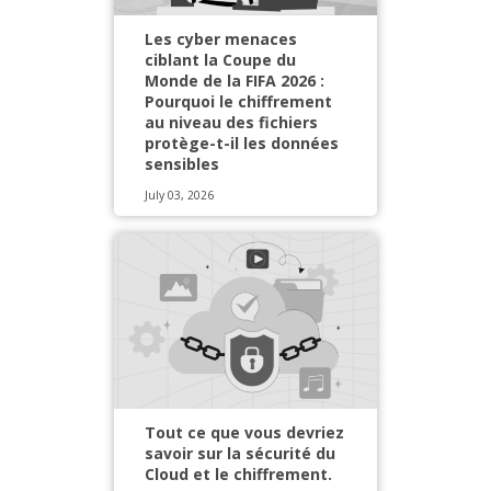
Les cyber menaces
ciblant la Coupe du
Monde de la FIFA 2026 :
Pourquoi le chiffrement
au niveau des fichiers
protège-t-il les données
sensibles
July 03, 2026
Tout ce que vous devriez
savoir sur la sécurité du
Cloud et le chiffrement.