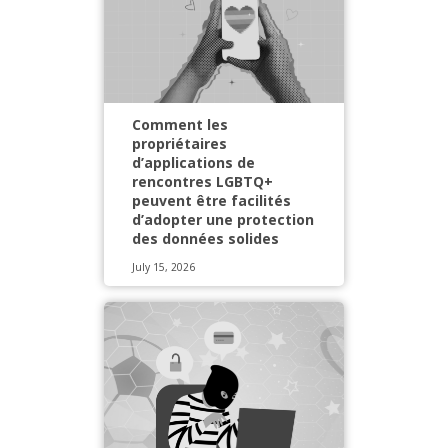
Comment les
propriétaires
d’applications de
rencontres LGBTQ+
peuvent être facilités
d’adopter une protection
des données solides
July 15, 2026