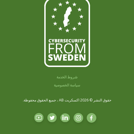
شروط الخدمة
سياسة الخصوصية
حقوق النشر © 2026 اكسكربت AB ، جميع الحقوق محفوظة.