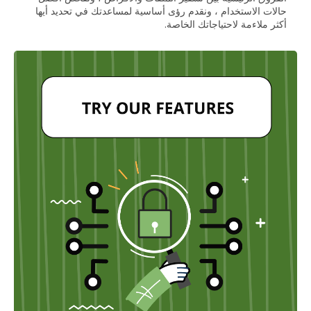
حالات الاستخدام ، ونقدم رؤى أساسية لمساعدتك في تحديد أيها
أكثر ملاءمة لاحتياجاتك الخاصة.