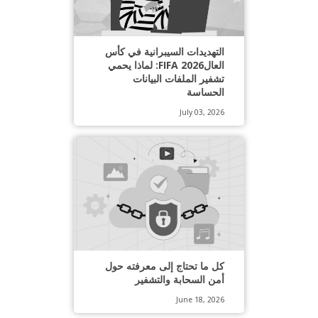
التهديدات السيبرانية في كأس
العالFIFA 2026: لماذا يحمي
تشفير الملفات البيانات
الحساسة
July 03, 2026
كل ما تحتاج إلى معرفته حول
أمن السحابة والتشفير
June 18, 2026