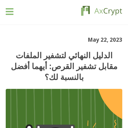
تحميل
May 22, 2023
التسعير
الدليل النهائي لتشفير الملفات
منتوجنا
مقابل تشفير القرص: أيهما أفضل
بالنسبة لك؟
الصناعات
الموارد
مقالات
تسجيل الدخول