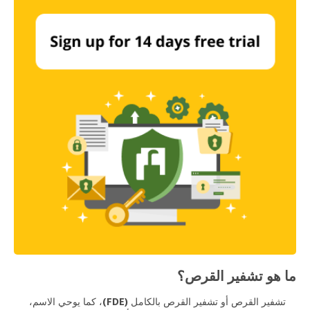
ما هو تشفير القرص؟
تشفير القرص أو تشفير القرص بالكامل
(FDE)
، كما يوحي الاسم،