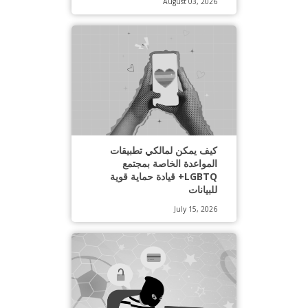
August 03, 2026
كيف يمكن لمالكي تطبيقات
المواعدة الخاصة بمجتمع
LGBTQ+ قيادة حماية قوية
للبيانات
July 15, 2026