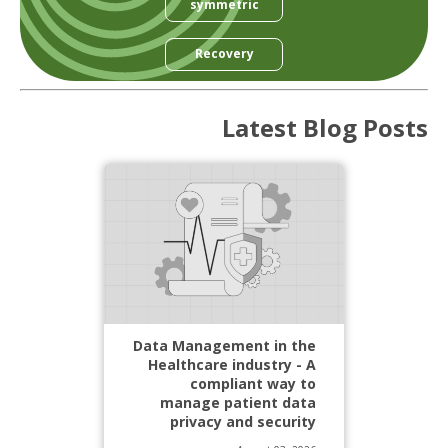
symmetric
Recovery
Latest Blog Posts
Data Management in the
Healthcare industry - A
compliant way to
manage patient data
privacy and security