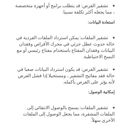
تشفير القرص: قد يتطلب برامج أو أجهزة متخصصة
، مما يجعله أكثر تكلفة نسبيا.
استعادة البيانات:
تشفير الملفات: يمكن استرداد الملفات الفردية في
حالة حدوث عطل جزئي في محرك الأقراص وفقدان
البيانات وفقدان المفتاح باستخدام مفتاح رئيسي أو مع
النسخ الاحتياطية.
تشفير القرص: قد يكون استرداد البيانات صعبا في
حالة فقد مفاتيح التشفير ، ومستحيلا إذا فشل القرص
لأنه يؤثر على القرص بأكمله.
إمكانية الوصول:
تشفير الملفات: يسمح بالوصول الانتقائي إلى
الملفات المشفرة، مما يجعل الوصول إلى الملفات
الأخرى سهلاً.