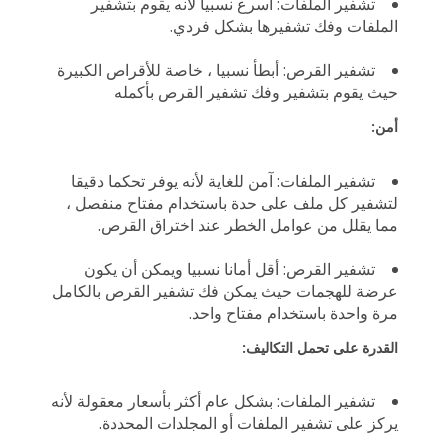
تشفير الملفات: أسرع نسبيا لأنه يقوم بتشفير
الملفات وفك تشفيرها بشكل فردي.
تشفير القرص: أبطأ نسبيا ، خاصة للأقراص الكبيرة
حيث يقوم بتشفير وفك تشفير القرص بأكمله
أمن:
تشفير الملفات: آمن للغاية لأنه يوفر تحكما دقيقا
لتشفير كل ملف على حدة باستخدام مفتاح منفصل ،
مما يقلل من عوامل الخطر عند اختراق القرص.
تشفير القرص: أقل أمانا نسبيا ويمكن أن يكون
عرضة للهجمات حيث يمكن فك تشفير القرص بالكامل
مرة واحدة باستخدام مفتاح واحد.
القدرة على تحمل التكاليف:
تشفير الملفات: بشكل عام أكثر بأسعار معقولة لأنه
يركز على تشفير الملفات أو المجلدات المحددة.