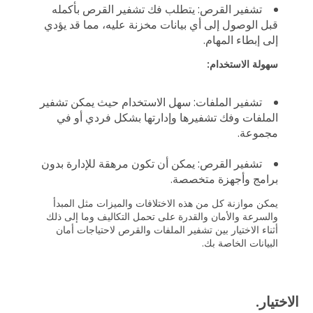
تشفير القرص: يتطلب فك تشفير القرص بأكمله
قبل الوصول إلى أي بيانات مخزنة عليه، مما قد يؤدي
إلى إبطاء المهام.
سهولة الاستخدام:
تشفير الملفات: سهل الاستخدام حيث يمكن تشفير
الملفات وفك تشفيرها وإدارتها بشكل فردي أو في
مجموعة.
تشفير القرص: يمكن أن تكون مرهقة للإدارة بدون
برامج وأجهزة متخصصة.
يمكن موازنة كل من هذه الاختلافات والميزات مثل المبدأ
والسرعة والأمان والقدرة على تحمل التكاليف وما إلى ذلك
أثناء الاختيار بين تشفير الملفات والقرص لاحتياجات أمان
البيانات الخاصة بك.
الاختيار.