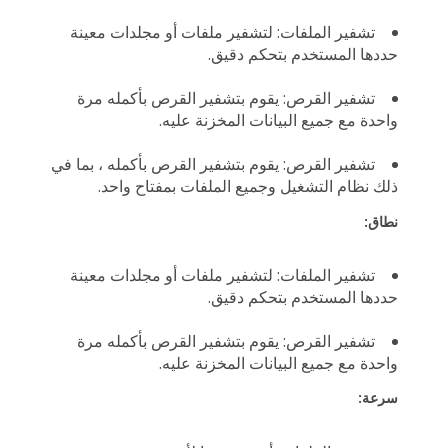
تشفير الملفات: لتشفير ملفات أو مجلدات معينة
حددها المستخدم بتحكم دقيق.
تشفير القرص: يقوم بتشفير القرص بأكمله مرة
واحدة مع جميع البيانات المخزنة عليه.
تشفير القرص: يقوم بتشفير القرص بأكمله ، بما في
ذلك نظام التشغيل وجميع الملفات بمفتاح واحد.
نطاق:
تشفير الملفات: لتشفير ملفات أو مجلدات معينة
حددها المستخدم بتحكم دقيق.
تشفير القرص: يقوم بتشفير القرص بأكمله مرة
واحدة مع جميع البيانات المخزنة عليه.
سرعة: