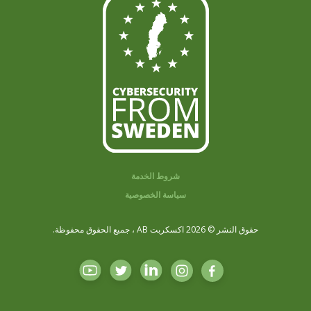
شروط الخدمة
سياسة الخصوصية
حقوق النشر © 2026 اكسكربت AB ، جميع الحقوق محفوظة.