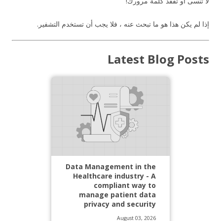
لا تنسى أو تفقد كلمة مرورك!
إذا لم يكن هذا هو ما تبحث عنه ، فلا يجب أن تستخدم التشفير.
Latest Blog Posts
Data Management in the
Healthcare industry - A
compliant way to
manage patient data
privacy and security
August 03, 2026