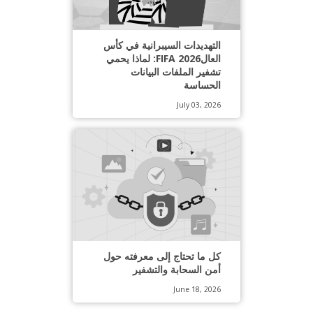
التهديدات السيبرانية في كأس
العالFIFA 2026: لماذا يحمي
تشفير الملفات البيانات
الحساسة
July 03, 2026
كل ما تحتاج إلى معرفته حول
أمن السحابة والتشفير
June 18, 2026