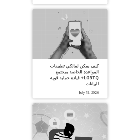
كيف يمكن لمالكي تطبيقات
المواعدة الخاصة بمجتمع
LGBTQ+ قيادة حماية قوية
للبيانات
July 15, 2026