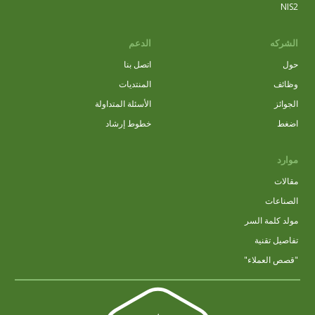
NIS2
الشركه
الدعم
حول
اتصل بنا
وظائف
المنتديات
الجوائز
الأسئلة المتداولة
اضغط
خطوط إرشاد
موارد
مقالات
الصناعات
مولد كلمة السر
تفاصيل تقنية
"قصص العملاء"