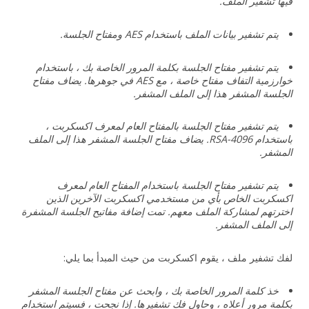
فيها تشفير الملف.
يتم تشفير بيانات الملف باستخدام AES ومفتاح الجلسة.
يتم تشفير مفتاح الجلسة بكلمة المرور الخاصة بك ، باستخدام
خوارزمية التفاف مفتاح خاصة ، مع AES في جوهرها. يضاف مفتاح
الجلسة المشفر هذا إلى الملف المشفر.
يتم تشفير مفتاح الجلسة بالمفتاح العام لمعرف اكسكربت ،
باستخدام RSA-4096. يضاف مفتاح الجلسة المشفر هذا إلى الملف
المشفر.
يتم تشفير مفتاح الجلسة باستخدام المفتاح العام لمعرف
اكسكربت الخاص بأي من مستخدمي اكسكربت الآخرين الذين
اخترتهم لمشاركة الملف معهم. تمت إضافة مفاتيح الجلسة المشفرة
إلى الملف المشفر.
لفك تشفير ملف ، يقوم اكسكربت من حيث المبدأ بما يلي:
خذ كلمة المرور الخاصة بك ، وابحث عن مفتاح الجلسة المشفر
بكلمة مرور أعلاه ، وحاول فك تشفيرها. إذا نجحت ، فسيتم استخدام