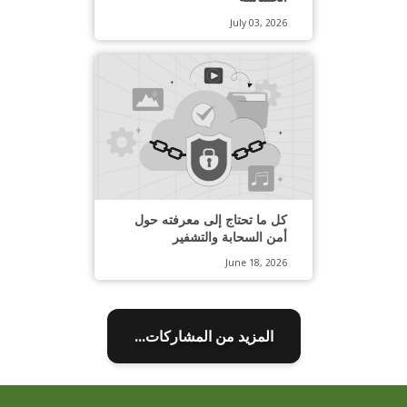
July 03, 2026
كل ما تحتاج إلى معرفته حول
أمن السحابة والتشفير
June 18, 2026
المزيد من المشاركات...