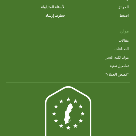
الجوائز
الأسئلة المتداولة
اضغط
خطوط إرشاد
موارد
مقالات
الصناعات
مولد كلمة السر
تفاصيل تقنية
"قصص العملاء"