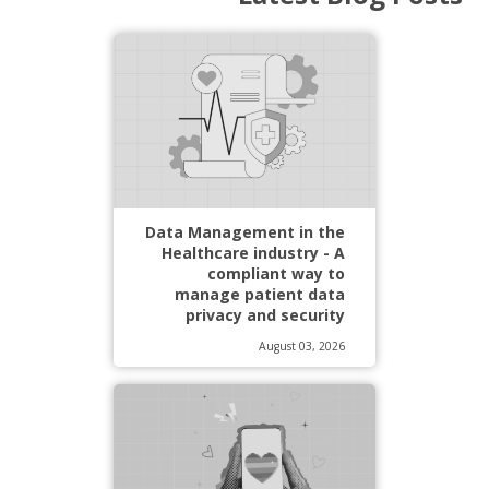
Data Management in the
Healthcare industry - A
compliant way to
manage patient data
privacy and security
August 03, 2026