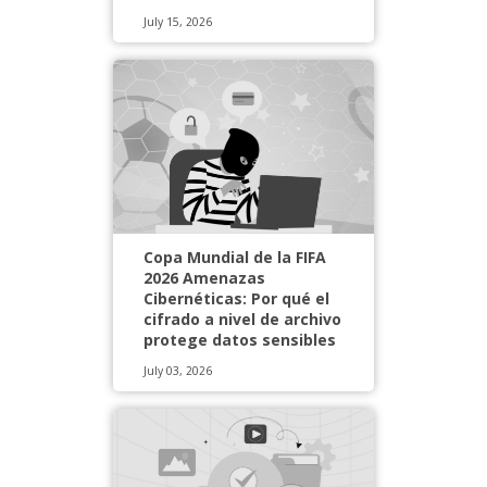
July 15, 2026
Copa Mundial de la FIFA
2026 Amenazas
Cibernéticas: Por qué el
cifrado a nivel de archivo
protege datos sensibles
July 03, 2026