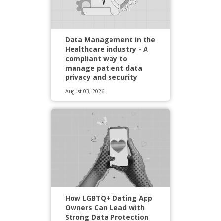
Data Management in the
Healthcare industry - A
compliant way to
manage patient data
privacy and security
August 03, 2026
How LGBTQ+ Dating App
Owners Can Lead with
Strong Data Protection