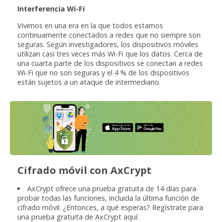
Interferencia Wi-Fi
Vivimos en una era en la que todos estamos
continuamente conectados a redes que no siempre son
seguras. Según investigadores, los dispositivos móviles
utilizan casi tres veces más Wi-Fi que los datos. Cerca de
una cuarta parte de los dispositivos se conectan a redes
Wi-Fi que no son seguras y el 4 % de los dispositivos
están sujetos a un ataque de intermediario.
Cifrado móvil con AxCrypt
AxCrypt ofrece una prueba gratuita de 14 días para
probar todas las funciones, incluida la última función de
cifrado móvil. ¿Entonces, a qué esperas? Regístrate para
una prueba gratuita de AxCrypt aquí: