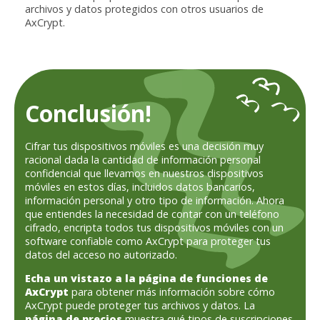
archivos y datos protegidos con otros usuarios de
AxCrypt.
Conclusión!
Cifrar tus dispositivos móviles es una decisión muy
racional dada la cantidad de información personal
confidencial que llevamos en nuestros dispositivos
móviles en estos días, incluidos datos bancarios,
información personal y otro tipo de información. Ahora
que entiendes la necesidad de contar con un teléfono
cifrado, encripta todos tus dispositivos móviles con un
software confiable como AxCrypt para proteger tus
datos del acceso no autorizado.
Echa un vistazo a la página de funciones de
AxCrypt
para obtener más información sobre cómo
AxCrypt puede proteger tus archivos y datos. La
página de precios
muestra qué tipos de suscripciones