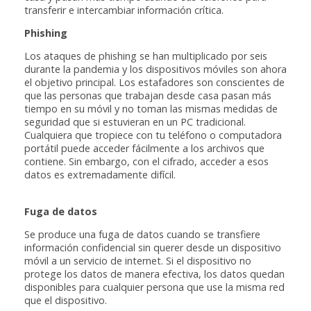
transferir e intercambiar información crítica.
Phishing
Los ataques de phishing se han multiplicado por seis
durante la pandemia y los dispositivos móviles son ahora
el objetivo principal. Los estafadores son conscientes de
que las personas que trabajan desde casa pasan más
tiempo en su móvil y no toman las mismas medidas de
seguridad que si estuvieran en un PC tradicional.
Cualquiera que tropiece con tu teléfono o computadora
portátil puede acceder fácilmente a los archivos que
contiene. Sin embargo, con el cifrado, acceder a esos
datos es extremadamente difícil.
Fuga de datos
Se produce una fuga de datos cuando se transfiere
información confidencial sin querer desde un dispositivo
móvil a un servicio de internet. Si el dispositivo no
protege los datos de manera efectiva, los datos quedan
disponibles para cualquier persona que use la misma red
que el dispositivo.