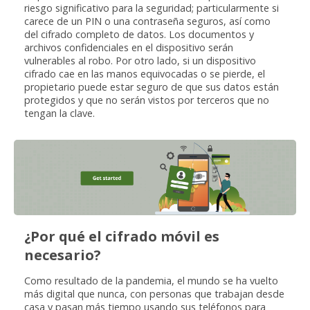
riesgo significativo para la seguridad; particularmente si
carece de un PIN o una contraseña seguros, así como
del cifrado completo de datos. Los documentos y
archivos confidenciales en el dispositivo serán
vulnerables al robo. Por otro lado, si un dispositivo
cifrado cae en las manos equivocadas o se pierde, el
propietario puede estar seguro de que sus datos están
protegidos y que no serán vistos por terceros que no
tengan la clave.
¿Por qué el cifrado móvil es
necesario?
Como resultado de la pandemia, el mundo se ha vuelto
más digital que nunca, con personas que trabajan desde
casa y pasan más tiempo usando sus teléfonos para