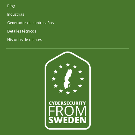
Blog
Industrias
Generador de contraseñas
Detalles técnicos
Historias de clientes