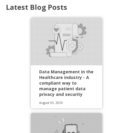
Latest Blog Posts
Data Management in the
Healthcare industry - A
compliant way to
manage patient data
privacy and security
August 03, 2026