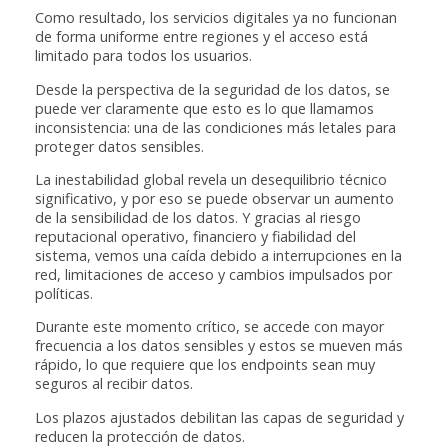
Como resultado, los servicios digitales ya no funcionan
de forma uniforme entre regiones y el acceso está
limitado para todos los usuarios.
Desde la perspectiva de la seguridad de los datos, se
puede ver claramente que esto es lo que llamamos
inconsistencia: una de las condiciones más letales para
proteger datos sensibles.
La inestabilidad global revela un desequilibrio técnico
significativo, y por eso se puede observar un aumento
de la sensibilidad de los datos. Y gracias al riesgo
reputacional operativo, financiero y fiabilidad del
sistema, vemos una caída debido a interrupciones en la
red, limitaciones de acceso y cambios impulsados por
políticas.
Durante este momento crítico, se accede con mayor
frecuencia a los datos sensibles y estos se mueven más
rápido, lo que requiere que los endpoints sean muy
seguros al recibir datos.
Los plazos ajustados debilitan las capas de seguridad y
reducen la protección de datos.