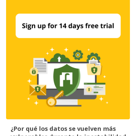
¿Por qué los datos se vuelven más