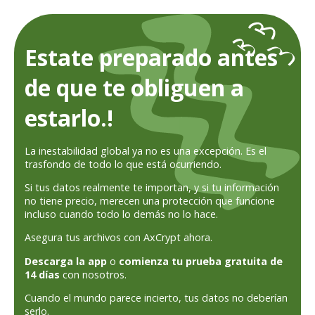
Estate preparado antes
de que te obliguen a
estarlo.!
La inestabilidad global ya no es una excepción. Es el
trasfondo de todo lo que está ocurriendo.
Si tus datos realmente te importan, y si tu información
no tiene precio, merecen una protección que funcione
incluso cuando todo lo demás no lo hace.
Asegura tus archivos con AxCrypt ahora.
Descarga la app
o
comienza tu prueba gratuita de
14 días
con nosotros.
Cuando el mundo parece incierto, tus datos no deberían
serlo.