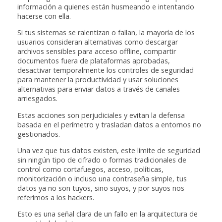
información a quienes están husmeando e intentando
hacerse con ella.
Si tus sistemas se ralentizan o fallan, la mayoría de los
usuarios consideran alternativas como descargar
archivos sensibles para acceso offline, compartir
documentos fuera de plataformas aprobadas,
desactivar temporalmente los controles de seguridad
para mantener la productividad y usar soluciones
alternativas para enviar datos a través de canales
arriesgados.
Estas acciones son perjudiciales y evitan la defensa
basada en el perímetro y trasladan datos a entornos no
gestionados.
Una vez que tus datos existen, este límite de seguridad
sin ningún tipo de cifrado o formas tradicionales de
control como cortafuegos, acceso, políticas,
monitorización o incluso una contraseña simple, tus
datos ya no son tuyos, sino suyos, y por suyos nos
referimos a los hackers.
Esto es una señal clara de un fallo en la arquitectura de