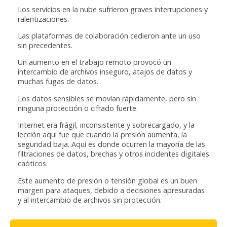
Los servicios en la nube sufrieron graves interrupciones y
ralentizaciones.
Las plataformas de colaboración cedieron ante un uso
sin precedentes.
Un aumento en el trabajo remoto provocó un
intercambio de archivos inseguro, atajos de datos y
muchas fugas de datos.
Los datos sensibles se movían rápidamente, pero sin
ninguna protección o cifrado fuerte.
Internet era frágil, inconsistente y sobrecargado, y la
lección aquí fue que cuando la presión aumenta, la
seguridad baja. Aquí es donde ocurren la mayoría de las
filtraciones de datos, brechas y otros incidentes digitales
caóticos.
Este aumento de presión o tensión global es un buen
margen para ataques, debido a decisiones apresuradas
y al intercambio de archivos sin protección.