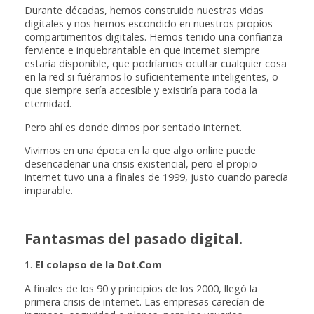
Durante décadas, hemos construido nuestras vidas
digitales y nos hemos escondido en nuestros propios
compartimentos digitales. Hemos tenido una confianza
ferviente e inquebrantable en que internet siempre
estaría disponible, que podríamos ocultar cualquier cosa
en la red si fuéramos lo suficientemente inteligentes, o
que siempre sería accesible y existiría para toda la
eternidad.
Pero ahí es donde dimos por sentado internet.
Vivimos en una época en la que algo online puede
desencadenar una crisis existencial, pero el propio
internet tuvo una a finales de 1999, justo cuando parecía
imparable.
Fantasmas del pasado digital.
1.
El colapso de la Dot.Com
A finales de los 90 y principios de los 2000, llegó la
primera crisis de internet. Las empresas carecían de