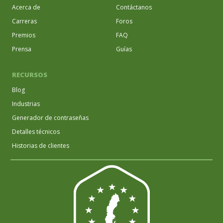
Acerca de
Contáctanos
Carreras
Foros
Premios
FAQ
Prensa
Guías
RECURSOS
Blog
Industrias
Generador de contraseñas
Detalles técnicos
Historias de clientes