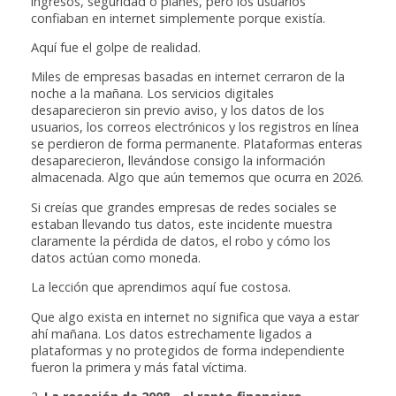
ingresos, seguridad o planes, pero los usuarios
confiaban en internet simplemente porque existía.
Aquí fue el golpe de realidad.
Miles de empresas basadas en internet cerraron de la
noche a la mañana. Los servicios digitales
desaparecieron sin previo aviso, y los datos de los
usuarios, los correos electrónicos y los registros en línea
se perdieron de forma permanente. Plataformas enteras
desaparecieron, llevándose consigo la información
almacenada. Algo que aún tememos que ocurra en 2026.
Si creías que grandes empresas de redes sociales se
estaban llevando tus datos, este incidente muestra
claramente la pérdida de datos, el robo y cómo los
datos actúan como moneda.
La lección que aprendimos aquí fue costosa.
Que algo exista en internet no significa que vaya a estar
ahí mañana. Los datos estrechamente ligados a
plataformas y no protegidos de forma independiente
fueron la primera y más fatal víctima.