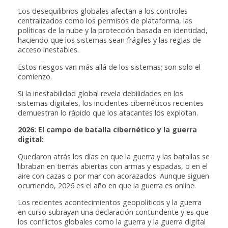
Los desequilibrios globales afectan a los controles
centralizados como los permisos de plataforma, las
políticas de la nube y la protección basada en identidad,
haciendo que los sistemas sean frágiles y las reglas de
acceso inestables.
Estos riesgos van más allá de los sistemas; son solo el
comienzo.
Si la inestabilidad global revela debilidades en los
sistemas digitales, los incidentes cibernéticos recientes
demuestran lo rápido que los atacantes los explotan.
2026: El campo de batalla cibernético y la guerra
digital:
Quedaron atrás los días en que la guerra y las batallas se
libraban en tierras abiertas con armas y espadas, o en el
aire con cazas o por mar con acorazados. Aunque siguen
ocurriendo, 2026 es el año en que la guerra es online.
Los recientes acontecimientos geopolíticos y la guerra
en curso subrayan una declaración contundente y es que
los conflictos globales como la guerra y la guerra digital