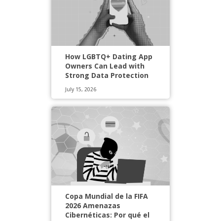
How LGBTQ+ Dating App
Owners Can Lead with
Strong Data Protection
July 15, 2026
Copa Mundial de la FIFA
2026 Amenazas
Cibernéticas: Por qué el