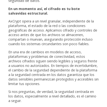
seguridad de datos.
En un momento así, el cifrado es tu bote
salvavidas estructural.
AxCrypt opera a un nivel granular, independiente de la
plataforma, el estado de la red o las condiciones
geográficas de acceso. Aplicamos cifrado y controles de
acceso antes de que los archivos se almacenen,
compartan o muevan, asegurando protección incluso
cuando los sistemas circundantes son poco fiables.
En una era de cambios en modelos de acceso,
plataformas y problemas de conectividad, estos
archivos cifrados siguen siendo legibles y seguros frente
a usuarios no autorizados. En tiempos de incertidumbre,
el cambio de la seguridad dependiente de la plataforma
a la seguridad centrada en los datos garantiza que los
datos sensibles permanezcan protegidos y accesibles sin
limitar tus opciones.
Si nos preguntas, de verdad, la seguridad centrada en
los datos, especialmente a nivel detallado, es el camino
a seguir.