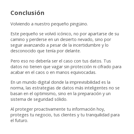
Conclusión
Volviendo a nuestro pequeño pingüino.
Este pequeño se volvió icónico, no por apartarse de su
camino y perderse en un desierto nevado, sino por
seguir avanzando a pesar de la incertidumbre y lo
desconocido que tenía por delante.
Pero eso no debería ser el caso con tus datos. Tus
datos no tienen que vagar sin protección ni cifrado para
acabar en el caos o en manos equivocadas.
En un mundo digital donde la imprevisibilidad es la
norma, las estrategias de datos más inteligentes no se
basan en el optimismo, sino en la preparación y un
sistema de seguridad sólido.
Al proteger proactivamente tu información hoy,
proteges tu negocio, tus clientes y tu tranquilidad para
el futuro.