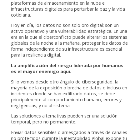
plataformas de almacenamiento en la nube e
infraestructuras digitales para perturbar la paz y la vida
cotidiana.
Hoy en día, los datos no son solo oro digital; son un
activo operativo y una vulnerabilidad estratégica. En una
era en la que el ciberconflicto puede alterar los sistemas
globales de la noche a la mañana, proteger los datos de
forma independiente de su infraestructura es esencial
para la resiliencia digital.
La amplificación del riesgo liderada por humanos
es el mayor enemigo aquí.
Si lo vemos desde otro ángulo de ciberseguridad, la
mayoría de la exposición o brecha de datos o incluso en
incidentes donde se han exfiltrado datos, se debe
principalmente al comportamiento humano, errores y
negligencias, y no al sistema.
Las soluciones alternativas pueden ser una solución
temporal, pero no permanente.
Enviar datos sensibles o arriesgados a través de canales
no protegidos durante la inestabilidad global expone tu