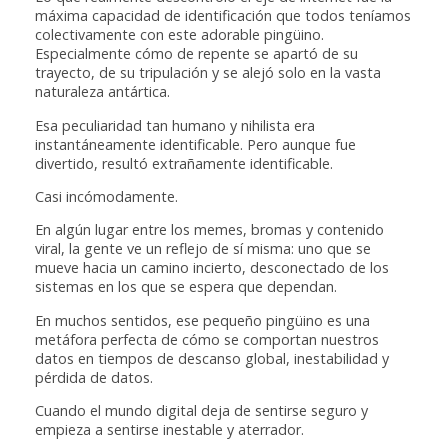
máxima capacidad de identificación que todos teníamos
colectivamente con este adorable pingüino.
Especialmente cómo de repente se apartó de su
trayecto, de su tripulación y se alejó solo en la vasta
naturaleza antártica.
Esa peculiaridad tan humano y nihilista era
instantáneamente identificable. Pero aunque fue
divertido, resultó extrañamente identificable.
Casi incómodamente.
En algún lugar entre los memes, bromas y contenido
viral, la gente ve un reflejo de sí misma: uno que se
mueve hacia un camino incierto, desconectado de los
sistemas en los que se espera que dependan.
En muchos sentidos, ese pequeño pingüino es una
metáfora perfecta de cómo se comportan nuestros
datos en tiempos de descanso global, inestabilidad y
pérdida de datos.
Cuando el mundo digital deja de sentirse seguro y
empieza a sentirse inestable y aterrador.