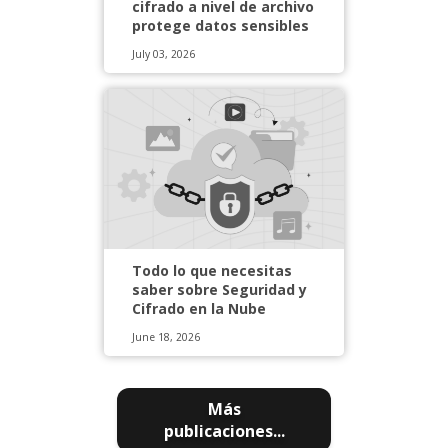
cifrado a nivel de archivo
protege datos sensibles
July 03, 2026
Todo lo que necesitas
saber sobre Seguridad y
Cifrado en la Nube
June 18, 2026
Más
publicaciones...