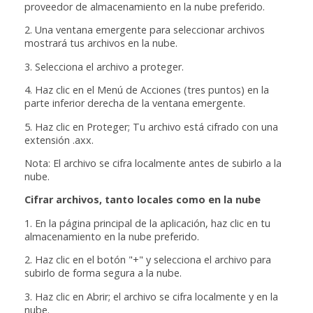
proveedor de almacenamiento en la nube preferido.
2. Una ventana emergente para seleccionar archivos
mostrará tus archivos en la nube.
3. Selecciona el archivo a proteger.
4. Haz clic en el Menú de Acciones (tres puntos) en la
parte inferior derecha de la ventana emergente.
5. Haz clic en Proteger; Tu archivo está cifrado con una
extensión .axx.
Nota: El archivo se cifra localmente antes de subirlo a la
nube.
Cifrar archivos, tanto locales como en la nube
1. En la página principal de la aplicación, haz clic en tu
almacenamiento en la nube preferido.
2. Haz clic en el botón "+" y selecciona el archivo para
subirlo de forma segura a la nube.
3. Haz clic en Abrir; el archivo se cifra localmente y en la
nube.