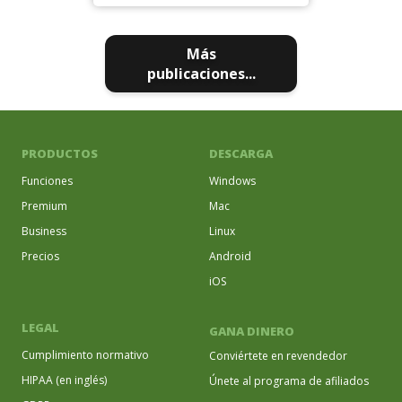
Más
publicaciones...
PRODUCTOS
DESCARGA
Funciones
Windows
Premium
Mac
Business
Linux
Precios
Android
iOS
LEGAL
GANA DINERO
Cumplimiento normativo
Conviértete en revendedor
HIPAA (en inglés)
Únete al programa de afiliados