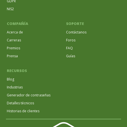
GDPR
NIS2
COMPAÑÍA
SOPORTE
Acerca de
Contáctanos
Carreras
Foros
Premios
FAQ
Prensa
Guías
RECURSOS
Blog
Industrias
Generador de contraseñas
Detalles técnicos
Historias de clientes