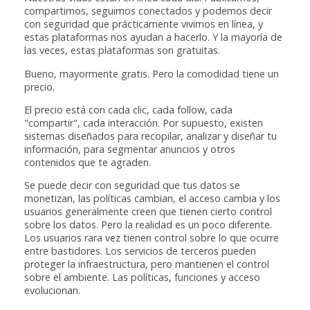
compartimos, seguimos conectados y podemos decir
con seguridad que prácticamente vivimos en línea, y
estas plataformas nos ayudan a hacerlo. Y la mayoría de
las veces, estas plataformas son gratuitas.
Bueno, mayormente gratis. Pero la comodidad tiene un
precio.
El precio está con cada clic, cada follow, cada
"compartir", cada interacción. Por supuesto, existen
sistemas diseñados para recopilar, analizar y diseñar tu
información, para segmentar anuncios y otros
contenidos que te agraden.
Se puede decir con seguridad que tus datos se
monetizan, las políticas cambian, el acceso cambia y los
usuarios generalmente creen que tienen cierto control
sobre los datos. Pero la realidad es un poco diferente.
Los usuarios rara vez tienen control sobre lo que ocurre
entre bastidores. Los servicios de terceros pueden
proteger la infraestructura, pero mantienen el control
sobre el ambiente. Las políticas, funciones y acceso
evolucionan.