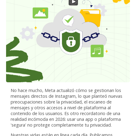
No hace mucho, Meta actualizó cómo se gestionan los
mensajes directos de Instagram, lo que planteó nuevas
preocupaciones sobre la privacidad, el escaneo de
mensajes y otros accesos a nivel de plataforma al
contenido de los usuarios. Es otro recordatorio de una
realidad incómoda en 2026: usar una app o plataforma
'segura' no protege completamente tu privacidad.
Nuestras vidas están en línea cada día. Publicamos,