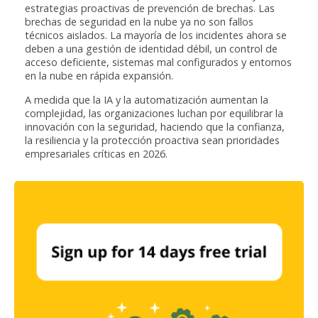
estrategias proactivas de prevención de brechas. Las
brechas de seguridad en la nube ya no son fallos
técnicos aislados. La mayoría de los incidentes ahora se
deben a una gestión de identidad débil, un control de
acceso deficiente, sistemas mal configurados y entornos
en la nube en rápida expansión.
A medida que la IA y la automatización aumentan la
complejidad, las organizaciones luchan por equilibrar la
innovación con la seguridad, haciendo que la confianza,
la resiliencia y la protección proactiva sean prioridades
empresariales críticas en 2026.