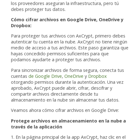
los proveedores aseguran la infraestructura, pero tú
debes proteger tus datos.
Cómo cifrar archivos en Google Drive, OneDrive y
Dropbox:
Para proteger tus archivos con AxCrypt, primero debes
autenticar tu cuenta en la nube. AxCrypt no tiene ningún
medio de acceso a tus archivos. Este paso garantiza que
hayas concedido permisos suficientes para que
podamos ayudarte a proteger tus archivos.
Para sincronizar archivos de forma segura, conecta tus
cuentas
de Google Drive
,
OneDrive
y
Dropbox
otorgando permisos durante la autenticación. Una vez
aprobado, AxCrypt puede abrir, cifrar, descifrar y
compartir archivos directamente desde tu
almacenamiento en la nube sin almacenar tus datos.
Veamos ahora cómo cifrar archivos en Google Drive:
Protege archivos en almacenamiento en la nube a
través de la aplicación
1. En la página principal de la app AxCrypt, haz clic en el