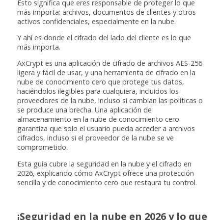
Esto significa que eres responsable de proteger lo que
más importa: archivos, documentos de clientes y otros
activos confidenciales, especialmente en la nube.
Y ahí es donde el cifrado del lado del cliente es lo que
más importa.
AxCrypt es una aplicación de cifrado de archivos AES-256
ligera y fácil de usar, y una herramienta de cifrado en la
nube de conocimiento cero que protege tus datos,
haciéndolos ilegibles para cualquiera, incluidos los
proveedores de la nube, incluso si cambian las políticas o
se produce una brecha. Una aplicación de
almacenamiento en la nube de conocimiento cero
garantiza que solo el usuario pueda acceder a archivos
cifrados, incluso si el proveedor de la nube se ve
comprometido.
Esta guía cubre la seguridad en la nube y el cifrado en
2026, explicando cómo AxCrypt ofrece una protección
sencilla y de conocimiento cero que restaura tu control.
¡Seguridad en la nube en 2026 y lo que