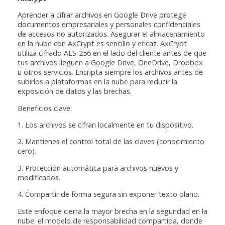
Aprender a cifrar archivos en Google Drive protege
documentos empresariales y personales confidenciales
de accesos no autorizados. Asegurar el almacenamiento
en la nube con AxCrypt es sencillo y eficaz. AxCrypt
utiliza cifrado AES-256 en el lado del cliente antes de que
tus archivos lleguen a Google Drive, OneDrive, Dropbox
u otros servicios. Encripta siempre los archivos antes de
subirlos a plataformas en la nube para reducir la
exposición de datos y las brechas.
Beneficios clave:
1. Los archivos se cifran localmente en tu dispositivo.
2. Mantienes el control total de las claves (conocimiento
cero).
3. Protección automática para archivos nuevos y
modificados.
4. Compartir de forma segura sin exponer texto plano.
Este enfoque cierra la mayor brecha en la seguridad en la
nube: el modelo de responsabilidad compartida, donde