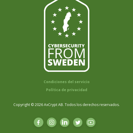
Condiciones del servicio
Política de privacidad
Copyright © 2026 AxCrypt AB. Todos los derechos reservados.