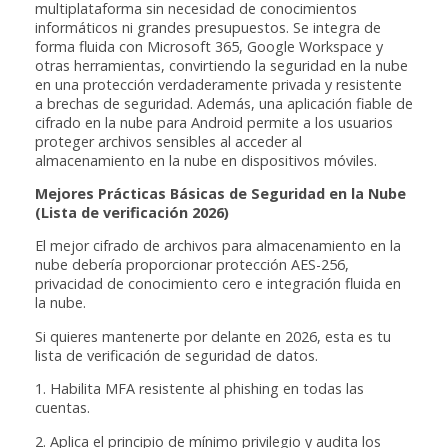
multiplataforma sin necesidad de conocimientos
informáticos ni grandes presupuestos. Se integra de
forma fluida con Microsoft 365, Google Workspace y
otras herramientas, convirtiendo la seguridad en la nube
en una protección verdaderamente privada y resistente
a brechas de seguridad. Además, una aplicación fiable de
cifrado en la nube para Android permite a los usuarios
proteger archivos sensibles al acceder al
almacenamiento en la nube en dispositivos móviles.
Mejores Prácticas Básicas de Seguridad en la Nube
(Lista de verificación 2026)
El mejor cifrado de archivos para almacenamiento en la
nube debería proporcionar protección AES-256,
privacidad de conocimiento cero e integración fluida en
la nube.
Si quieres mantenerte por delante en 2026, esta es tu
lista de verificación de seguridad de datos.
1. Habilita MFA resistente al phishing en todas las
cuentas.
2. Aplica el principio de mínimo privilegio y audita los