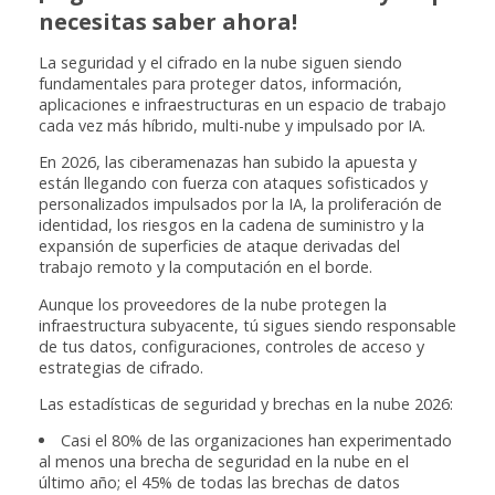
necesitas saber ahora!
La seguridad y el cifrado en la nube siguen siendo
fundamentales para proteger datos, información,
aplicaciones e infraestructuras en un espacio de trabajo
cada vez más híbrido, multi-nube y impulsado por IA.
En 2026, las ciberamenazas han subido la apuesta y
están llegando con fuerza con ataques sofisticados y
personalizados impulsados por la IA, la proliferación de
identidad, los riesgos en la cadena de suministro y la
expansión de superficies de ataque derivadas del
trabajo remoto y la computación en el borde.
Aunque los proveedores de la nube protegen la
infraestructura subyacente, tú sigues siendo responsable
de tus datos, configuraciones, controles de acceso y
estrategias de cifrado.
Las estadísticas de seguridad y brechas en la nube 2026:
Casi el 80% de las organizaciones han experimentado
al menos una brecha de seguridad en la nube en el
último año; el 45% de todas las brechas de datos