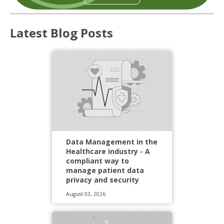
Latest Blog Posts
Data Management in the
Healthcare industry - A
compliant way to
manage patient data
privacy and security
August 03, 2026