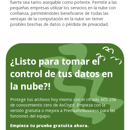
fuerte sea tanto asequible como potente. Permite a las
pequeñas empresas utilizar los servicios en la nube con
confianza, permitiéndoles beneficiarse de todas las
ventajas de la computación en la nube sin temer
posibles brechas de datos o pérdida de privacidad.
¿Listo para tomar el
control de tus datos en
la nube?!
Protege tus archivos hoy mismo con el cifrado AES-256
de conocimiento cero de AxCrypt. Empieza con la
versión gratuita o mejora a Premium/Business para las
funciones del equipo.
Empieza tu prueba gratuita ahora.