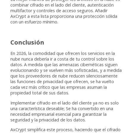
combinar cifrado en el lado del cliente, autenticación
multifactor y controles de acceso seguros. Añadir
AxCrypt a esta lista proporciona una protección sólida
con un esfuerzo mínimo.
Conclusión
En 2026, la comodidad que ofrecen los servicios en la
nube nunca debería ir a costa de tu control sobre los
datos. A medida que las amenazas cibernéticas siguen
evolucionando y se vuelven más sofisticadas, y a medida
que los proveedores de nube reducen silenciosamente
las funciones de privacidad que ofrecen, se ha vuelto
cada vez más crítico que las empresas asuman la
propiedad total de sus datos.
Implementar cifrado en el lado del cliente ya no es solo
una característica deseable; Se ha convertido en una
necesidad empresarial esencial para garantizar la
seguridad y la privacidad de los datos.
AxCrypt simplifica este proceso, haciendo que el cifrado