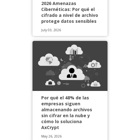
2026 Amenazas
Cibernéticas: Por qué el
cifrado a nivel de archivo
protege datos sensibles
July 03, 2026
Por qué el 48% de las
empresas siguen
almacenando archivos
sin cifrar en la nube y
cómo lo soluciona
AxCrypt
May 26, 2026