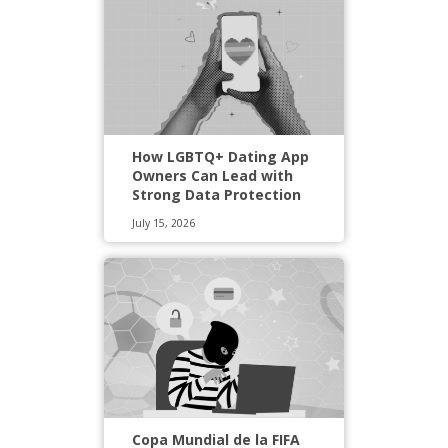
How LGBTQ+ Dating App
Owners Can Lead with
Strong Data Protection
July 15, 2026
Copa Mundial de la FIFA