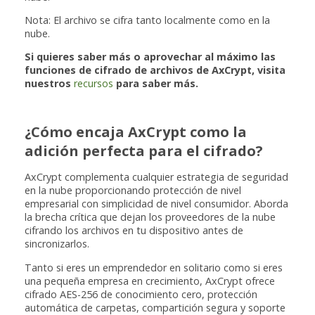
Nota: El archivo se cifra tanto localmente como en la
nube.
Si quieres saber más o aprovechar al máximo las
funciones de cifrado de archivos de AxCrypt, visita
nuestros
recursos
para saber más.
¿Cómo encaja AxCrypt como la
adición perfecta para el cifrado?
AxCrypt complementa cualquier estrategia de seguridad
en la nube proporcionando protección de nivel
empresarial con simplicidad de nivel consumidor. Aborda
la brecha crítica que dejan los proveedores de la nube
cifrando los archivos en tu dispositivo antes de
sincronizarlos.
Tanto si eres un emprendedor en solitario como si eres
una pequeña empresa en crecimiento, AxCrypt ofrece
cifrado AES-256 de conocimiento cero, protección
automática de carpetas, compartición segura y soporte