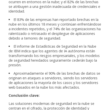
ocurren en entornos en la nube; y el 82% de las brechas
se atribuyen a una gestión inadecuada de credenciales e
identidad.
El 83% de las empresas han reportado brechas en la
nube en los últimos 18 meses y continúan enfrentándose
a incidentes repetidos, y el 74% de las organizaciones ha
ralentizado o retrasado el despliegue de aplicaciones
debido a temores de seguridad.
El informe de Estadísticas de Seguridad en la Nube
de IBM indica que los agentes de IA autónoma están
transformando los riesgos empresariales, y los modelos
de seguridad heredados seguramente cederán bajo la
presión.
Aproximadamente el 90% de las brechas de datos se
originan en ataques a servidores, siendo los servidores
de aplicaciones la mayoría de los casos y los servidores
web basados en la nube los más afectados.
Conclusión clave:
Las soluciones modernas de seguridad en la nube se
centran en el cifrado, la protección de identidad y