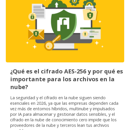
¿Qué es el cifrado AES-256 y por qué es
importante para los archivos en la
nube?
La seguridad y el cifrado en la nube siguen siendo
esenciales en 2026, ya que las empresas dependen cada
vez más de entornos híbridos, multinube y impulsados
por IA para almacenar y gestionar datos sensibles, y el
cifrado en la nube de conocimiento cero impide que los
proveedores de la nube y terceros lean tus archivos