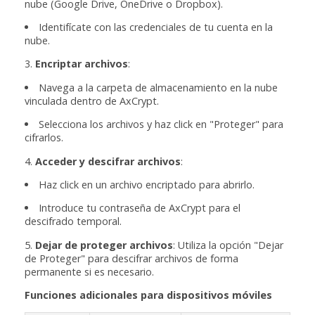
nube (Google Drive, OneDrive o Dropbox).
Identifícate con las credenciales de tu cuenta en la
nube.
3.
Encriptar archivos
:
Navega a la carpeta de almacenamiento en la nube
vinculada dentro de AxCrypt.
Selecciona los archivos y haz click en "Proteger" para
cifrarlos.
4.
Acceder y descifrar archivos
:
Haz click en un archivo encriptado para abrirlo.
Introduce tu contraseña de AxCrypt para el
descifrado temporal.
5.
Dejar de proteger archivos
: Utiliza la opción "Dejar
de Proteger" para descifrar archivos de forma
permanente si es necesario.
Funciones adicionales para dispositivos móviles