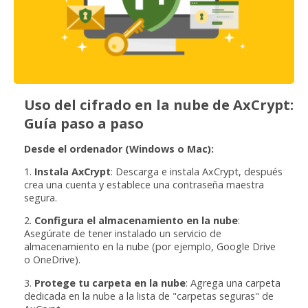
Uso del cifrado en la nube de AxCrypt:
Guía paso a paso
Desde el ordenador (Windows o Mac):
1.
Instala AxCrypt
: Descarga e instala AxCrypt, después
crea una cuenta y establece una contraseña maestra
segura.
2.
Configura el almacenamiento en la nube
:
Asegúrate de tener instalado un servicio de
almacenamiento en la nube (por ejemplo, Google Drive
o OneDrive).
3.
Protege tu carpeta en la nube
: Agrega una carpeta
dedicada en la nube a la lista de "carpetas seguras" de