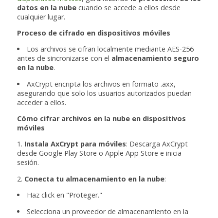
datos en la nube
cuando se accede a ellos desde
cualquier lugar.
Proceso de cifrado en dispositivos móviles
Los archivos se cifran localmente mediante AES-256
antes de sincronizarse con el
almacenamiento seguro
en la nube
.
AxCrypt encripta los archivos en formato .axx,
asegurando que solo los usuarios autorizados puedan
acceder a ellos.
Cómo cifrar archivos en la nube en dispositivos
móviles
1.
Instala AxCrypt para móviles
: Descarga AxCrypt
desde Google Play Store o Apple App Store e inicia
sesión.
2.
Conecta tu almacenamiento en la nube
:
Haz click en "Proteger."
Selecciona un proveedor de almacenamiento en la