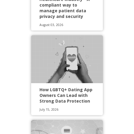
compliant way to
manage patient data
privacy and security
August 03, 2026
How LGBTQ+ Dating App
Owners Can Lead with
Strong Data Protection
July 15, 2026