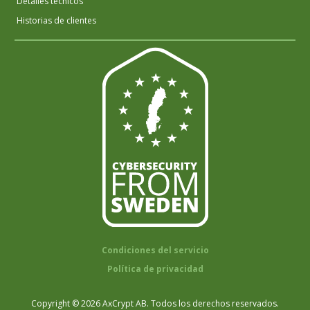
Detalles técnicos
Historias de clientes
Condiciones del servicio
Política de privacidad
Copyright © 2026 AxCrypt AB. Todos los derechos reservados.