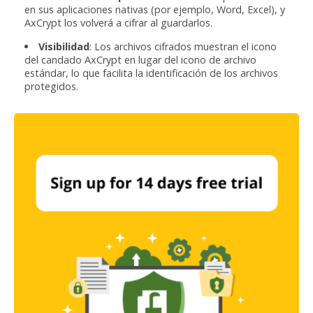
en sus aplicaciones nativas (por ejemplo, Word, Excel), y
AxCrypt los volverá a cifrar al guardarlos.
Visibilidad
: Los archivos cifrados muestran el icono
del candado AxCrypt en lugar del icono de archivo
estándar, lo que facilita la identificación de los archivos
protegidos.