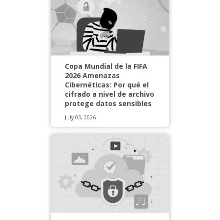
Copa Mundial de la FIFA
2026 Amenazas
Cibernéticas: Por qué el
cifrado a nivel de archivo
protege datos sensibles
July 03, 2026