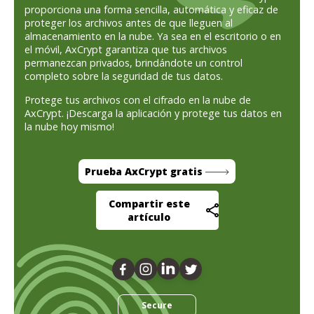
proporciona una forma sencilla, automática y eficaz de
proteger los archivos antes de que lleguen al
almacenamiento en la nube. Ya sea en el escritorio o en
el móvil, AxCrypt garantiza que tus archivos
permanezcan privados, brindándote un control
completo sobre la seguridad de tus datos.
Protege tus archivos con el cifrado en la nube de
AxCrypt. ¡Descarga la aplicación y protege tus datos en
la nube hoy mismo!
Prueba AxCrypt gratis
Compartir este
artículo
Secure