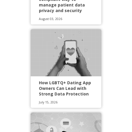
manage patient data
privacy and security
August 03, 2026
How LGBTQ+ Dating App
Owners Can Lead with
Strong Data Protection
July 15, 2026