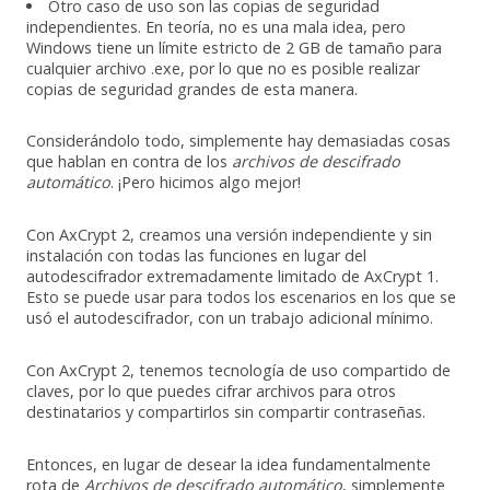
Otro caso de uso son las copias de seguridad
independientes. En teoría, no es una mala idea, pero
Windows tiene un límite estricto de 2 GB de tamaño para
cualquier archivo .exe, por lo que no es posible realizar
copias de seguridad grandes de esta manera.
Considerándolo todo, simplemente hay demasiadas cosas
que hablan en contra de los
archivos de descifrado
automático
. ¡Pero hicimos algo mejor!
Con AxCrypt 2, creamos una versión independiente y sin
instalación con todas las funciones en lugar del
autodescifrador extremadamente limitado de AxCrypt 1.
Esto se puede usar para todos los escenarios en los que se
usó el autodescifrador, con un trabajo adicional mínimo.
Con AxCrypt 2, tenemos tecnología de uso compartido de
claves, por lo que puedes cifrar archivos para otros
destinatarios y compartirlos sin compartir contraseñas.
Entonces, en lugar de desear la idea fundamentalmente
rota de
Archivos de descifrado automático
, simplemente