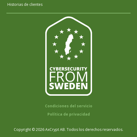
Historias de clientes
Condiciones del servicio
Política de privacidad
Copyright © 2026 AxCrypt AB. Todos los derechos reservados.