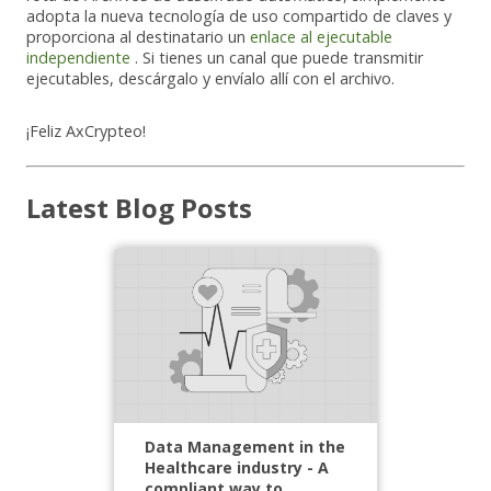
adopta la nueva tecnología de uso compartido de claves y
proporciona al destinatario un
enlace al ejecutable
independiente
. Si tienes un canal que puede transmitir
ejecutables, descárgalo y envíalo allí con el archivo.
¡Feliz AxCrypteo!
Latest Blog Posts
Data Management in the
Healthcare industry - A
compliant way to