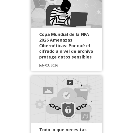
Copa Mundial de la FIFA
2026 Amenazas
Cibernéticas: Por qué el
cifrado a nivel de archivo
protege datos sensibles
July 03, 2026
Todo lo que necesitas