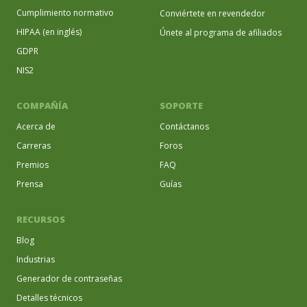
Cumplimiento normativo
Conviértete en revendedor
HIPAA (en inglés)
Únete al programa de afiliados
GDPR
NIS2
COMPAÑÍA
SOPORTE
Acerca de
Contáctanos
Carreras
Foros
Premios
FAQ
Prensa
Guías
RECURSOS
Blog
Industrias
Generador de contraseñas
Detalles técnicos