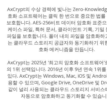
AxCrypt의 수상 경력에 빛나는 Zero-Knowled
호화 소프트웨어는 클릭 한 번으로 중요한 법률
보호합니다. AES-256비트 데이터 암호화 표준
케이스 파일, 특허 문서, 클라이언트 기록, 기밀
파일을 보호합니다. 폴더 내의 파일을 암호화하
는 클라우드 스토리지 공급자와 동기화하기 위한
호화 메커니즘을 만듭니다.
AxCrypt는 2025년 '최고의 암호화 소프트웨어'로
의 1위 선택입니다. 2016년 이후 9년 연속 1위
있다. AxCrypt는 Windows, Mac, iOS 및 And
용할 수 있으며, Google Drive, OneDrive 및 D
같이 널리 사용되는 클라우드 스토리지 서비스
자동으로 암호화하고 동기화할 수 있습니