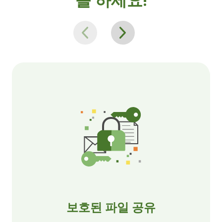
보호된 파일 공유