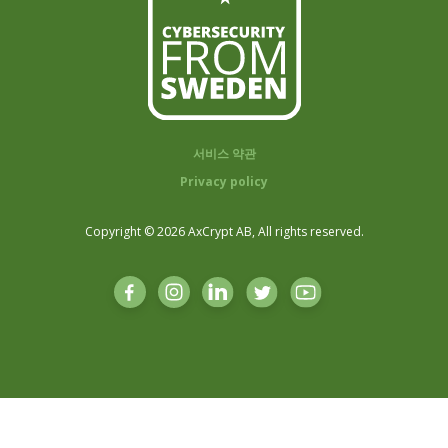
서비스 약관
Privacy policy
Copyright © 2026 AxCrypt AB, All rights reserved.