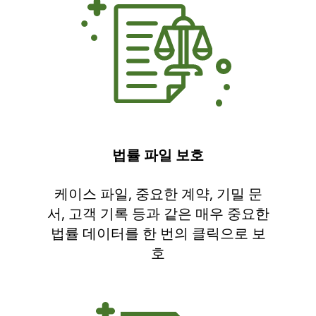
법률 파일 보호
케이스 파일, 중요한 계약, 기밀 문
서, 고객 기록 등과 같은 매우 중요한
법률 데이터를 한 번의 클릭으로 보
호