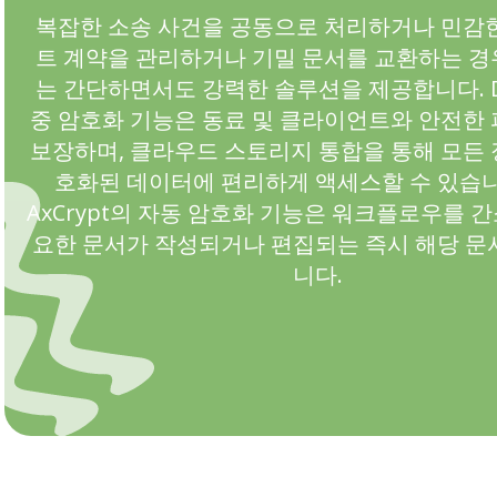
복잡한 소송 사건을 공동으로 처리하거나 민감
트 계약을 관리하거나 기밀 문서를 교환하는 경우 
는 간단하면서도 강력한 솔루션을 제공합니다. D
중 암호화 기능은 동료 및 클라이언트와 안전한
보장하며, 클라우드 스토리지 통합을 통해 모든
호화된 데이터에 편리하게 액세스할 수 있습니
AxCrypt의 자동 암호화 기능은 워크플로우를 
요한 문서가 작성되거나 편집되는 즉시 해당 문
니다.