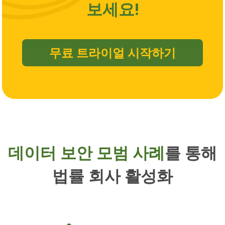
보세요!
무료 트라이얼 시작하기
데이터 보안 모범 사례
를 통해
법률 회사 활성화