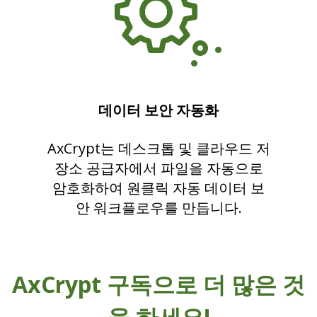
데이터 보안 자동화
AxCrypt는 데스크톱 및 클라우드 저
장소 공급자에서 파일을 자동으로
암호화하여 원클릭 자동 데이터 보
안 워크플로우를 만듭니다.
AxCrypt 구독으로 더 많은 것
을 하세요!