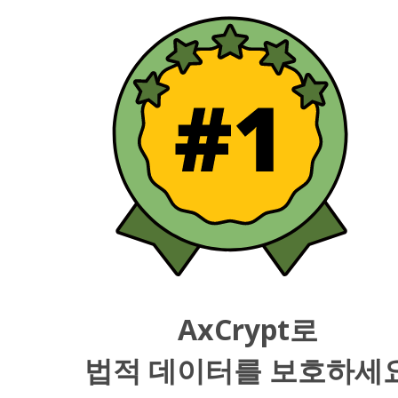
AxCrypt로
법적 데이터를 보호하세