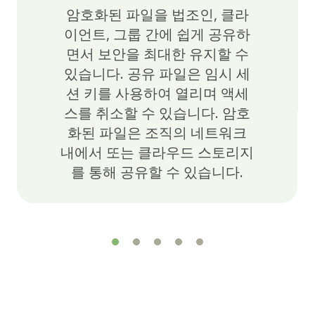
암호화된 파일을 법조인, 클라
이언트, 그룹 간에 쉽게 공유하
면서 보안을 최대한 유지할 수
있습니다. 공유 파일은 임시 세
션 키를 사용하여 열리며 액세
스를 취소할 수 있습니다. 암호
화된 파일은 조직의 네트워크
내에서 또는 클라우드 스토리지
를 통해 공유할 수 있습니다.