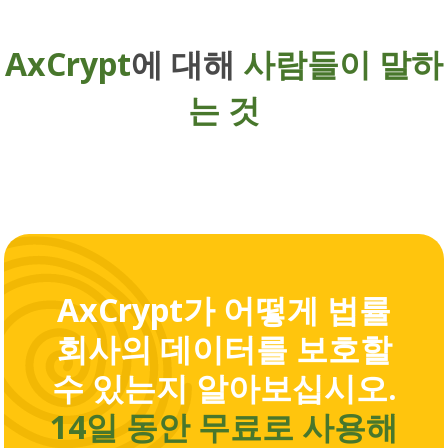
AxCrypt
에 대해
사람들이 말하
는 것
AxCrypt가 어떻게 법률
회사의 데이터를 보호할
수 있는지 알아보십시오.
14일 동안 무료로 사용해