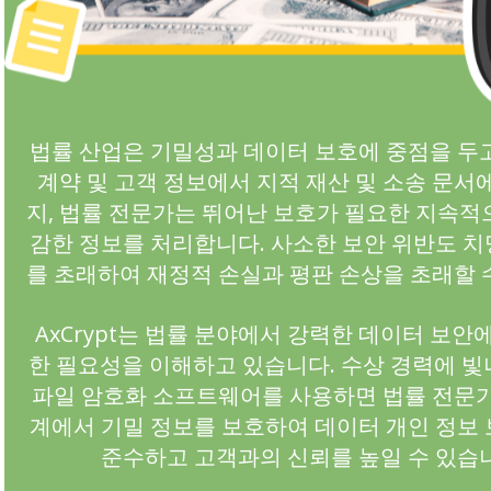
법률 산업은 기밀성과 데이터 보호에 중점을 두
계약 및 고객 정보에서 지적 재산 및 소송 문서
지, 법률 전문가는 뛰어난 보호가 필요한 지속적
감한 정보를 처리합니다. 사소한 보안 위반도 
를 초래하여 재정적 손실과 평판 손상을 초래할 
AxCrypt는 법률 분야에서 강력한 데이터 보안
한 필요성을 이해하고 있습니다. 수상 경력에 빛
파일 암호화 소프트웨어를 사용하면 법률 전문가
계에서 기밀 정보를 보호하여 데이터 개인 정보
준수하고 고객과의 신뢰를 높일 수 있습