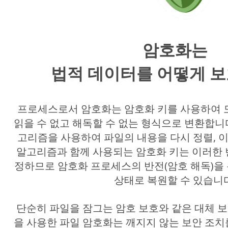
암호화는
법적 데이터를 어떻게 
프로세스로서 암호화는 암호화 키를 사용하여 
읽을 수 없고 해독할 수 없는 형식으로 변환합니다
고리즘을 사용하여 파일의 내용을 다시 정렬, 이
알고리즘과 함께 사용되는 암호화 키는 이러한 
정하므로 암호화 프로세스의 반전(암호 해독)을
상태로 복원할 수 있습니
단순히 파일을 잠그는 암호 보호와 같은 대체 보안
을 사용한 파일 암호화는 깨지지 않는 보안 조치