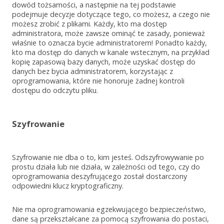
dowód tożsamości, a następnie na tej podstawie
podejmuje decyzje dotyczące tego, co możesz, a czego nie
możesz zrobić z plikami. Każdy, kto ma dostęp
administratora, może zawsze ominąć te zasady, ponieważ
właśnie to oznacza bycie administratorem! Ponadto każdy,
kto ma dostęp do danych w kanale wstecznym, na przykład
kopię zapasową bazy danych, może uzyskać dostęp do
danych bez bycia administratorem, korzystając z
oprogramowania, które nie honoruje żadnej kontroli
dostępu do odczytu pliku.
Szyfrowanie
Szyfrowanie nie dba o to, kim jesteś. Odszyfrowywanie po
prostu działa lub nie działa, w zależności od tego, czy do
oprogramowania deszyfrującego został dostarczony
odpowiedni klucz kryptograficzny.
Nie ma oprogramowania egzekwującego bezpieczeństwo,
dane są przekształcane za pomocą szyfrowania do postaci,