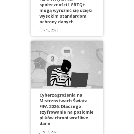
społeczności LGBTQ+
mogą wyróżnić się dzięki
wysokim standardom
ochrony danych
July 15, 2026
Cyberzagrożenia na
Mistrzostwach Świata
FIFA 2026: Dlaczego
szyfrowanie na poziomie
plików chroni wrażliwe
dane
July 03, 2026