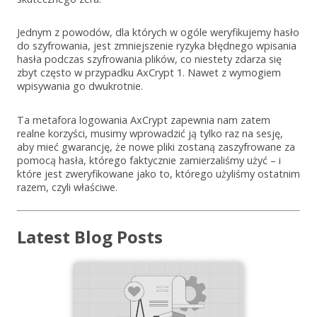
Jednym z powodów, dla których w ogóle weryfikujemy hasło
do szyfrowania, jest zmniejszenie ryzyka błędnego wpisania
hasła podczas szyfrowania plików, co niestety zdarza się
zbyt często w przypadku AxCrypt 1. Nawet z wymogiem
wpisywania go dwukrotnie.
Ta metafora logowania AxCrypt zapewnia nam zatem
realne korzyści, musimy wprowadzić ją tylko raz na sesję,
aby mieć gwarancję, że nowe pliki zostaną zaszyfrowane za
pomocą hasła, którego faktycznie zamierzaliśmy użyć – i
które jest zweryfikowane jako to, którego użyliśmy ostatnim
razem, czyli właściwe.
Latest Blog Posts