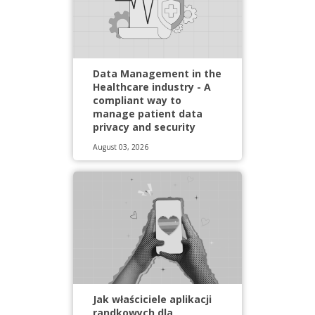
Data Management in the
Healthcare industry - A
compliant way to
manage patient data
privacy and security
August 03, 2026
Jak właściciele aplikacji
randkowych dla