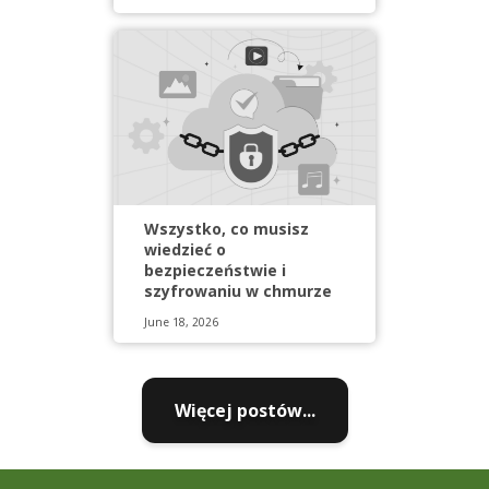
Wszystko, co musisz
wiedzieć o
bezpieczeństwie i
szyfrowaniu w chmurze
June 18, 2026
Więcej postów...