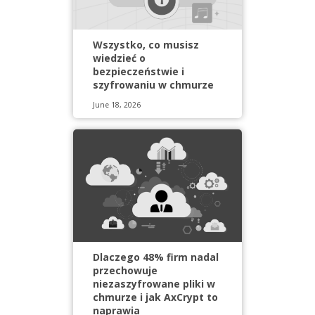
Wszystko, co musisz
wiedzieć o
bezpieczeństwie i
szyfrowaniu w chmurze
June 18, 2026
Dlaczego 48% firm nadal
przechowuje
niezaszyfrowane pliki w
chmurze i jak AxCrypt to
naprawia