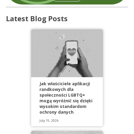
Latest Blog Posts
Jak właściciele aplikacji
randkowych dla
społeczności LGBTQ+
mogą wyróżnić się dzięki
wysokim standardom
ochrony danych
July 15, 2026