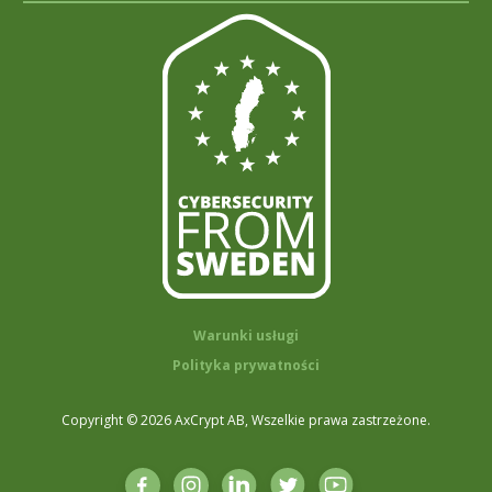
Warunki usługi
Polityka prywatności
Copyright © 2026 AxCrypt AB, Wszelkie prawa zastrzeżone.