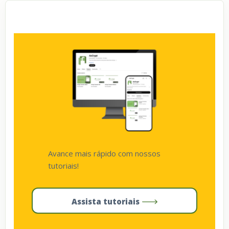
Avance mais rápido com nossos
tutoriais!
Assista tutoriais