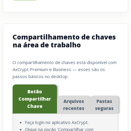
Compartilhamento de chaves
na área de trabalho
O compartilhamento de chaves está disponível com
AxCrypt Premium e Business — esses são os
passos básicos no desktop.
Botão
Compartilhar
Arquivos
Pastas
Chave
recentes
seguras
Faça login no aplicativo AxCrypt.
Clique na opção 'Compartilhar com