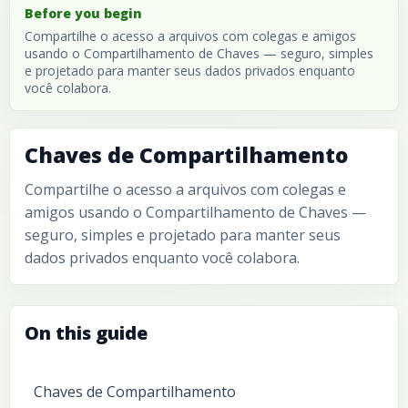
Before you begin
Compartilhe o acesso a arquivos com colegas e amigos
usando o Compartilhamento de Chaves — seguro, simples
e projetado para manter seus dados privados enquanto
você colabora.
Chaves de Compartilhamento
Compartilhe o acesso a arquivos com colegas e
amigos usando o Compartilhamento de Chaves —
seguro, simples e projetado para manter seus
dados privados enquanto você colabora.
On this guide
Chaves de Compartilhamento