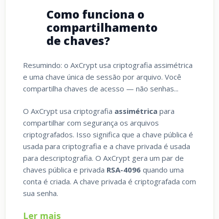
Como funciona o
compartilhamento
de chaves?
Resumindo: o AxCrypt usa criptografia assimétrica
e uma chave única de sessão por arquivo. Você
compartilha chaves de acesso — não senhas...
O AxCrypt usa criptografia
assimétrica
para
compartilhar com segurança os arquivos
criptografados. Isso significa que a chave pública é
usada para criptografia e a chave privada é usada
para descriptografia. O AxCrypt gera um par de
chaves pública e privada
RSA-4096
quando uma
conta é criada. A chave privada é criptografada com
sua senha.
Ler mais