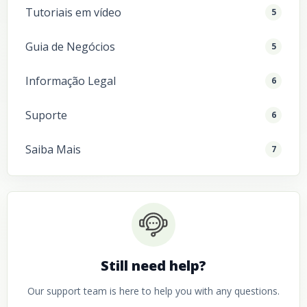
Tutoriais em vídeo
5
Guia de Negócios
5
Informação Legal
6
Suporte
6
Saiba Mais
7
Still need help?
Our support team is here to help you with any questions.