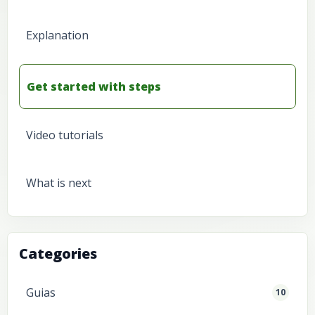
Explanation
Get started with steps
Video tutorials
What is next
Categories
Guias
10