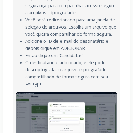
segurança' para compartilhar acesso seguro
a arquivos criptografados.
Você será redirecionado para uma janela de
seleção de arquivos. Escolha um arquivo que
você queira compartilhar de forma segura.
Adicione o ID de e-mail do destinatário e
depois clique em ADICIONAR.
Então clique em 'Candidatar'.
O destinatário é adicionado, e ele pode
descriptografar o arquivo criptografado
compartilhado de forma segura com seu
AxCrypt.