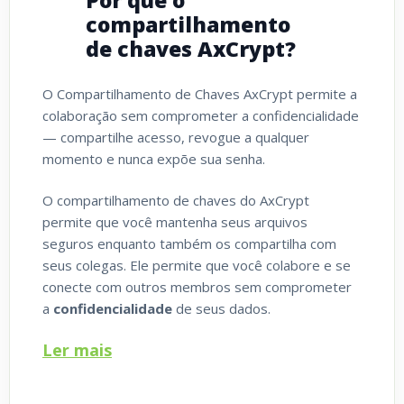
compartilhamento
de chaves AxCrypt?
O Compartilhamento de Chaves AxCrypt permite a
colaboração sem comprometer a confidencialidade
— compartilhe acesso, revogue a qualquer
momento e nunca expõe sua senha.
O compartilhamento de chaves do AxCrypt
permite que você mantenha seus arquivos
seguros enquanto também os compartilha com
seus colegas. Ele permite que você colabore e se
conecte com outros membros sem comprometer
a
confidencialidade
de seus dados.
Ler mais