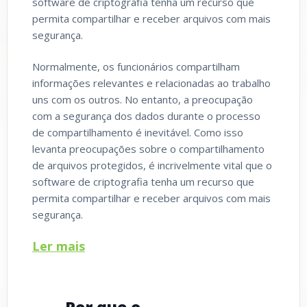
software de criptografia tenha um recurso que
permita compartilhar e receber arquivos com mais
segurança.
Normalmente, os funcionários compartilham
informações relevantes e relacionadas ao trabalho
uns com os outros. No entanto, a preocupação
com a segurança dos dados durante o processo
de compartilhamento é inevitável. Como isso
levanta preocupações sobre o compartilhamento
de arquivos protegidos, é incrivelmente vital que o
software de criptografia tenha um recurso que
permita compartilhar e receber arquivos com mais
segurança.
Ler mais
Por que o