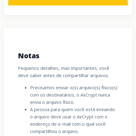
Notas
Pequenos detalhes, mas importantes, você
deve saber antes de compartilhar arquivos.
Precisamos enviar o(s) arquivo(s) físico(s)
com os destinatários, o AxCrypt nunca
envia o arquivo físico.
A pessoa para quem você está enviando
o arquivo deve usar o AxCrypt com o
endereço de e-mail com o qual você
compartilhou o arquivo.