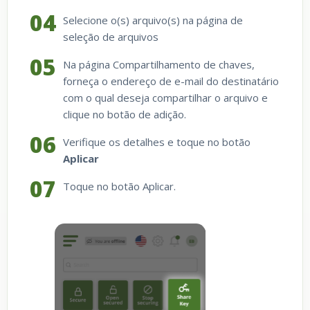
Selecione o(s) arquivo(s) na página de
seleção de arquivos
Na página Compartilhamento de chaves,
forneça o endereço de e-mail do destinatário
com o qual deseja compartilhar o arquivo e
clique no botão de adição.
Verifique os detalhes e toque no botão
Aplicar
Toque no botão Aplicar.