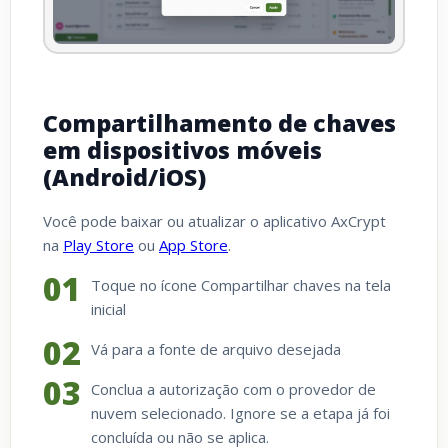
Compartilhamento de chaves
em dispositivos móveis
(Android/iOS)
Você pode baixar ou atualizar o aplicativo AxCrypt
na
Play Store
ou
App Store
.
Toque no ícone Compartilhar chaves na tela
inicial
Vá para a fonte de arquivo desejada
Conclua a autorização com o provedor de
nuvem selecionado. Ignore se a etapa já foi
concluída ou não se aplica.