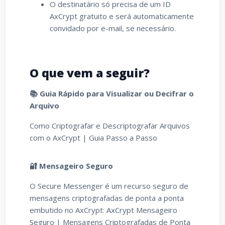
O destinatário só precisa de um ID
AxCrypt gratuito e será automaticamente
convidado por e-mail, se necessário.
O que vem a seguir?
📚 Guia Rápido para Visualizar ou Decifrar o
Arquivo
Como Criptografar e Descriptografar Arquivos
com o AxCrypt | Guia Passo a Passo
🔐 Mensageiro Seguro
O Secure Messenger é um recurso seguro de
mensagens criptografadas de ponta a ponta
embutido no AxCrypt: AxCrypt Mensageiro
Seguro | Mensagens Criptografadas de Ponta