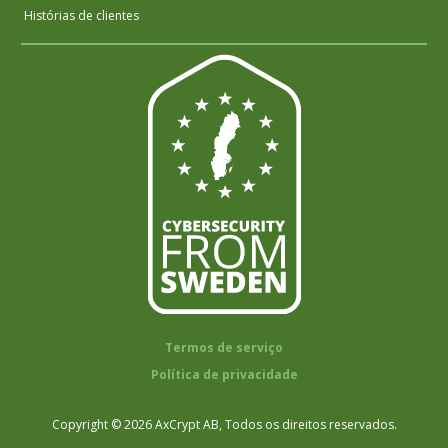
Histórias de clientes
Termos de serviço
Política de privacidade
Copyright © 2026 AxCrypt AB, Todos os direitos reservados.