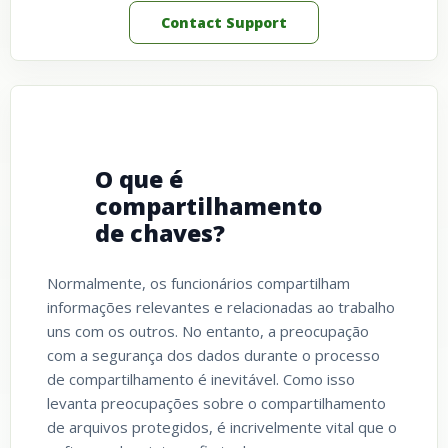
Contact Support
O que é
compartilhamento
de chaves?
Normalmente, os funcionários compartilham
informações relevantes e relacionadas ao trabalho
uns com os outros. No entanto, a preocupação
com a segurança dos dados durante o processo
de compartilhamento é inevitável. Como isso
levanta preocupações sobre o compartilhamento
de arquivos protegidos, é incrivelmente vital que o