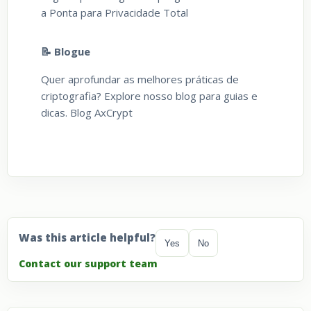
a Ponta para Privacidade Total
📝 Blogue
Quer aprofundar as melhores práticas de
criptografia? Explore nosso blog para guias e
dicas. Blog AxCrypt
Was this article helpful?
Yes
No
Contact our support team