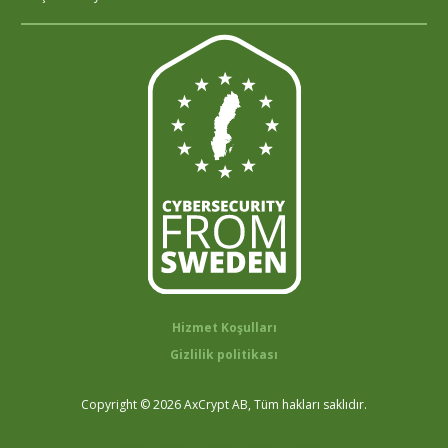
Hizmet Koşulları
Gizlilik politikası
Copyright © 2026 AxCrypt AB, Tüm hakları saklıdır.