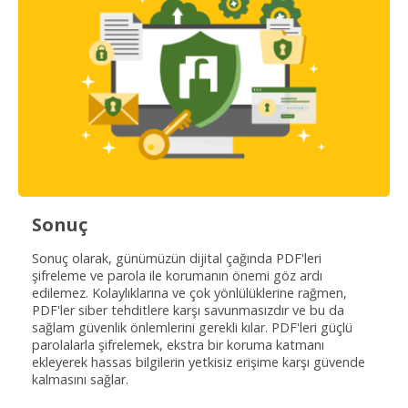
Sonuç
Sonuç olarak, günümüzün dijital çağında PDF'leri
şifreleme ve parola ile korumanın önemi göz ardı
edilemez. Kolaylıklarına ve çok yönlülüklerine rağmen,
PDF'ler siber tehditlere karşı savunmasızdır ve bu da
sağlam güvenlik önlemlerini gerekli kılar. PDF'leri güçlü
parolalarla şifrelemek, ekstra bir koruma katmanı
ekleyerek hassas bilgilerin yetkisiz erişime karşı güvende
kalmasını sağlar.