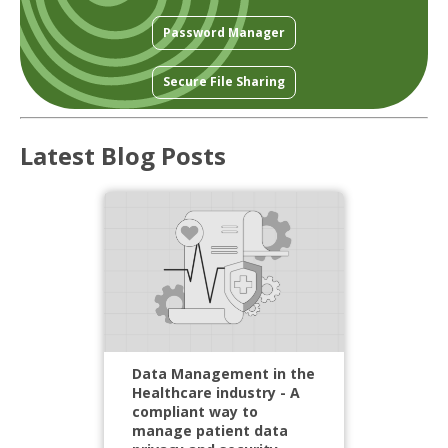
Password Manager
Secure File Sharing
Latest Blog Posts
Data Management in the
Healthcare industry - A
compliant way to
manage patient data