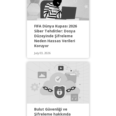
FIFA Dünya Kupası 2026
Siber Tehditler: Dosya
Düzeyinde Şifreleme
Neden Hassas Verileri
Koruyor
July 03, 2026
Bulut Güvenliği ve
Şifreleme hakkında