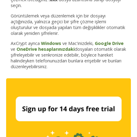
seçin.
Görüntülemek veya düzenlemek için bir dosyayı
açtığınızda, yalnızca geçici bir şifre çözme işlemi
oluşturulur ve dosyada yapılan tüm değişiklikler otomatik
olarak yeniden şifrelenir.
AxCrypt ayrıca
Windows
ve Mac'inizdeki,
Google Drive
ve
OneDrive hesaplarınızdaki
dosyaları otomatik olarak
şifreleyebilir ve senkronize edebilir, böylece hareket
halindeyken telefonunuzdan bunlara erişebilir ve bunları
düzenleyebilirsiniz.