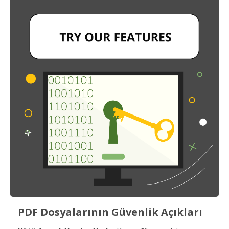
PDF Dosyalarının Güvenlik Açıkları