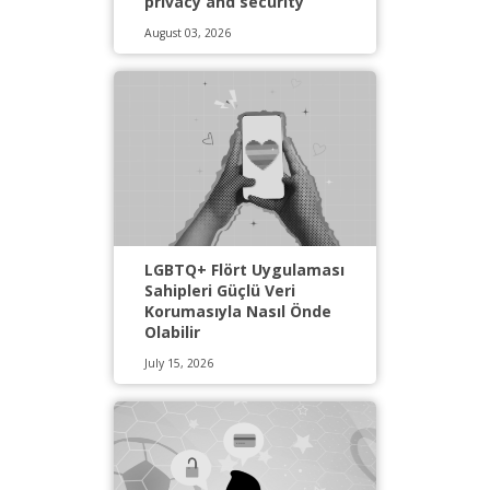
privacy and security
August 03, 2026
LGBTQ+ Flört Uygulaması
Sahipleri Güçlü Veri
Korumasıyla Nasıl Önde
Olabilir
July 15, 2026