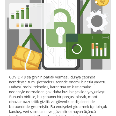
COVID-19 salgınının patlak vermesi, dünya çapında
neredeyse tüm işletmeler üzerinde önemli bir etki yarattı.
Dahası, mobil teknoloji, karantina ve kısıtlamalar
nedeniyle normalden çok daha hızlı bir şekilde yaygınlaştı.
Bununla birlikte, bu çabanın bir parçası olarak, mobil
cihazlar bazı kritik gizlilik ve güvenlik endişelerini de
beraberinde getirmiştir. Bu endişeleri gidermek için birçok
kuruluş, veri sızıntılarını ve güvenilir olmayan üçüncü