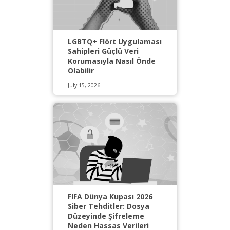
LGBTQ+ Flört Uygulaması
Sahipleri Güçlü Veri
Korumasıyla Nasıl Önde
Olabilir
July 15, 2026
FIFA Dünya Kupası 2026
Siber Tehditler: Dosya
Düzeyinde Şifreleme
Neden Hassas Verileri