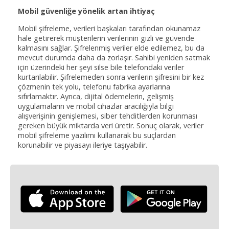
Mobil güvenliğe yönelik artan ihtiyaç
Mobil şifreleme, verileri başkaları tarafından okunamaz
hale getirerek müşterilerin verilerinin gizli ve güvende
kalmasını sağlar. Şifrelenmiş veriler elde edilemez, bu da
mevcut durumda daha da zorlaşır. Sahibi yeniden satmak
için üzerindeki her şeyi silse bile telefondaki veriler
kurtarılabilir. Şifrelemeden sonra verilerin şifresini bir kez
çözmenin tek yolu, telefonu fabrika ayarlarına
sıfırlamaktır. Ayrıca, dijital ödemelerin, gelişmiş
uygulamaların ve mobil cihazlar aracılığıyla bilgi
alışverişinin genişlemesi, siber tehditlerden korunması
gereken büyük miktarda veri üretir. Sonuç olarak, veriler
mobil şifreleme yazılımı kullanarak bu suçlardan
korunabilir ve piyasayı ileriye taşıyabilir.