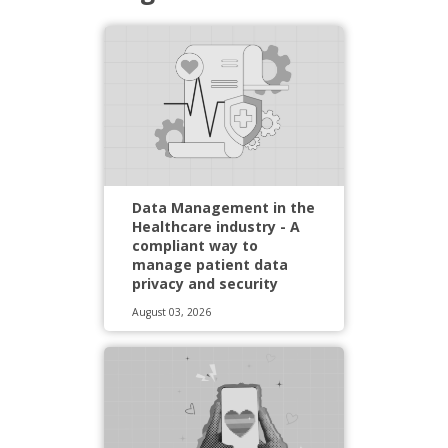
Data Management in the
Healthcare industry - A
compliant way to
manage patient data
privacy and security
August 03, 2026