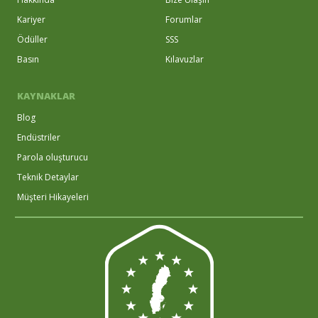
Kariyer
Forumlar
Ödüller
SSS
Basın
Kılavuzlar
KAYNAKLAR
Blog
Endüstriler
Parola oluşturucu
Teknik Detaylar
Müşteri Hikayeleri