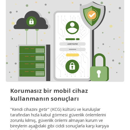
Korumasız bir mobil cihaz
kullanmanın sonuçları
"Kendi cihazını getir" (KCG) kültürü ve kuruluşlar
tarafından hızla kabul görmesi güvenlik önlemlerini
zorunlu kılmış, güvenlik önlemi almayan kurum ve
bireylerin aşağıdaki gibi ciddi sonuçlarla karşı karşıya