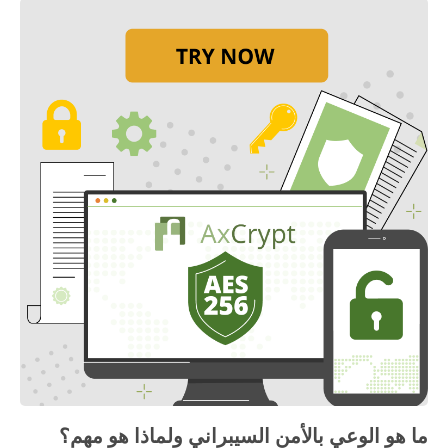
ما هو الوعي بالأمن السيبراني ولماذا هو مهم؟