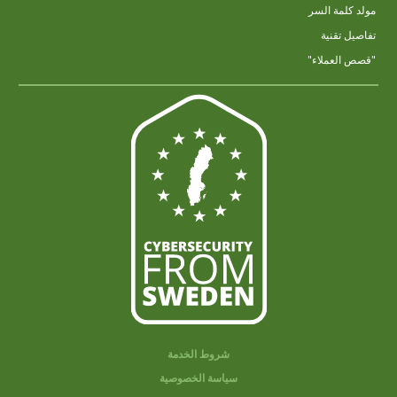
مولد كلمة السر
تفاصيل تقنية
"قصص العملاء"
شروط الخدمة
سياسة الخصوصية