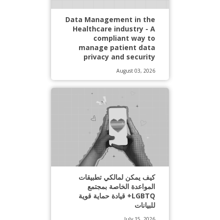
Data Management in the
Healthcare industry - A
compliant way to
manage patient data
privacy and security
August 03, 2026
كيف يمكن لمالكي تطبيقات
المواعدة الخاصة بمجتمع
LGBTQ+ قيادة حماية قوية
للبيانات
July 15, 2026