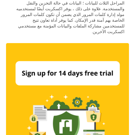
المراحل الثلاث للبيانات ؛ البيانات في حالة التخزين والنقل
والمستخدمة. علاوة على ذلك ، يوفر اكسكربت أيضًا لمستخدميه
مولد إدارة كلمات المرور الذي يضمن أن تكون كلمات المرور
الخاصة بهم آمنة قدر الإمكان. كما يوفر أداة تعاون تتيح
للمستخدمين مشاركة الملفات والبيانات المؤمنة مع مستخدمي
اكسكربت الآخرين.