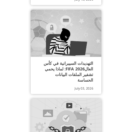
التهديدات السيبرانية في كأس
العالFIFA 2026: لماذا يحمي
تشفير الملفات البيانات
الحساسة
July 03, 2026