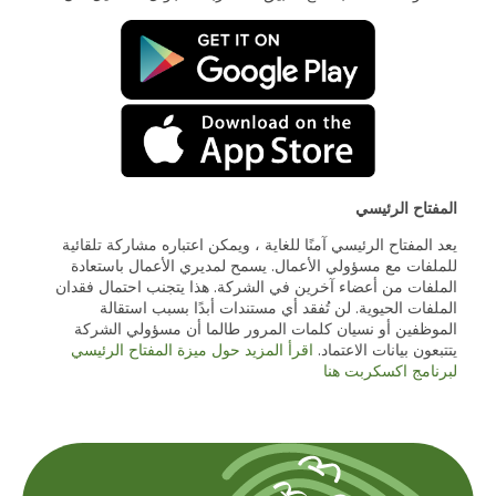
المفتاح الرئيسي
يعد المفتاح الرئيسي آمنًا للغاية ، ويمكن اعتباره مشاركة تلقائية
للملفات مع مسؤولي الأعمال. يسمح لمديري الأعمال باستعادة
الملفات من أعضاء آخرين في الشركة. هذا يتجنب احتمال فقدان
الملفات الحيوية. لن تُفقد أي مستندات أبدًا بسبب استقالة
الموظفين أو نسيان كلمات المرور طالما أن مسؤولي الشركة
يتتبعون بيانات الاعتماد.
اقرأ المزيد حول ميزة المفتاح الرئيسي
لبرنامج اكسكربت هنا