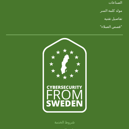
الصناعات
مولد كلمة السر
تفاصيل تقنية
"قصص العملاء"
شروط الخدمة