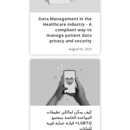
Data Management in the
Healthcare industry - A
compliant way to
manage patient data
privacy and security
August 03, 2026
كيف يمكن لمالكي تطبيقات
المواعدة الخاصة بمجتمع
LGBTQ+ قيادة حماية قوية
للبيانات