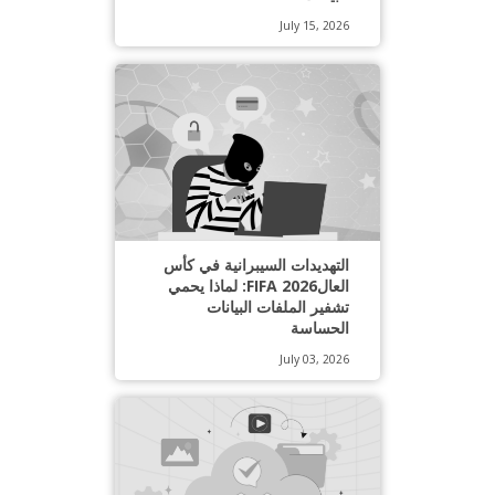
July 15, 2026
التهديدات السيبرانية في كأس
العالFIFA 2026: لماذا يحمي
تشفير الملفات البيانات
الحساسة
July 03, 2026