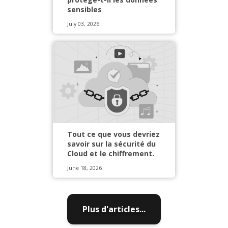
sensibles
July 03, 2026
Tout ce que vous devriez
savoir sur la sécurité du
Cloud et le chiffrement.
June 18, 2026
Plus d'articles...