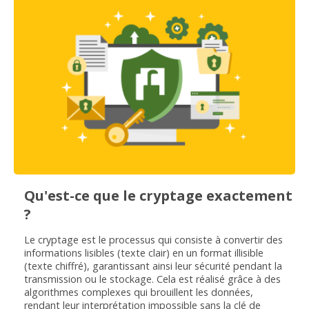
Qu'est-ce que le cryptage exactement
?
Le cryptage est le processus qui consiste à convertir des
informations lisibles (texte clair) en un format illisible
(texte chiffré), garantissant ainsi leur sécurité pendant la
transmission ou le stockage. Cela est réalisé grâce à des
algorithmes complexes qui brouillent les données,
rendant leur interprétation impossible sans la clé de