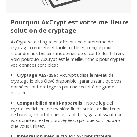
Pourquoi AxCrypt est votre meilleure
solution de cryptage
AxCrypt se distingue en offrant une plateforme de
cryptage complète et facile à utiliser, conçue pour
répondre aux besoins modernes de sécurité des fichiers.
Voici pourquoi AxCrypt est le meilleur choix pour crypter
vos données sensibles :
Cryptage AES-256 :
AxCrypt utilise le niveau de
cryptage le plus élevé disponible, garantissant que vos
données sont protégées par une sécurité de grade
militaire.
Compatibilité multi-appareils :
Notre logiciel
crypte les fichiers de manière fluide sur les ordinateurs
de bureau, smartphones et tablettes, garantissant que
vos données restent protégées, quel que soit l'appareil
que vous utilisez.
Intégration avec le cloud :
AxCrypt s'intègre