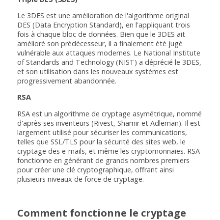
Le 3DES est une amélioration de l'algorithme original
DES (Data Encryption Standard), en l'appliquant trois
fois à chaque bloc de données. Bien que le 3DES ait
amélioré son prédécesseur, il a finalement été jugé
vulnérable aux attaques modernes. Le National Institute
of Standards and Technology (NIST) a déprécié le 3DES,
et son utilisation dans les nouveaux systèmes est
progressivement abandonnée.
RSA
RSA est un algorithme de cryptage asymétrique, nommé
d'après ses inventeurs (Rivest, Shamir et Adleman). Il est
largement utilisé pour sécuriser les communications,
telles que SSL/TLS pour la sécurité des sites web, le
cryptage des e-mails, et même les cryptomonnaies. RSA
fonctionne en générant de grands nombres premiers
pour créer une clé cryptographique, offrant ainsi
plusieurs niveaux de force de cryptage.
Comment fonctionne le cryptage