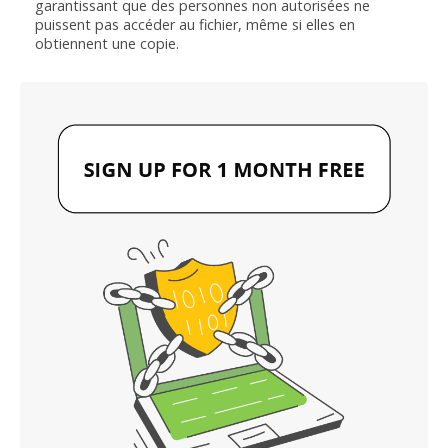
garantissant que des personnes non autorisées ne
puissent pas accéder au fichier, même si elles en
obtiennent une copie.