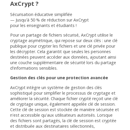
AxCrypt ?
Sécurisation éducative simplifiée
—
Jusqu'à 50 % de réduction
sur AxCrypt
pour les
enseignants et étudiants
!
Pour un partage de fichiers sécurisé, AxCrypt utilise le
cryptage asymétrique, qui repose sur deux clés : une clé
publique pour crypter les fichiers et une clé privée pour
les décrypter. Cela garantit que seules les personnes
destinées peuvent accéder aux données, ajoutant ainsi
une couche supplémentaire de sécurité lors du partage
d'informations sensibles.
Gestion des clés pour une protection avancée
AxCrypt intègre un système de gestion des clés
sophistiqué pour simplifier le processus de cryptage et
améliorer la sécurité. Chaque fichier crypté reçoit une clé
de cryptage unique, également appelée clé de session.
Cette clé de session est stockée de manière sécurisée et
n'est accessible qu'aux utilisateurs autorisés. Lorsque
des fichiers sont partagés, la clé de session est cryptée
et distribuée aux destinataires sélectionnés,