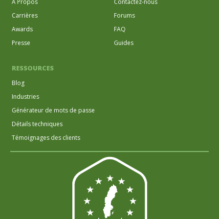
A Propos
Contactez-nous
Carrières
Forums
Awards
FAQ
Presse
Guides
RESSOURCES
Blog
Industries
Générateur de mots de passe
Détails techniques
Témoignages des clients