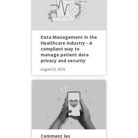
Data Management in the
Healthcare industry - A
compliant way to
manage patient data
privacy and security
August 03, 2026
Comment les