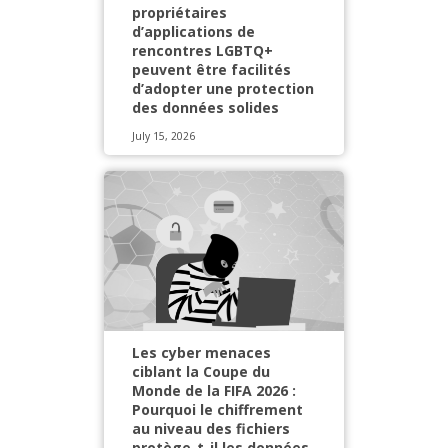
propriétaires
d’applications de
rencontres LGBTQ+
peuvent être facilités
d’adopter une protection
des données solides
July 15, 2026
Les cyber menaces
ciblant la Coupe du
Monde de la FIFA 2026 :
Pourquoi le chiffrement
au niveau des fichiers
protège-t-il les données