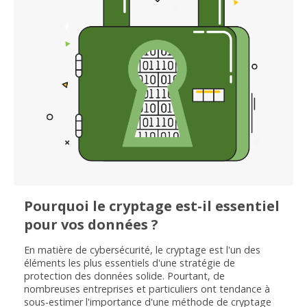
Pourquoi le cryptage est-il essentiel
pour vos données ?
En matière de cybersécurité, le cryptage est l'un des
éléments les plus essentiels d'une stratégie de
protection des données solide. Pourtant, de
nombreuses entreprises et particuliers ont tendance à
sous-estimer l'importance d'une méthode de cryptage