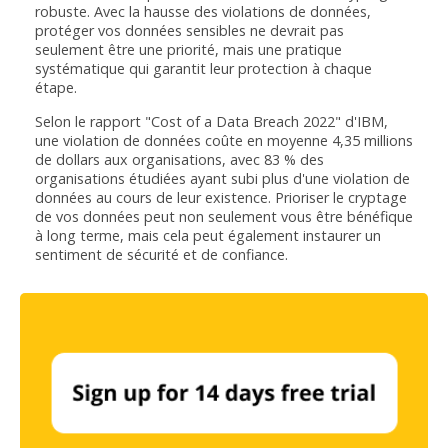
robuste. Avec la hausse des violations de données,
protéger vos données sensibles ne devrait pas
seulement être une priorité, mais une pratique
systématique qui garantit leur protection à chaque
étape.
Selon le rapport "Cost of a Data Breach 2022" d'IBM,
une violation de données coûte en moyenne 4,35 millions
de dollars aux organisations, avec 83 % des
organisations étudiées ayant subi plus d'une violation de
données au cours de leur existence. Prioriser le cryptage
de vos données peut non seulement vous être bénéfique
à long terme, mais cela peut également instaurer un
sentiment de sécurité et de confiance.