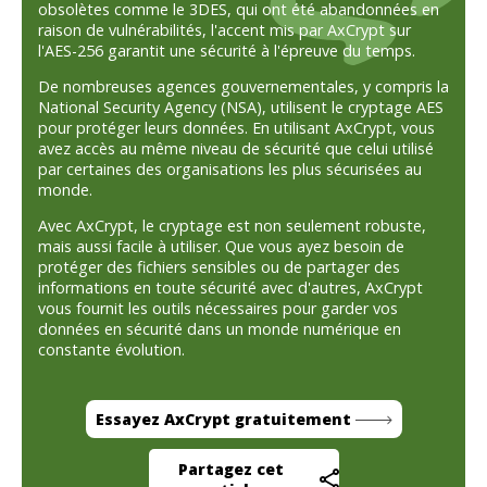
obsolètes comme le 3DES, qui ont été abandonnées en
raison de vulnérabilités, l'accent mis par AxCrypt sur
l'AES-256 garantit une sécurité à l'épreuve du temps.
De nombreuses agences gouvernementales, y compris la
National Security Agency (NSA), utilisent le cryptage AES
pour protéger leurs données. En utilisant AxCrypt, vous
avez accès au même niveau de sécurité que celui utilisé
par certaines des organisations les plus sécurisées au
monde.
Avec AxCrypt, le cryptage est non seulement robuste,
mais aussi facile à utiliser. Que vous ayez besoin de
protéger des fichiers sensibles ou de partager des
informations en toute sécurité avec d'autres, AxCrypt
vous fournit les outils nécessaires pour garder vos
données en sécurité dans un monde numérique en
constante évolution.
Essayez AxCrypt gratuitement
Partagez cet