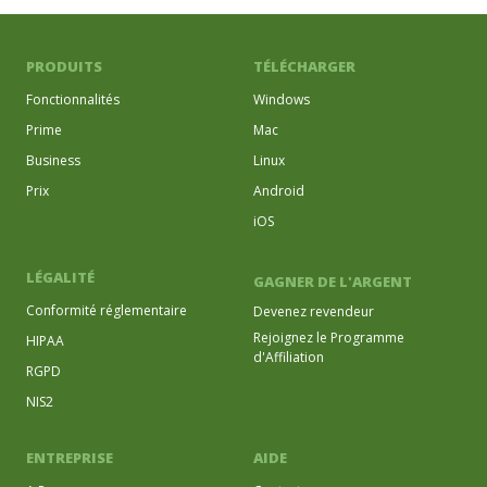
PRODUITS
TÉLÉCHARGER
Fonctionnalités
Windows
Prime
Mac
Business
Linux
Prix
Android
iOS
LÉGALITÉ
GAGNER DE L'ARGENT
Conformité réglementaire
Devenez revendeur
Rejoignez le Programme
HIPAA
d'Affiliation
RGPD
NIS2
ENTREPRISE
AIDE