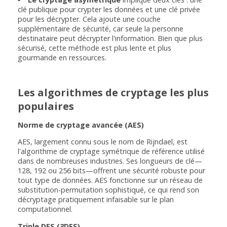
clé publique pour crypter les données et une clé privée
pour les décrypter. Cela ajoute une couche
supplémentaire de sécurité, car seule la personne
destinataire peut décrypter l'information. Bien que plus
sécurisé, cette méthode est plus lente et plus
gourmande en ressources.
Les algorithmes de cryptage les plus
populaires
Norme de cryptage avancée (AES)
AES, largement connu sous le nom de Rijndael, est
l'algorithme de cryptage symétrique de référence utilisé
dans de nombreuses industries. Ses longueurs de clé—
128, 192 ou 256 bits—offrent une sécurité robuste pour
tout type de données. AES fonctionne sur un réseau de
substitution-permutation sophistiqué, ce qui rend son
décryptage pratiquement infaisable sur le plan
computationnel.
Triple DES (3DES)