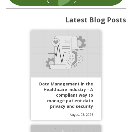
Latest Blog Posts
Data Management in the
Healthcare industry - A
compliant way to
manage patient data
privacy and security
August 03, 2026