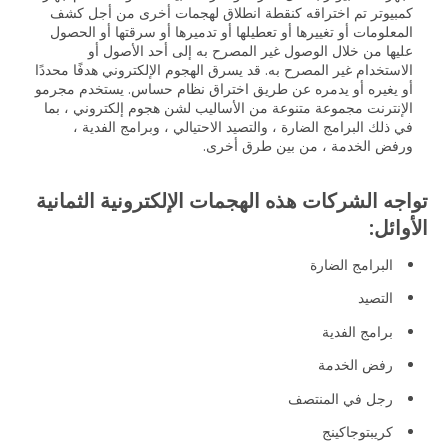
كمبيوتر تم اختراقه كنقطة انطلاق لهجمات أخرى من أجل كشف
المعلومات أو تغييرها أو تعطيلها أو تدميرها أو سرقتها أو الحصول
عليها من خلال الوصول غير المصرح به إلى أحد الأصول أو
الاستخدام غير المصرح به. قد يسرق الهجوم الإلكتروني هدفًا محددًا
أو يغيره أو يدمره عن طريق اختراق نظام حساس. يستخدم مجرمو
الإنترنت مجموعة متنوعة من الأساليب لشن هجوم إلكتروني ، بما
في ذلك البرامج الضارة ، والتصيد الاحتيالي ، وبرامج الفدية ،
ورفض الخدمة ، من بين طرق أخرى.
تواجه الشركات هذه الهجمات الإلكترونية الثمانية
الأوائل:
البرامج الضارة
التصيد
برامج الفدية
رفض الخدمة
رجل في المنتصف
كريبتوجاكينج