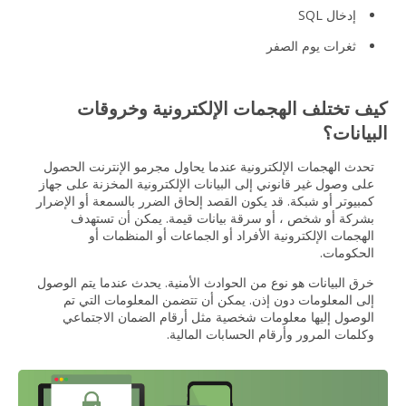
إدخال SQL
ثغرات يوم الصفر
كيف تختلف الهجمات الإلكترونية وخروقات
البيانات؟
تحدث الهجمات الإلكترونية عندما يحاول مجرمو الإنترنت الحصول
على وصول غير قانوني إلى البيانات الإلكترونية المخزنة على جهاز
كمبيوتر أو شبكة. قد يكون القصد إلحاق الضرر بالسمعة أو الإضرار
بشركة أو شخص ، أو سرقة بيانات قيمة. يمكن أن تستهدف
الهجمات الإلكترونية الأفراد أو الجماعات أو المنظمات أو
الحكومات.
خرق البيانات هو نوع من الحوادث الأمنية. يحدث عندما يتم الوصول
إلى المعلومات دون إذن. يمكن أن تتضمن المعلومات التي تم
الوصول إليها معلومات شخصية مثل أرقام الضمان الاجتماعي
وكلمات المرور وأرقام الحسابات المالية.