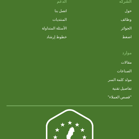
الشركه
الدعم
حول
اتصل بنا
وظائف
المنتديات
الجوائز
الأسئلة المتداولة
اضغط
خطوط إرشاد
موارد
مقالات
الصناعات
مولد كلمة السر
تفاصيل تقنية
"قصص العملاء"