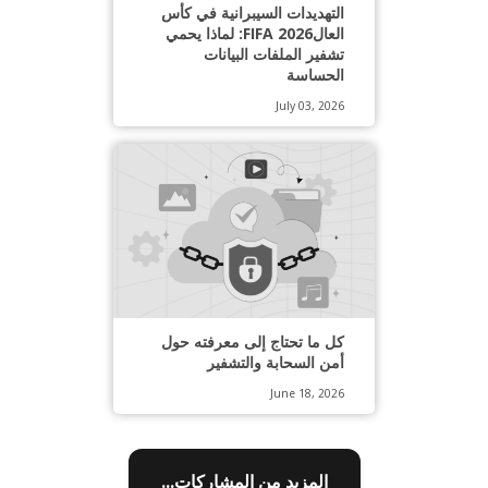
التهديدات السيبرانية في كأس
العالFIFA 2026: لماذا يحمي
تشفير الملفات البيانات
الحساسة
July 03, 2026
كل ما تحتاج إلى معرفته حول
أمن السحابة والتشفير
June 18, 2026
المزيد من المشاركات...