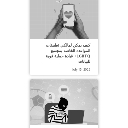
كيف يمكن لمالكي تطبيقات
المواعدة الخاصة بمجتمع
LGBTQ+ قيادة حماية قوية
للبيانات
July 15, 2026