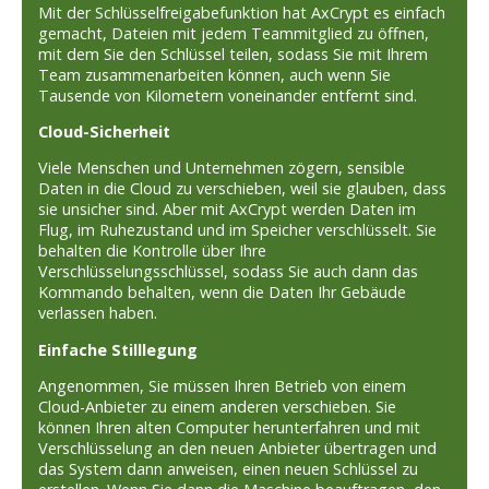
Mit der Schlüsselfreigabefunktion hat AxCrypt es einfach
gemacht, Dateien mit jedem Teammitglied zu öffnen,
mit dem Sie den Schlüssel teilen, sodass Sie mit Ihrem
Team zusammenarbeiten können, auch wenn Sie
Tausende von Kilometern voneinander entfernt sind.
Cloud-Sicherheit
Viele Menschen und Unternehmen zögern, sensible
Daten in die Cloud zu verschieben, weil sie glauben, dass
sie unsicher sind. Aber mit AxCrypt werden Daten im
Flug, im Ruhezustand und im Speicher verschlüsselt. Sie
behalten die Kontrolle über Ihre
Verschlüsselungsschlüssel, sodass Sie auch dann das
Kommando behalten, wenn die Daten Ihr Gebäude
verlassen haben.
Einfache Stilllegung
Angenommen, Sie müssen Ihren Betrieb von einem
Cloud-Anbieter zu einem anderen verschieben. Sie
können Ihren alten Computer herunterfahren und mit
Verschlüsselung an den neuen Anbieter übertragen und
das System dann anweisen, einen neuen Schlüssel zu