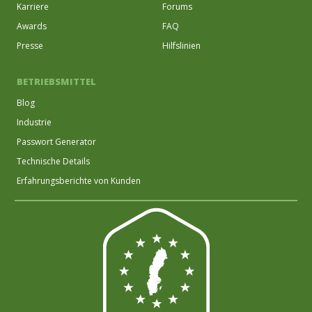
Karriere
Forums
Awards
FAQ
Presse
Hilfslinien
BETRIEBSMITTEL
Blog
Industrie
Passwort Generator
Technische Details
Erfahrungsberichte von Kunden