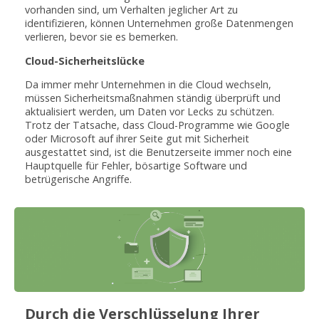
vorhanden sind, um Verhalten jeglicher Art zu
identifizieren, können Unternehmen große Datenmengen
verlieren, bevor sie es bemerken.
Cloud-Sicherheitslücke
Da immer mehr Unternehmen in die Cloud wechseln,
müssen Sicherheitsmaßnahmen ständig überprüft und
aktualisiert werden, um Daten vor Lecks zu schützen.
Trotz der Tatsache, dass Cloud-Programme wie Google
oder Microsoft auf ihrer Seite gut mit Sicherheit
ausgestattet sind, ist die Benutzerseite immer noch eine
Hauptquelle für Fehler, bösartige Software und
betrügerische Angriffe.
Durch die Verschlüsselung Ihrer