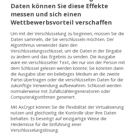
Daten können Sie diese Effekte
messen und sich einen
Wettbewerbsvorteil verschaffen
Um mit der Verschlüsselung zu beginnen, müssen Sie die
Daten sammeln, die Sie verschlüsseln möchten. Der
Algorithmus verwendet dann den
Verschlüsselungsschlüssel, um die Daten in der Eingabe
zu ändern und das Ergebnis zu senden. Die Ausgabe
wäre ein verschlüsselter Text, der nur von der Person mit
dem Schlüssel gelesen werden könnte; Sie könnten dann
die Ausgabe über ein beliebiges Medium an die zweite
Partei übertragen oder die verschlüsselten Daten für die
zukünftige Verwendung aufbewahren. Schlüssel werden
normalerweise mit Zufallszahlengeneratoren oder
Computeralgorithmen generiert.
Mit AxCrypt können Sie die Flexibilität der Virtualisierung
nutzen und gleichzeitig die Kontrolle über Ihre Daten
behalten. Es beseitigt auf einzigartige Weise die
Hindernisse für die Einführung einer
Verschlüsselungslösung.