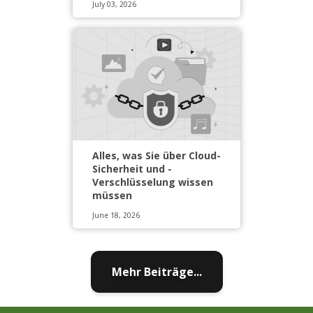
July 03, 2026
Alles, was Sie über Cloud-
Sicherheit und -
Verschlüsselung wissen
müssen
June 18, 2026
Mehr Beiträge...