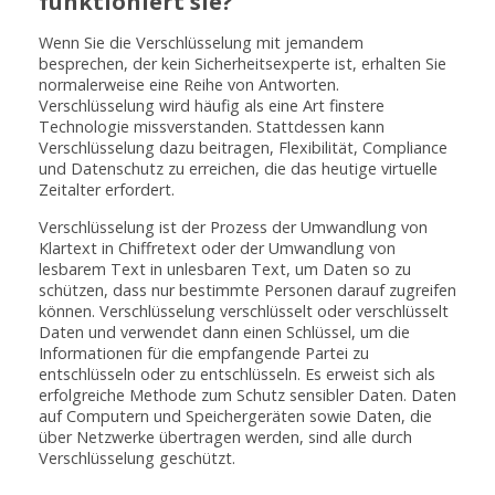
funktioniert sie?
Wenn Sie die Verschlüsselung mit jemandem
besprechen, der kein Sicherheitsexperte ist, erhalten Sie
normalerweise eine Reihe von Antworten.
Verschlüsselung wird häufig als eine Art finstere
Technologie missverstanden. Stattdessen kann
Verschlüsselung dazu beitragen, Flexibilität, Compliance
und Datenschutz zu erreichen, die das heutige virtuelle
Zeitalter erfordert.
Verschlüsselung ist der Prozess der Umwandlung von
Klartext in Chiffretext oder der Umwandlung von
lesbarem Text in unlesbaren Text, um Daten so zu
schützen, dass nur bestimmte Personen darauf zugreifen
können. Verschlüsselung verschlüsselt oder verschlüsselt
Daten und verwendet dann einen Schlüssel, um die
Informationen für die empfangende Partei zu
entschlüsseln oder zu entschlüsseln. Es erweist sich als
erfolgreiche Methode zum Schutz sensibler Daten. Daten
auf Computern und Speichergeräten sowie Daten, die
über Netzwerke übertragen werden, sind alle durch
Verschlüsselung geschützt.