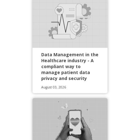
Data Management in the
Healthcare industry - A
compliant way to
manage patient data
privacy and security
August 03, 2026