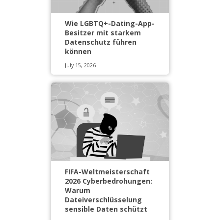
Wie LGBTQ+-Dating-App-
Besitzer mit starkem
Datenschutz führen
können
July 15, 2026
FIFA-Weltmeisterschaft
2026 Cyberbedrohungen:
Warum
Dateiverschlüsselung
sensible Daten schützt