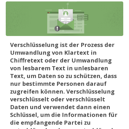
Verschlüsselung ist der Prozess der
Umwandlung von Klartext in
Chiffretext oder der Umwandlung
von lesbarem Text in unlesbaren
Text, um Daten so zu schützen, dass
nur bestimmte Personen darauf
zugreifen können. Verschlüsselung
verschlüsselt oder verschlüsselt
Daten und verwendet dann einen
Schlüssel, um die Informationen für
die empfangende Partei zu