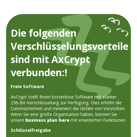
Die folgenden
Verschlüsselungsvorteile
sind mit AxCrypt
verbunden:!
Freie Software
AxCrypt stellt Ihnen kostenlose Software mit starker
256-Bit-Verschlüsselung zur Verfügung. Dies erhöht die
Datensicherheit und minimiert die Gefahr von Verstößen.
Wenn Sie eine große Organisation haben, können Sie
unsere
business plan here
mit erweiterten Funktionen.
Schlüsselfreigabe