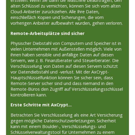
erstellen. Wenn Sie dann die Maschine beauftragen, den
alten Schlüssel zu vernichten, können Sie sich vom alten
Cloud-Anbieter zurückziehen. Alle Ihre Daten,
einschließlich Kopien und Sicherungen, die vom
vorherigen Anbieter aufbewahrt wurden, gehen verloren.
Remote-Arbeitsplätze sind sicher
Physischer Diebstahl von Computern und Speicher ist in
vielen Unternehmen mit Außenstellen möglich. Viele von
ihnen haben sensible und anfällige Daten auf diesen
Servern, wie z. B. Finanzberater und Steuerberater. Die
Verschlüsselung von Daten auf diesen Servern schützt
vor Datendiebstahl und -verlust. Mit der AxCrypt-
Hauptschlüsselfunktion können Sie sicher sein, dass
Remote-Server sicher sind und dass niemand in den
Remote-Büros den Zugriff auf Verschlüsselungsschlüssel
kontrollieren kann.
Erste Schritte mit AxCrypt...
Betrachten Sie Verschlüsselung als eine Art Versicherung
gegen mögliche Datenschutzverletzungen. Sicherheit
kann mit einem Boulder-, Verschlüsselungs- und
Schlüsselverwaltungstool für Unternehmen zu einem