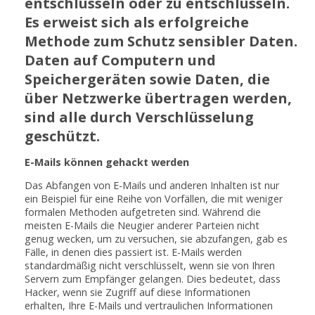
entschlüsseln oder zu entschlüsseln.
Es erweist sich als erfolgreiche
Methode zum Schutz sensibler Daten.
Daten auf Computern und
Speichergeräten sowie Daten, die
über Netzwerke übertragen werden,
sind alle durch Verschlüsselung
geschützt.
E-Mails können gehackt werden
Das Abfangen von E-Mails und anderen Inhalten ist nur
ein Beispiel für eine Reihe von Vorfällen, die mit weniger
formalen Methoden aufgetreten sind. Während die
meisten E-Mails die Neugier anderer Parteien nicht
genug wecken, um zu versuchen, sie abzufangen, gab es
Fälle, in denen dies passiert ist. E-Mails werden
standardmäßig nicht verschlüsselt, wenn sie von Ihren
Servern zum Empfänger gelangen. Dies bedeutet, dass
Hacker, wenn sie Zugriff auf diese Informationen
erhalten, Ihre E-Mails und vertraulichen Informationen