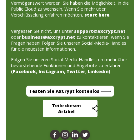
Vermögenswert werden. Sie haben die Möglichkeit, in die
Public Cloud zu wechseln. Wenn Sie mehr über
Verschlüsselung erfahren möchten,
start here
.
Vergessen Sie nicht, uns unter
support@axcrypt.net
oder
business@axcrypt.net
zu kontaktieren, wenn Sie
Fragen haben! Folgen Sie unseren Social-Media-Handles
für die neuesten Informationen.
Folgen Sie unseren Social-Media-Handles, um mehr über
bevorstehende Funktionen und Angebote zu erfahren
(
Facebook
,
Instagram
,
Twitter
,
Linkedin
)
Testen Sie AxCrypt kostenlos
Teile diesen
Artikel