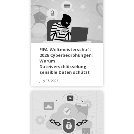
FIFA-Weltmeisterschaft
2026 Cyberbedrohungen:
Warum
Dateiverschlüsselung
sensible Daten schützt
July 03, 2026