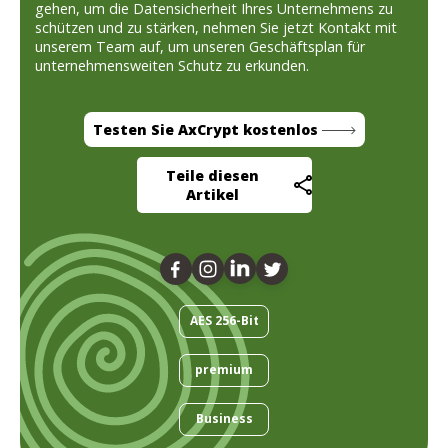
gehen, um die Datensicherheit Ihres Unternehmens zu
schützen und zu stärken, nehmen Sie jetzt Kontakt mit
unserem Team auf, um unseren Geschäftsplan für
unternehmensweiten Schutz zu erkunden.
Testen Sie AxCrypt kostenlos
Teile diesen
Artikel
AES 256-Bit
premium
Business