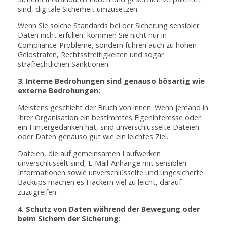
sind, digitale Sicherheit umzusetzen.
Wenn Sie solche Standards bei der Sicherung sensibler
Daten nicht erfüllen, kommen Sie nicht nur in
Compliance-Probleme, sondern führen auch zu hohen
Geldstrafen, Rechtsstreitigkeiten und sogar
strafrechtlichen Sanktionen.
3. Interne Bedrohungen sind genauso bösartig wie
externe Bedrohungen:
Meistens geschieht der Bruch von innen. Wenn jemand in
Ihrer Organisation ein bestimmtes Eigeninteresse oder
ein Hintergedanken hat, sind unverschlüsselte Dateien
oder Daten genauso gut wie ein leichtes Ziel.
Dateien, die auf gemeinsamen Laufwerken
unverschlüsselt sind, E-Mail-Anhänge mit sensiblen
Informationen sowie unverschlüsselte und ungesicherte
Backups machen es Hackern viel zu leicht, darauf
zuzugreifen.
4. Schutz von Daten während der Bewegung oder
beim Sichern der Sicherung: