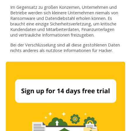
Im Gegensatz zu großen Konzernen, Unternehmen und
Betriebe werden sich kleinere Unternehmen niemals von
Ransomware und Datendiebstahl erholen können. Es
braucht eine einzige Sicherheitsverletzung, um kritische
Kundendaten und Mitarbeiterdaten, Finanzunterlagen
und vertrauliche Informationen freizugeben.
Bei der Verschlüsselung sind all diese gestohlenen Daten
nichts anderes als nutzlose Informationen für Hacker.