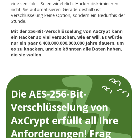
eine sensible... Seien wir ehrlich, Hacker diskriminieren
nicht; Sie automatisieren. Gerade deshalb ist
Verschlüsselung keine Option, sondern ein Bedürfnis der
Stunde.
Mit der 256-Bit-Verschlüsselung von AxCrypt kann
ein Hacker so viel versuchen, wie er will. Es würde
nur ein paar 6.400.000.000.000.000 Jahre dauern, um
es zu knacken, und sie könnten alle Daten haben,
die sie wollen.
Die AES-256-Bit-
Verschlüsselung von
AxCrypt erfüllt all Ihre
Anforderungen! Frag