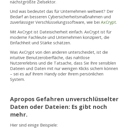
nächstgrößte Zielsektor.
Und was bedeutet das für Unternehmen weltweit? Der
Bedarf an besseren Cybersicherheitsmaßnahmen und
zuverlässiger Verschlüsselungssoftware, wie bei
AxCrypt
.
Mit AxCrypt ist Dateisicherheit einfach. AxCrypt ist für
moderne Fachleute und Unternehmen konzipiert, die
Einfachheit und Stärke schätzen.
Was AxCrypt von den anderen unterscheidet, ist die
intuitive Benutzeroberfläche, das nahtlose
Nutzererlebnis und die Tatsache, dass Sie Ihre sensiblen
Dateien und Daten mit nur wenigen Klicks sichern können
– sei es auf Ihrem Handy oder Ihrem persönlichen
System.
Apropos Gefahren unverschlüsselter
Daten oder Dateien: Es gibt noch
mehr.
Hier sind einige Beispiele: