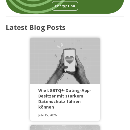
Encryption
Latest Blog Posts
Wie LGBTQ+-Dating-App-
Besitzer mit starkem
Datenschutz führen
können
July 15, 2026