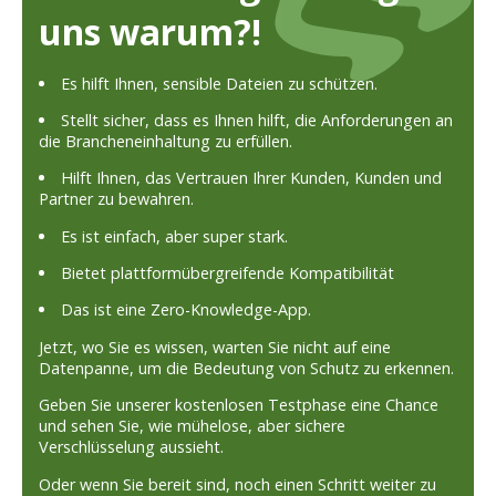
uns warum?!
Es hilft Ihnen, sensible Dateien zu schützen.
Stellt sicher, dass es Ihnen hilft, die Anforderungen an
die Brancheneinhaltung zu erfüllen.
Hilft Ihnen, das Vertrauen Ihrer Kunden, Kunden und
Partner zu bewahren.
Es ist einfach, aber super stark.
Bietet plattformübergreifende Kompatibilität
Das ist eine Zero-Knowledge-App.
Jetzt, wo Sie es wissen, warten Sie nicht auf eine
Datenpanne, um die Bedeutung von Schutz zu erkennen.
Geben Sie unserer kostenlosen Testphase eine Chance
und sehen Sie, wie mühelose, aber sichere
Verschlüsselung aussieht.
Oder wenn Sie bereit sind, noch einen Schritt weiter zu