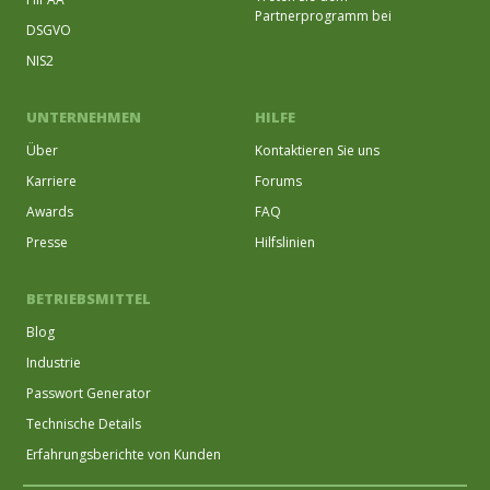
Partnerprogramm bei
DSGVO
NIS2
UNTERNEHMEN
HILFE
Über
Kontaktieren Sie uns
Karriere
Forums
Awards
FAQ
Presse
Hilfslinien
BETRIEBSMITTEL
Blog
Industrie
Passwort Generator
Technische Details
Erfahrungsberichte von Kunden