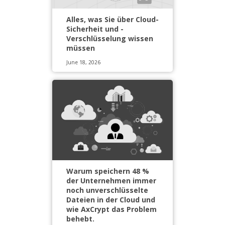
Alles, was Sie über Cloud-
Sicherheit und -
Verschlüsselung wissen
müssen
June 18, 2026
Warum speichern 48 %
der Unternehmen immer
noch unverschlüsselte
Dateien in der Cloud und
wie AxCrypt das Problem
behebt.