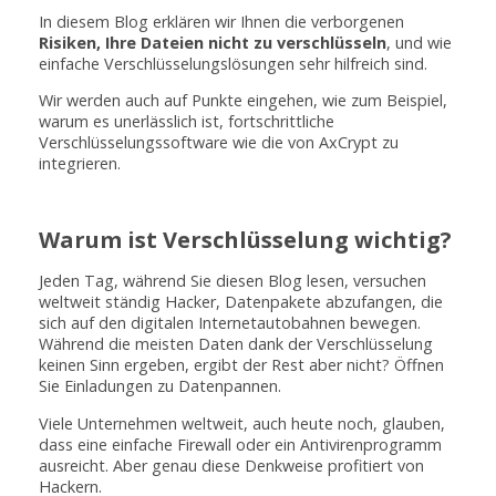
In diesem Blog erklären wir Ihnen die verborgenen
Risiken, Ihre Dateien nicht zu verschlüsseln
, und wie
einfache Verschlüsselungslösungen sehr hilfreich sind.
Wir werden auch auf Punkte eingehen, wie zum Beispiel,
warum es unerlässlich ist, fortschrittliche
Verschlüsselungssoftware wie die von AxCrypt zu
integrieren.
Warum ist Verschlüsselung wichtig?
Jeden Tag, während Sie diesen Blog lesen, versuchen
weltweit ständig Hacker, Datenpakete abzufangen, die
sich auf den digitalen Internetautobahnen bewegen.
Während die meisten Daten dank der Verschlüsselung
keinen Sinn ergeben, ergibt der Rest aber nicht? Öffnen
Sie Einladungen zu Datenpannen.
Viele Unternehmen weltweit, auch heute noch, glauben,
dass eine einfache Firewall oder ein Antivirenprogramm
ausreicht. Aber genau diese Denkweise profitiert von
Hackern.