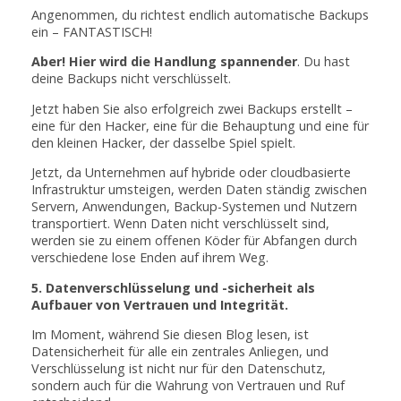
Angenommen, du richtest endlich automatische Backups
ein – FANTASTISCH!
Aber! Hier wird die Handlung spannender
. Du hast
deine Backups nicht verschlüsselt.
Jetzt haben Sie also erfolgreich zwei Backups erstellt –
eine für den Hacker, eine für die Behauptung und eine für
den kleinen Hacker, der dasselbe Spiel spielt.
Jetzt, da Unternehmen auf hybride oder cloudbasierte
Infrastruktur umsteigen, werden Daten ständig zwischen
Servern, Anwendungen, Backup-Systemen und Nutzern
transportiert. Wenn Daten nicht verschlüsselt sind,
werden sie zu einem offenen Köder für Abfangen durch
verschiedene lose Enden auf ihrem Weg.
5. Datenverschlüsselung und -sicherheit als
Aufbauer von Vertrauen und Integrität.
Im Moment, während Sie diesen Blog lesen, ist
Datensicherheit für alle ein zentrales Anliegen, und
Verschlüsselung ist nicht nur für den Datenschutz,
sondern auch für die Wahrung von Vertrauen und Ruf