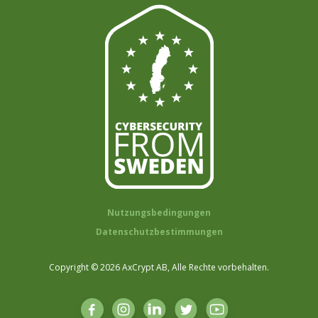
Nutzungsbedingungen
Datenschutzbestimmungen
Copyright © 2026 AxCrypt AB, Alle Rechte vorbehalten.