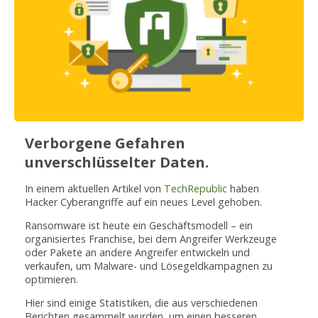
Verborgene Gefahren
unverschlüsselter Daten.
In einem aktuellen Artikel von
TechRepublic
haben
Hacker Cyberangriffe auf ein neues Level gehoben.
Ransomware ist heute ein Geschäftsmodell – ein
organisiertes Franchise, bei dem Angreifer Werkzeuge
oder Pakete an andere Angreifer entwickeln und
verkaufen, um Malware- und Lösegeldkampagnen zu
optimieren.
Hier sind einige Statistiken, die aus verschiedenen
Berichten gesammelt wurden, um einen besseren