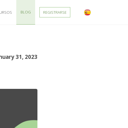
BLOG
CURSOS
REGISTRARSE
nuary 31, 2023