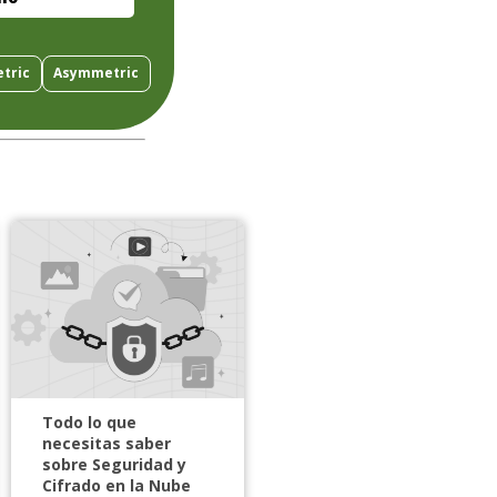
tric
Asymmetric
Todo lo que
necesitas saber
sobre Seguridad y
Cifrado en la Nube