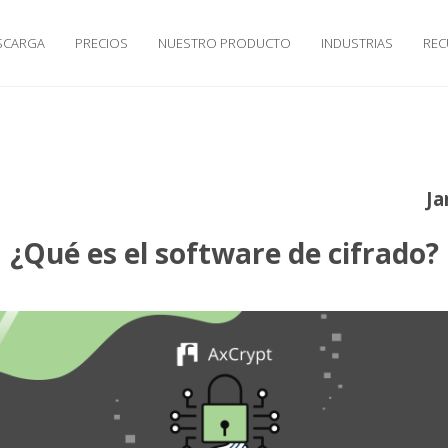
SCARGA
PRECIOS
NUESTRO PRODUCTO
INDUSTRIAS
RE
Ja
¿Qué es el software de cifrado?