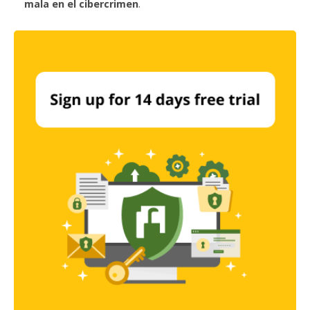
mala en el cibercrimen
.