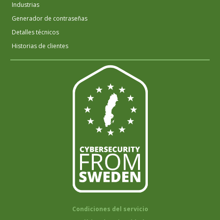
Industrias
Generador de contraseñas
Detalles técnicos
Historias de clientes
Condiciones del servicio