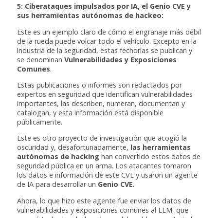
5: Ciberataques impulsados por IA, el Genio CVE y
sus herramientas autónomas de hackeo:
Este es un ejemplo claro de cómo el engranaje más débil
de la rueda puede volcar todo el vehículo. Excepto en la
industria de la seguridad, estas fechorías se publican y
se denominan
Vulnerabilidades y Exposiciones
Comunes
.
Estas publicaciones o informes son redactados por
expertos en seguridad que identifican vulnerabilidades
importantes, las describen, numeran, documentan y
catalogan, y esta información está disponible
públicamente.
Este es otro proyecto de investigación que acogió la
oscuridad y, desafortunadamente,
las herramientas
autónomas de hacking
han convertido estos datos de
seguridad pública en un arma. Los atacantes tomaron
los datos e información de este CVE y usaron un agente
de IA para desarrollar un
Genio CVE
.
Ahora, lo que hizo este agente fue enviar los datos de
vulnerabilidades y exposiciones comunes al LLM, que