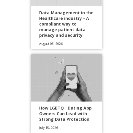
Data Management in the
Healthcare industry - A
compliant way to
manage patient data
privacy and security
August 03, 2026
How LGBTQ+ Dating App
Owners Can Lead with
Strong Data Protection
July 15, 2026