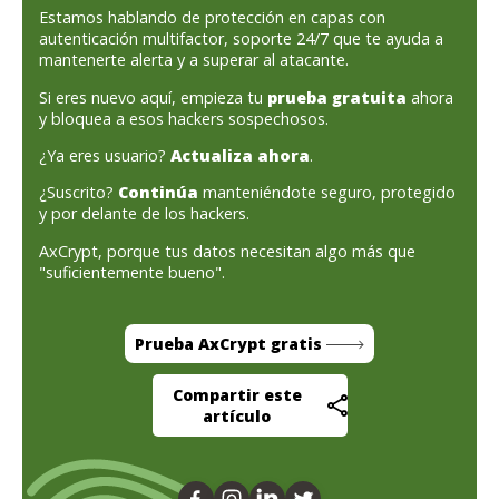
Estamos hablando de protección en capas con
autenticación multifactor, soporte 24/7 que te ayuda a
mantenerte alerta y a superar al atacante.
Si eres nuevo aquí, empieza tu
prueba gratuita
ahora
y bloquea a esos hackers sospechosos.
¿Ya eres usuario?
Actualiza ahora
.
¿Suscrito?
Continúa
manteniéndote seguro, protegido
y por delante de los hackers.
AxCrypt, porque tus datos necesitan algo más que
"suficientemente bueno".
Prueba AxCrypt gratis
Compartir este
artículo