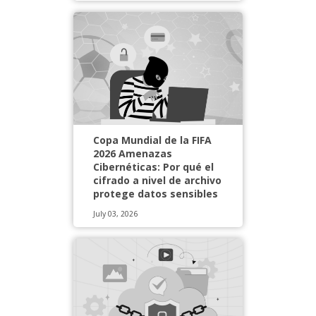
Copa Mundial de la FIFA
2026 Amenazas
Cibernéticas: Por qué el
cifrado a nivel de archivo
protege datos sensibles
July 03, 2026