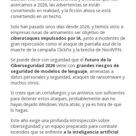
acercamos a 2026, las advertencias se están
convirtiendo en realidad, y la ficción ahora se está
convirtiendo en un hecho.
Solo han pasado unos días desde 2026, y hemos visto a
empresas rusas de armamento ser objetivo de
ciberataques impulsados por IA
, junto a incidentes de
gran repercusión como el ataque de pantalla azul de la
muerte de la campaña ClickFix y la brecha de NordVPN.
Se puede decir con seguridad que el
futuro de la
Ciberseguridad 2026
viene con
grandes riesgos de
seguridad de modelos de lenguaje
, amenazas a
datos personales y seguridad, ataques de ransomware y
muchos otros.
Si crees que un cortafuegos y un antivirus son suficientes
para detener estos ataques, probablemente aún no
hayas dejado Windows Vista atrás, y ya es hora de que
lo hagas.
Este año exige una profunda introspección sobre
ciberseguridad y un equipo preparado para combatir
incendios que se enfrente
a la inteligencia artificial