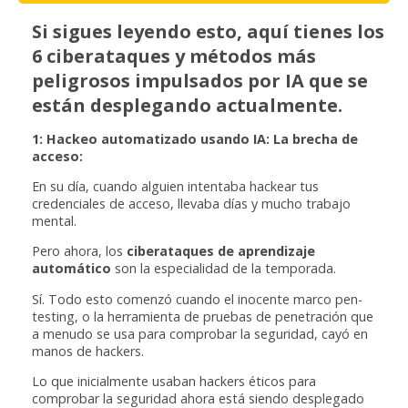
Si sigues leyendo esto, aquí tienes los
6 ciberataques y métodos más
peligrosos impulsados por IA que se
están desplegando actualmente.
1: Hackeo automatizado usando IA: La brecha de
acceso:
En su día, cuando alguien intentaba hackear tus
credenciales de acceso, llevaba días y mucho trabajo
mental.
Pero ahora, los
ciberataques de aprendizaje
automático
son la especialidad de la temporada.
Sí. Todo esto comenzó cuando el inocente marco pen-
testing, o la herramienta de pruebas de penetración que
a menudo se usa para comprobar la seguridad, cayó en
manos de hackers.
Lo que inicialmente usaban hackers éticos para
comprobar la seguridad ahora está siendo desplegado