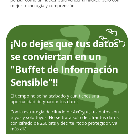
mejor tecnología y comprensión.
¡No dejes que tus datos
se conviertan en un
"Buffet de Información
Sensible"!!
El tiempo no se ha acabado y aún tienes una
oportunidad de guardar tus datos.
Con la estrategia de cifrado de AxCrypt, tus datos son
tuyos y solo tuyos. No se trata solo de cifrar tus datos
con cifrado de 256 bits y decirte "todo protegido". Va
más allá.