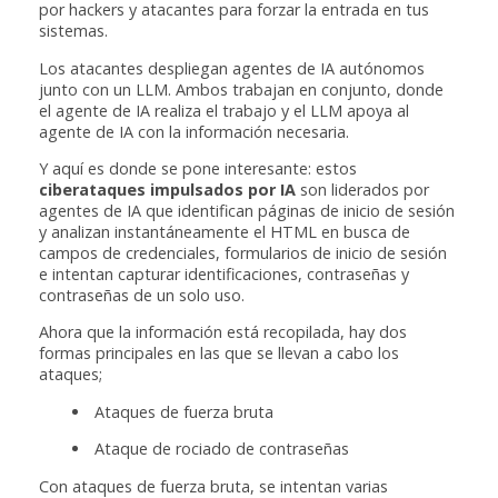
por hackers y atacantes para forzar la entrada en tus
sistemas.
Los atacantes despliegan agentes de IA autónomos
junto con un LLM. Ambos trabajan en conjunto, donde
el agente de IA realiza el trabajo y el LLM apoya al
agente de IA con la información necesaria.
Y aquí es donde se pone interesante: estos
ciberataques impulsados por IA
son liderados por
agentes de IA que identifican páginas de inicio de sesión
y analizan instantáneamente el HTML en busca de
campos de credenciales, formularios de inicio de sesión
e intentan capturar identificaciones, contraseñas y
contraseñas de un solo uso.
Ahora que la información está recopilada, hay dos
formas principales en las que se llevan a cabo los
ataques;
Ataques de fuerza bruta
Ataque de rociado de contraseñas
Con ataques de fuerza bruta, se intentan varias