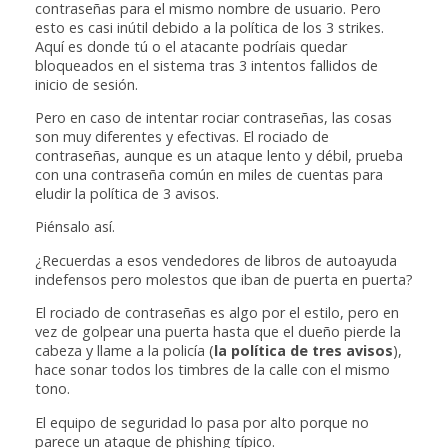
contraseñas para el mismo nombre de usuario. Pero
esto es casi inútil debido a la política de los 3 strikes.
Aquí es donde tú o el atacante podríais quedar
bloqueados en el sistema tras 3 intentos fallidos de
inicio de sesión.
Pero en caso de intentar rociar contraseñas, las cosas
son muy diferentes y efectivas. El rociado de
contraseñas, aunque es un ataque lento y débil, prueba
con una contraseña común en miles de cuentas para
eludir la política de 3 avisos.
Piénsalo así.
¿Recuerdas a esos vendedores de libros de autoayuda
indefensos pero molestos que iban de puerta en puerta?
El rociado de contraseñas es algo por el estilo, pero en
vez de golpear una puerta hasta que el dueño pierde la
cabeza y llame a la policía (
la política de tres avisos
),
hace sonar todos los timbres de la calle con el mismo
tono.
El equipo de seguridad lo pasa por alto porque no
parece un ataque de phishing típico.