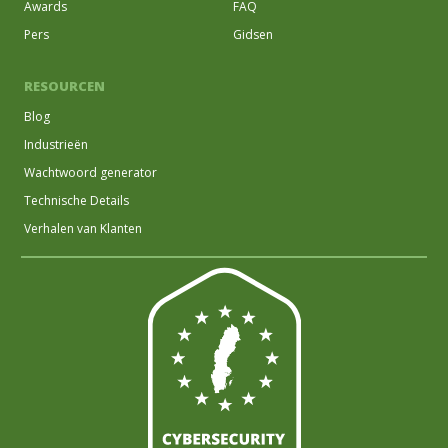
Awards
FAQ
Pers
Gidsen
RESOURCEN
Blog
Industrieën
Wachtwoord generator
Technische Details
Verhalen van Klanten