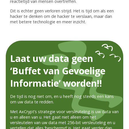
reactietijd van mensen overtreffen.
Dit is echter geen verloren strijd. Het is tijd om als een
hacker te denken om de hacker te verslaan, maar dan
met betere technologie en meer inzicht.
Laat uw data geen
‘Buffet van Gevoelige
Informatie’ worden!!
De tijd is nog niet om, en u heeft nog steeds een kans
om uw data te redden.
Met AxCrypt’s strategie voor versleuteling is uw data van
u en alleen van u. Het gaat niet alleen om het
versleutelen van uw data met 256‑bit versleuteling en u
vertellen dat alles ‘beschermd’ is. Het gaat verder dan