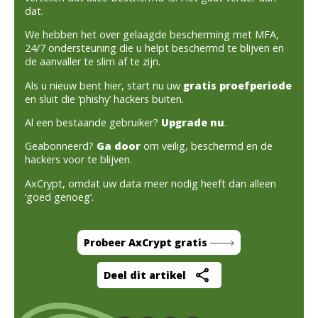
dat.
We hebben het over gelaagde bescherming met MFA,
24/7 ondersteuning die u helpt beschermd te blijven en
de aanvaller te slim af te zijn.
Als u nieuw bent hier, start nu uw
gratis proefperiode
en sluit die ‘phishy’ hackers buiten.
Al een bestaande gebruiker?
Upgrade nu
.
Geabonneerd?
Ga door
om veilig, beschermd en de
hackers voor te blijven.
AxCrypt, omdat uw data meer nodig heeft dan alleen
‘goed genoeg’.
Probeer AxCrypt gratis
Deel dit artikel