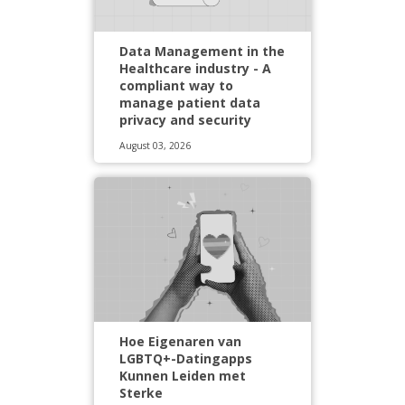
Data Management in the
Healthcare industry - A
compliant way to
manage patient data
privacy and security
August 03, 2026
Hoe Eigenaren van
LGBTQ+-Datingapps
Kunnen Leiden met
Sterke