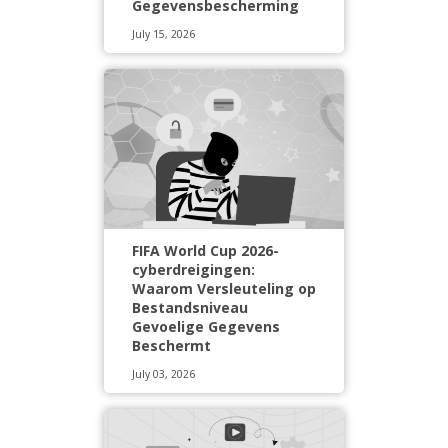
Gegevensbescherming
July 15, 2026
FIFA World Cup 2026-
cyberdreigingen:
Waarom Versleuteling op
Bestandsniveau
Gevoelige Gegevens
Beschermt
July 03, 2026