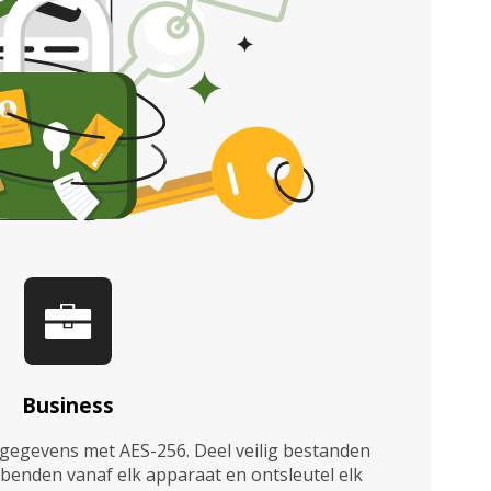
Business
gegevens met AES-256. Deel veilig bestanden
benden vanaf elk apparaat en ontsleutel elk