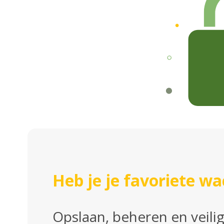
Heb je je favoriete 
Opslaan, beheren en veili