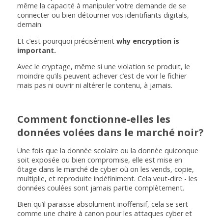
même la capacité à manipuler votre demande de se
connecter ou bien détourner vos identifiants digitals,
demain.
Et c’est pourquoi précisément
why encryption is
important.
Avec le cryptage, même si une violation se produit, le
moindre qu’ils peuvent achever c’est de voir le fichier
mais pas ni ouvrir ni altérer le contenu, à jamais.
Comment fonctionne-elles les
données volées dans le marché noir?
Une fois que la donnée scolaire ou la donnée quiconque
soit exposée ou bien compromise, elle est mise en
ôtage dans le marché de cyber où on les vends, copie,
multiplie, et reproduite indéfiniment. Cela veut-dire - les
données coulées sont jamais partie complètement.
Bien qu’il paraisse absolument inoffensif, cela se sert
comme une chaire à canon pour les attaques cyber et