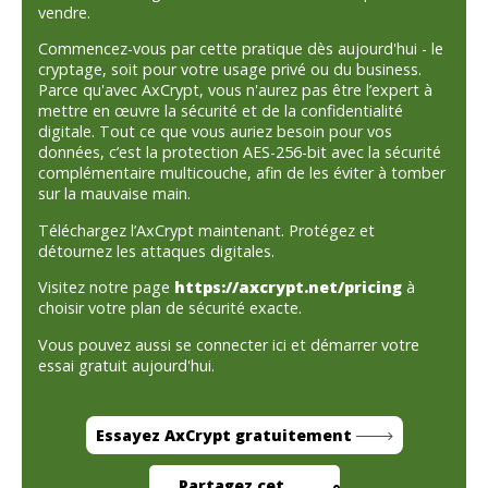
vendre.
Commencez-vous par cette pratique dès aujourd'hui - le
cryptage, soit pour votre usage privé ou du business.
Parce qu'avec AxCrypt, vous n'aurez pas être l’expert à
mettre en œuvre la sécurité et de la confidentialité
digitale. Tout ce que vous auriez besoin pour vos
données, c’est la protection AES-256-bit avec la sécurité
complémentaire multicouche, afin de les éviter à tomber
sur la mauvaise main.
Téléchargez l’AxCrypt maintenant. Protégez et
détournez les attaques digitales.
Visitez notre page
https://axcrypt.net/pricing
à
choisir votre plan de sécurité exacte.
Vous pouvez aussi se connecter ici et démarrer votre
essai gratuit aujourd'hui.
Essayez AxCrypt gratuitement
Partagez cet