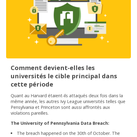
Comment devient-elles les
universités le cible principal dans
cette période
Quant au Harvard étaient-ils attaqués deux fois dans la
même année, les autres Ivy League universités telles que
Pensylvania et Princeton sont aussi affrontés aux
violations pareilles.
The University of Pennsylvania Data Breach:
The breach happened on the 30th of October. The