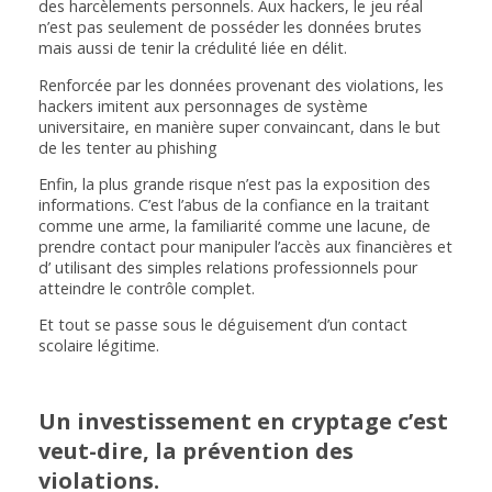
des harcèlements personnels. Aux hackers, le jeu réal
n’est pas seulement de posséder les données brutes
mais aussi de tenir la crédulité liée en délit.
Renforcée par les données provenant des violations, les
hackers imitent aux personnages de système
universitaire, en manière super convaincant, dans le but
de les tenter au phishing
Enfin, la plus grande risque n’est pas la exposition des
informations. C’est l’abus de la confiance en la traitant
comme une arme, la familiarité comme une lacune, de
prendre contact pour manipuler l’accès aux financières et
d’ utilisant des simples relations professionnels pour
atteindre le contrôle complet.
Et tout se passe sous le déguisement d’un contact
scolaire légitime.
Un investissement en cryptage c’est
veut-dire, la prévention des
violations.