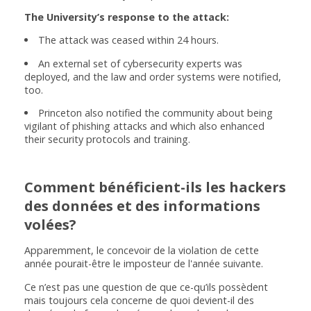
The University’s response to the attack:
The attack was ceased within 24 hours.
An external set of cybersecurity experts was
deployed, and the law and order systems were notified,
too.
Princeton also notified the community about being
vigilant of phishing attacks and which also enhanced
their security protocols and training.
Comment bénéficient-ils les hackers
des données et des informations
volées?
Apparemment, le concevoir de la violation de cette
année pourait-être le imposteur de l'année suivante.
Ce n’est pas une question de que ce-qu’ils possèdent
mais toujours cela concerne de quoi devient-il des