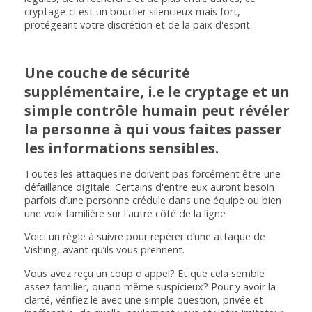
cryptage-ci est un bouclier silencieux mais fort,
protégeant votre discrétion et de la paix d'esprit.
Une couche de sécurité
supplémentaire, i.e le cryptage et un
simple contrôle humain peut révéler
la personne à qui vous faites passer
les informations sensibles.
Toutes les attaques ne doivent pas forcément être une
défaillance digitale. Certains d'entre eux auront besoin
parfois d’une personne crédule dans une équipe ou bien
une voix familière sur l'autre côté de la ligne
Voici un règle à suivre pour repérer d’une attaque de
Vishing, avant qu’ils vous prennent.
Vous avez reçu un coup d'appel? Et que cela semble
assez familier, quand même suspicieux? Pour y avoir la
clarté, vérifiez le avec une simple question, privée et