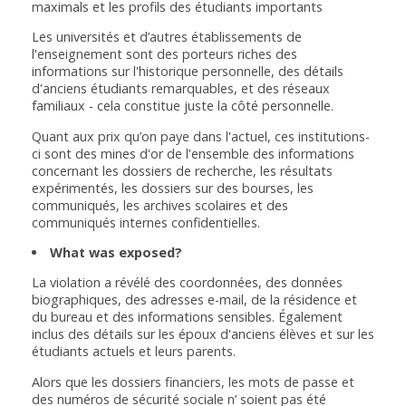
maximals et les profils des étudiants importants
Les universités et d’autres établissements de
l'enseignement sont des porteurs riches des
informations sur l'historique personnelle, des détails
d'anciens étudiants remarquables, et des réseaux
familiaux - cela constitue juste la côté personnelle.
Quant aux prix qu’on paye dans l'actuel, ces institutions-
ci sont des mines d'or de l'ensemble des informations
concernant les dossiers de recherche, les résultats
expérimentés, les dossiers sur des bourses, les
communiqués, les archives scolaires et des
communiqués internes confidentielles.
What was exposed?
La violation a révélé des coordonnées, des données
biographiques, des adresses e-mail, de la résidence et
du bureau et des informations sensibles. Également
inclus des détails sur les époux d'anciens élèves et sur les
étudiants actuels et leurs parents.
Alors que les dossiers financiers, les mots de passe et
des numéros de sécurité sociale n’ soient pas été