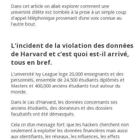
Dans cet article on allait explorer comment une
université d’élite est tombée à la proie à un simple coup
d'appel téléphonique provenant d’une voix connue au
l'autre bout.
L'incident de la violation des données
de Harvard et c'est quoi est-il arrivé,
tous en bref.
L'université Ivy League loge 20,000 enseignants et des
personnels, ensemble de 24,500 étudiants diplômés et
Masters et 400,000 anciens étudiants tout autour du
monde.
Dans le cas d’Harvard, les données concernants ses
anciens étudiants, des donateurs et des dossiers
facultatifs ont été démasqués.
Cela cri d’un message fort: que les hackers cherchent non
seulement à exploiter les données financières mais aussi
aux identifiants, les réseaux, les influences, les effets