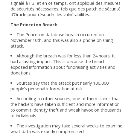
signalé à FBI et en ce temps, ont appliqué des mesures
de sécurités nécessaires, tels que des patch de sécurité
d’Oracle pour résoudre les vulnérabilités.
The Princeton Breach:
The Princeton database breach occurred on
November 10th, and this was also a phone phishing
attack.
Although the breach was for less than 24 hours, it
had a lasting impact. This is because the breach
exposed information about fundraising activities and
donations.
Sources say that the attack put nearly 100,000
people’s personal information at risk.
According to other sources, one of them claims that
the hackers have taken sufficient and more information
to commit identity theft and wreak havoc on thousands
of individuals.
The investigation may take several weeks to examine
what data was exactly compromised.