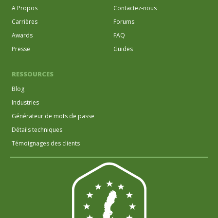
A Propos
Contactez-nous
Carrières
Forums
Awards
FAQ
Presse
Guides
RESSOURCES
Blog
Industries
Générateur de mots de passe
Détails techniques
Témoignages des clients