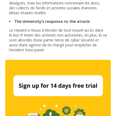
divulgués, mais les informations concernant les dons,
des collects de fonds et activités sociales d'anciens
élèves étaient révélés.
The University’s response to the attack:
Le Havard a réussi à blocker de tout nouvel accès dans
le but d’ éviter des activités non autorisées, en plus, ils se
sont abordés d’une partie tièrce de cyber sécurité et
aussi d’une agence de loi chargé pour empêcher de
l'incident futur pariel.