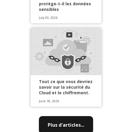
protège-t-il les données
sensibles
July 03, 2026
Tout ce que vous devriez
savoir sur la sécurité du
Cloud et le chiffrement.
June 18, 2026
Plus d'articles...