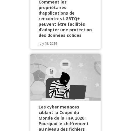
Comment les
propriétaires
d’applications de
rencontres LGBTQ+
peuvent être facilités
d’adopter une protection
des données solides
July 15, 2026
Les cyber menaces
ciblant la Coupe du
Monde de la FIFA 2026 :
Pourquoi le chiffrement
au niveau des fichiers