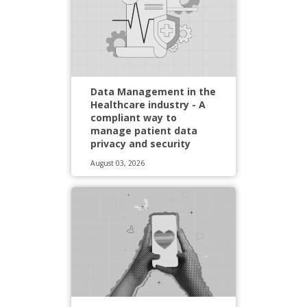
Data Management in the
Healthcare industry - A
compliant way to
manage patient data
privacy and security
August 03, 2026