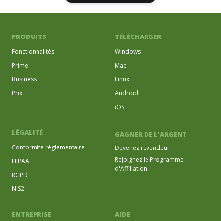
PRODUITS
TÉLÉCHARGER
Fonctionnalités
Windows
Prime
Mac
Business
Linux
Prix
Android
iOS
LÉGALITÉ
GAGNER DE L'ARGENT
Conformité réglementaire
Devenez revendeur
Rejoignez le Programme
HIPAA
d'Affiliation
RGPD
NIS2
ENTREPRISE
AIDE