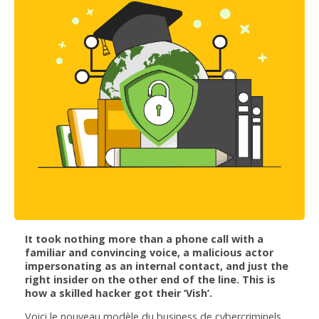
It took nothing more than a phone call with a
familiar and convincing voice, a malicious actor
impersonating as an internal contact, and just the
right insider on the other end of the line. This is
how a skilled hacker got their ‘Vish’.
Voici le nouveau modèle du business de cybercriminels,