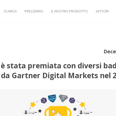
SCARICA
PREZZIARIO
IL NOSTRO PRODOTTO
SETTORI
Dece
è stata premiata con diversi ba
 da Gartner Digital Markets nel 