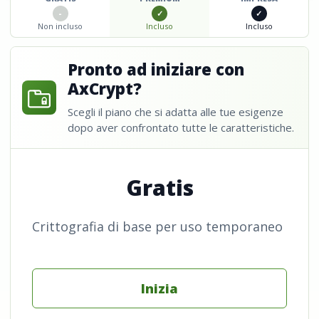
Non incluso
Incluso
Incluso
Pronto ad iniziare con
AxCrypt?
Scegli il piano che si adatta alle tue esigenze
dopo aver confrontato tutte le caratteristiche.
Gratis
Crittografia di base per uso temporaneo
Inizia