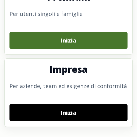
Per utenti singoli e famiglie
Inizia
Impresa
Per aziende, team ed esigenze di conformità
Inizia