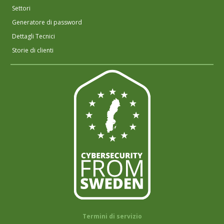
Settori
Generatore di password
Dettagli Tecnici
Storie di clienti
Termini di servizio