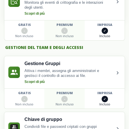
›
Monitora gli eventi di crittografia e le interazioni
degli utenti.
Scopri di più
GRATIS
PREMIUM
IMPRESA
Non incluso
Non incluso
Incluso
GESTIONE DEL TEAM E DEGLI ACCESSI
Gestione Gruppi
›
Attiva i membri, assegna gli amministratori e
gestisci il controllo di accesso ai file.
Scopri di più
GRATIS
PREMIUM
IMPRESA
Non incluso
Non incluso
Incluso
Chiave di gruppo
›
Condividi file e password criptati con gruppi