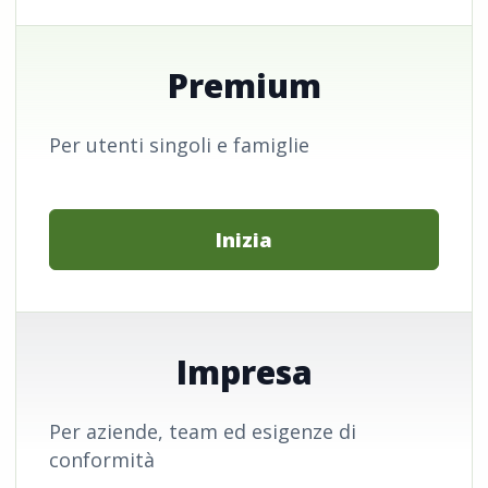
Premium
Per utenti singoli e famiglie
Inizia
Impresa
Per aziende, team ed esigenze di
conformità