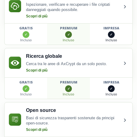
›
Ispezionare, verificare e recuperare i file criptati
danneggiati quando possibile.
Scopri di più
GRATIS
PREMIUM
IMPRESA
Incluso
Incluso
Incluso
Ricerca globale
›
Cerca tra le aree di AxCrypt da un solo posto.
Scopri di più
GRATIS
PREMIUM
IMPRESA
Incluso
Incluso
Incluso
Open source
›
Basi di sicurezza trasparenti sostenute da principi
open-source.
Scopri di più