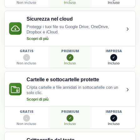
Non incluso
Incluso
Incluso
Sicurezza nel cloud
›
Proteggi i tuoi file su Google Drive, OneDrive,
Dropbox e iCloud.
Scopri di più
GRATIS
PREMIUM
IMPRESA
Non incluso
Incluso
Incluso
Cartelle e sottocartelle protette
›
Cripta cartelle e file annidati in sottocartelle con un
solo clic.
Scopri di più
GRATIS
PREMIUM
IMPRESA
Non incluso
Incluso
Incluso