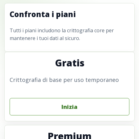
Confronta i piani
Tutti i piani includono la crittografia core per
mantenere i tuoi dati al sicuro.
Gratis
Crittografia di base per uso temporaneo
Inizia
Premium