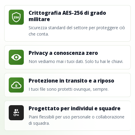
Crittografia AES-256 di grado
militare
Sicurezza standard del settore per proteggere ciò
che conta.
Privacy a conoscenza zero
Non vediamo mai i tuoi dati. Solo tu hai le chiavi.
Protezione in transito e a riposo
I tuoi file sono protetti ovunque, sempre.
Progettato per individui e squadre
Piani flessibili per uso personale o collaborazione
di squadra.