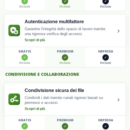
Incluso
Incluso
Incluso
Autenticazione multifattore
›
Garantire l'integrità dello spazio di lavoro tramite
una rigorosa verifica degli accessi.
Scopri di più
GRATIS
PREMIUM
IMPRESA
Incluso
Incluso
Incluso
CONDIVISIONE E COLLABORAZIONE
Condivisione sicura dei file
›
Condividi i dati tramite canali rigorosi basati su
permessi e accessi.
Scopri di più
GRATIS
PREMIUM
IMPRESA