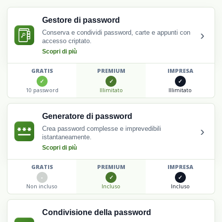
Gestore di password
›
Conserva e condividi password, carte e appunti con
accesso criptato.
Scopri di più
GRATIS
PREMIUM
IMPRESA
10 password
Illimitato
Illimitato
Generatore di password
›
Crea password complesse e imprevedibili
istantaneamente.
Scopri di più
GRATIS
PREMIUM
IMPRESA
Non incluso
Incluso
Incluso
Condivisione della password