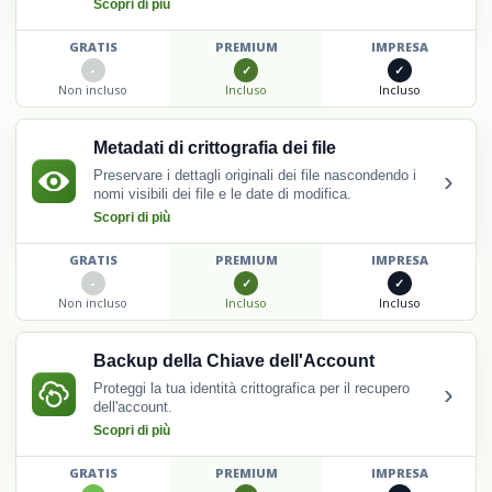
Scopri di più
GRATIS
PREMIUM
IMPRESA
Non incluso
Incluso
Incluso
Metadati di crittografia dei file
›
Preservare i dettagli originali dei file nascondendo i
nomi visibili dei file e le date di modifica.
Scopri di più
GRATIS
PREMIUM
IMPRESA
Non incluso
Incluso
Incluso
Backup della Chiave dell'Account
›
Proteggi la tua identità crittografica per il recupero
dell'account.
Scopri di più
GRATIS
PREMIUM
IMPRESA