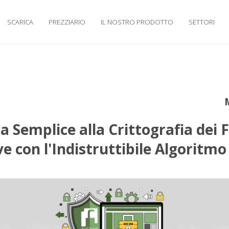
SCARICA
PREZZIARIO
IL NOSTRO PRODOTTO
SETTORI
a Semplice alla Crittografia dei Fi
e con l'Indistruttibile Algoritmo