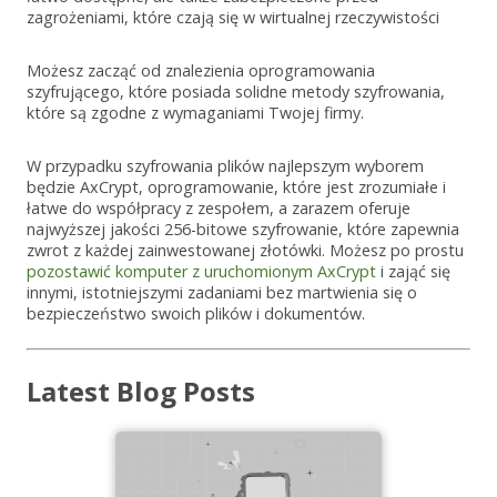
zagrożeniami, które czają się w wirtualnej rzeczywistości
Możesz zacząć od znalezienia oprogramowania
szyfrującego, które posiada solidne metody szyfrowania,
które są zgodne z wymaganiami Twojej firmy.
W przypadku szyfrowania plików najlepszym wyborem
będzie AxCrypt, oprogramowanie, które jest zrozumiałe i
łatwe do współpracy z zespołem, a zarazem oferuje
najwyższej jakości 256-bitowe szyfrowanie, które zapewnia
zwrot z każdej zainwestowanej złotówki. Możesz po prostu
pozostawić komputer z uruchomionym AxCrypt
i zająć się
innymi, istotniejszymi zadaniami bez martwienia się o
bezpieczeństwo swoich plików i dokumentów.
Latest Blog Posts