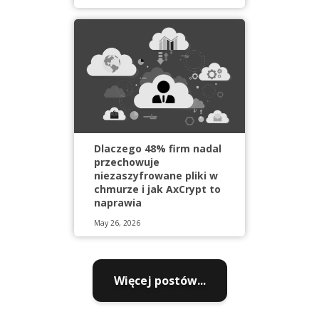
Dlaczego 48% firm nadal
przechowuje
niezaszyfrowane pliki w
chmurze i jak AxCrypt to
naprawia
May 26, 2026
Więcej postów...