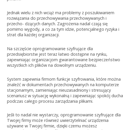
Jednak wielu z nich wciąż ma problemy z poszukiwaniem
rozwiązania do przechowywania przechowywanych i
przecho- dzących danych. Zagrożenia nadal czają się
pomimo wygody, a co za tym idzie, potencjalnego ryzyka i
strat dla każdej organizacji.
Na szczęście oprogramowanie szyfrujące dla
przedsiębiorstw jest teraz łatwo dostępne na rynku,
zapewniając organizacjom gwarantowane bezpieczeństwo
wszystkich ich plików na dowolnym urządzeniu.
System zapewnia firmom funkcje szyfrowania, które można
znaleźć w dokumentach przechowywanych na komputerze
stacjonarnym, zamieniając nieuzasadniony i stresujący
scenariusz w sytuację wykonalną i zapewniając spokój ducha
podczas całego procesu zarządzania plikami.
Jeśli to nadal nie wystarczy, oprogramowanie szyfrujące dla
Twojej firmy może również uwierzytelniać urządzenia
używane w Twojej firmie, dzięki czemu możesz