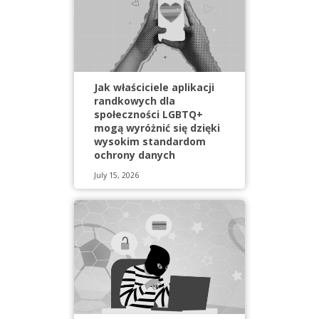
Jak właściciele aplikacji
randkowych dla
społeczności LGBTQ+
mogą wyróżnić się dzięki
wysokim standardom
ochrony danych
July 15, 2026