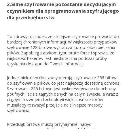
2.Silne szyfrowanie pozostanie decydującym
czynnikiem dla oprogramowania szyfrującego
dla przedsiębiorstw
To zdrowy rozsądek, że silniejsze szyfrowanie prowadzi do
bardziej chronionych informacji. W większości przypadków
szyfrowanie 128-bitowe wystarcza już do zabezpieczenia
plików. Zapobiega atakom typu brute force i sprawia, że
większość hakerów jest nieskuteczna podczas próby
uzyskania dostępu do Twoich informacji.
Jednak niektórzy dostawcy oferują szyfrowanie 256-bitowe
do szyfrowania plików, co jest najlepszą dostępną ochroną.
Szyfrowanie 256-bitowe jest wykorzystywane do ochrony
poufnych i ściśle tajnych danych na całym świecie, a wraz z
ciągłym rozwojem technologii większość sektorów
musiałaby rozważyć przejście na silniejsze metody
szyfrowania.
Przedsiębiorstwa muszą przynajmniej nabyć