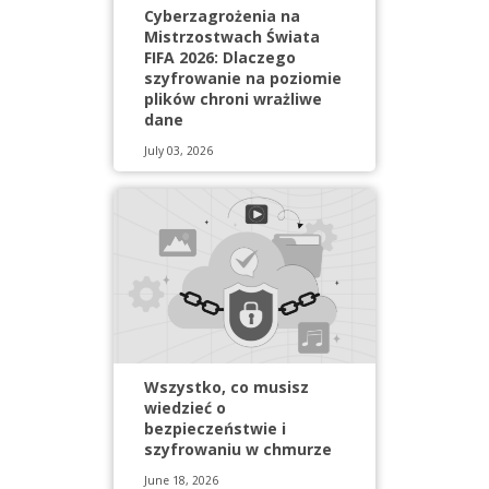
Cyberzagrożenia na
Mistrzostwach Świata
FIFA 2026: Dlaczego
szyfrowanie na poziomie
plików chroni wrażliwe
dane
July 03, 2026
Wszystko, co musisz
wiedzieć o
bezpieczeństwie i
szyfrowaniu w chmurze
June 18, 2026