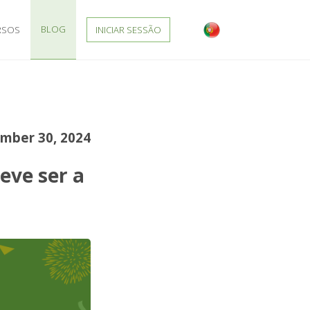
BLOG
RSOS
INICIAR SESSÃO
mber 30, 2024
eve ser a