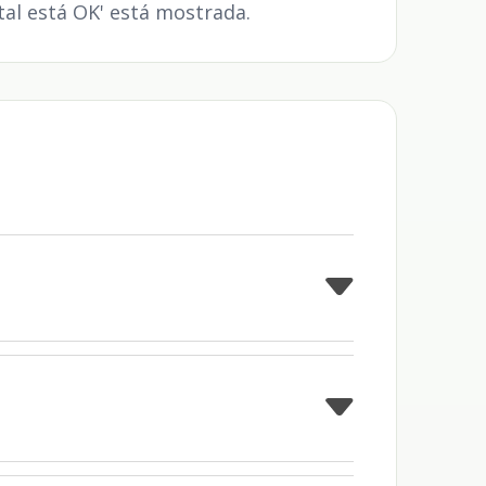
tal está OK' está mostrada.