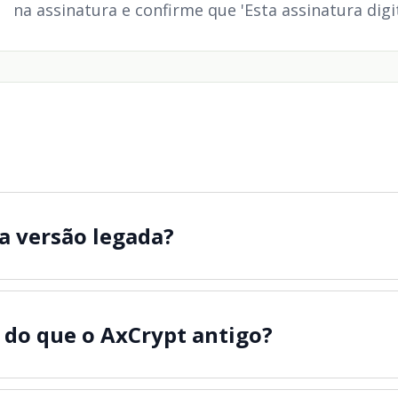
na assinatura e confirme que 'Esta assinatura digi
a versão legada?
 do que o AxCrypt antigo?