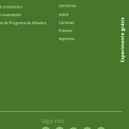
EMPRESA
E DINHEIRO
Sobre
m revendedor
Experimente grátis
Carreiras
ipe do Programa de Afiliados
Prémios
Imprensa
Siga-nos