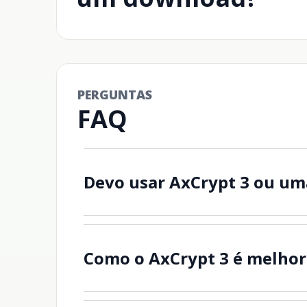
PERGUNTAS
FAQ
Devo usar AxCrypt 3 ou um
Como o AxCrypt 3 é melhor