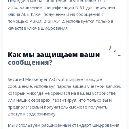
Передача ключа сообщения осуществляется с
использованием спецификации NIST для передачи
ключа AES. Ключ, полученный из сообщения с
помощью PBKDF2-SHA512, используется только в
качестве ключа шифрования.
Как мы защищаем ваши
сообщения?
Secured Messenger AxCrypt шифрует каждое
сообщение, используя пароль вашей учетной записи,
который никогда не хранится на вашем устройстве
или наших серверах, гарантируя, что только вы и
предполагаемый получатель сможете получить
доступ к содержимому.
Мы используем расширенный стандарт шифрования