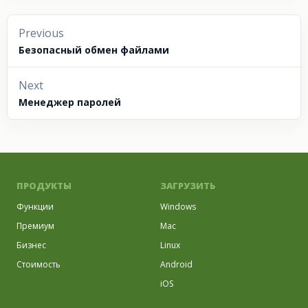
Previous
Безопасный обмен файлами
Next
Менеджер паролей
ПРОДУКТЫ
ЗАГРУЗИТЬ
Функции
Windows
Премиум
Mac
Бизнес
Linux
Стоимость
Android
iOS