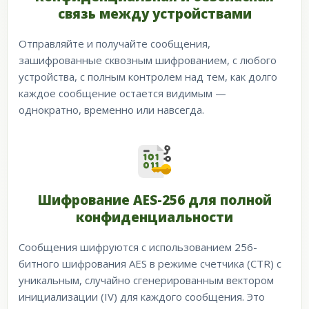
связь между устройствами
Отправляйте и получайте сообщения,
зашифрованные сквозным шифрованием, с любого
устройства, с полным контролем над тем, как долго
каждое сообщение остается видимым —
однократно, временно или навсегда.
Шифрование AES-256 для полной
конфиденциальности
Сообщения шифруются с использованием 256-
битного шифрования AES в режиме счетчика (CTR) с
уникальным, случайно сгенерированным вектором
инициализации (IV) для каждого сообщения. Это