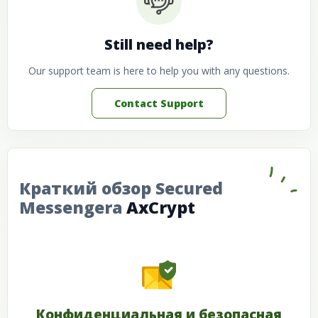
Still need help?
Our support team is here to help you with any questions.
Contact Support
Краткий обзор Secured
Messengerа
AxCrypt
Конфиденциальная и безопасная