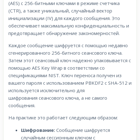
(AES) с 256-битными ключами в режиме счетчика
(CTR), а также уникальный, случайный вектор
инициализации (IV) для каждого сообщения. Это
обеспечивает максимальную конфиденциальность и
предотвращает обнаружение закономерностей.
Каждое сообщение шифруется с помощью недавно
сгенерированного 256-битного сеансового ключа.
Затем этот сеансовый ключ надежно упаковывается с
помощью AES Key Wrap в соответствии со
спецификациями NIST. Ключ переноса получен из
вашего пароля с использованием PBKDF2 с SHA-512 и
используется исключительно для
шифрования сеансового ключа, а не самого
сообщения.
На практике это работает следующим образом:
Шифрование:
Сообщение шифруется
случайным сессионным ключом с