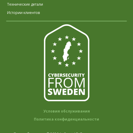
Технические детали
Истории клиентов
Условия обслуживания
Политика конфиденциальности