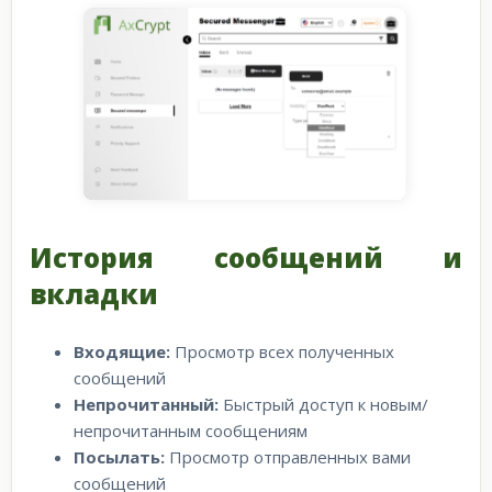
История сообщений и
вкладки
Входящие:
Просмотр всех полученных
сообщений
Непрочитанный:
Быстрый доступ к новым/
непрочитанным сообщениям
Посылать:
Просмотр отправленных вами
сообщений