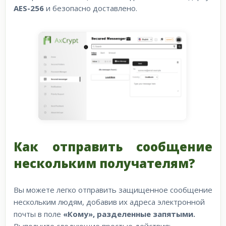
AES-256
и безопасно доставлено.
Как отправить сообщение
нескольким получателям?
Вы можете легко отправить защищенное сообщение
нескольким людям, добавив их адреса электронной
почты в поле
«Кому»,
разделенные запятыми.