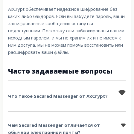
AxCrypt обеспечивает надежное шифрование без
каких-либо бэкдоров. Если вы забудете пароль, ваши
зашифрованные сообщения останутся
недоступными. Поскольку они заблокированы вашим
исходным паролем, и мы не храним их и не имеем к
ним доступа, мы не можем помочь восстановить или
расшифровать ваши файлы.
Часто задаваемые вопросы
Что такое Secured Messenger от AxCrypt?
Чем Secured Messenger отличается от
обычной электронной почты?