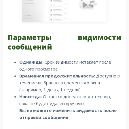
Параметры видимости
сообщений
Однажды:
Срок видимости истекает после
одного просмотра
Временная продолжительность:
Доступно в
течение выбранного временного окна
(например, 1 день, 1 неделя)
Навсегда:
Остается доступным до тех пор,
пока не будет удален вручную
Вы не можете изменить видимость после
отправки сообщения