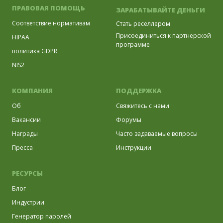
ПРАВОВАЯ ПОМОЩЬ
ЗАРАБАТЫВАЙТЕ ДЕНЬГИ
Соответствие нормативам
Стать реселлером
Присоединиться к партнерской
HIPAA
программе
политика GDPR
NIS2
КОМПАНИЯ
ПОДДЕРЖКА
Об
Свяжитесь с нами
Вакансии
Форумы
Награды
Часто задаваемые вопросы
Пресса
Инструкции
РЕСУРСЫ
Блог
Индустрии
Генератор паролей