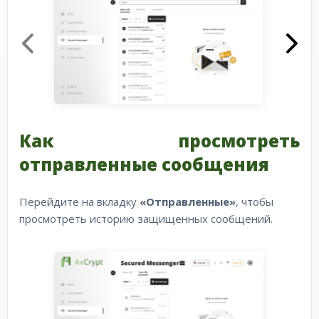
Как просмотреть
отправленные сообщения
Перейдите на вкладку
«Отправленные»
, чтобы
просмотреть историю защищенных сообщений.