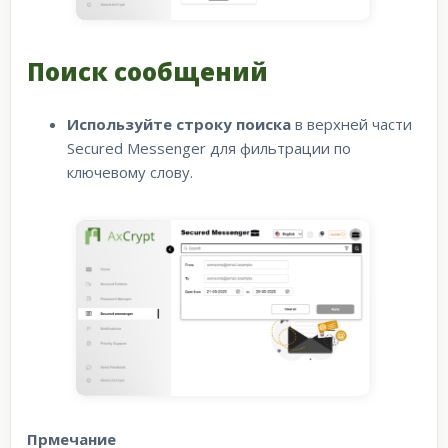
Поиск сообщений
Используйте строку поиска
в верхней части
Secured Messenger для фильтрации по
ключевому слову.
Прмечание