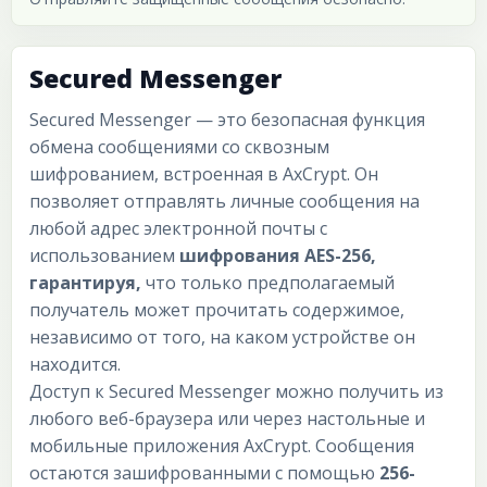
Secured Messenger
Secured Messenger — это безопасная функция
обмена сообщениями со сквозным
шифрованием, встроенная в AxCrypt. Он
позволяет отправлять личные сообщения на
любой адрес электронной почты с
использованием
шифрования AES-256,
гарантируя,
что только предполагаемый
получатель может прочитать содержимое,
независимо от того, на каком устройстве он
находится.
Доступ к Secured Messenger можно получить из
любого веб-браузера или через настольные и
мобильные приложения AxCrypt. Сообщения
остаются зашифрованными с помощью
256-