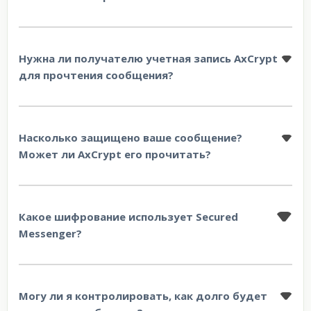
Нужна ли получателю учетная запись AxCrypt
для прочтения сообщения?
Насколько защищено ваше сообщение?
Может ли AxCrypt его прочитать?
Какое шифрование использует Secured
Messenger?
Могу ли я контролировать, как долго будет