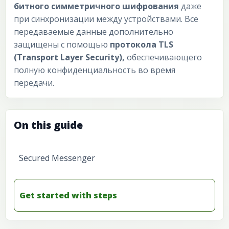
битного симметричного шифрования
даже
при синхронизации между устройствами. Все
передаваемые данные дополнительно
защищены с помощью
протокола TLS
(Transport Layer Security),
обеспечивающего
полную конфиденциальность во время
передачи.
On this guide
Secured Messenger
Get started with steps