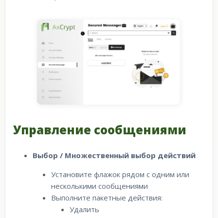
Управление сообщениями
Выбор / Множественный выбор действий
Установите флажок рядом с одним или
несколькими сообщениями
Выполните пакетные действия:
Удалить