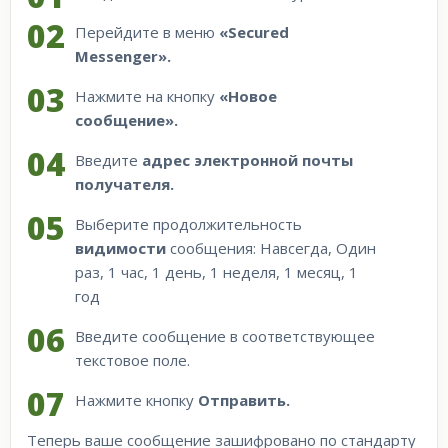
Перейдите в меню
«Secured
Messenger».
Нажмите на кнопку
«Новое
сообщение».
Введите
адрес электронной почты
получателя.
Выберите продолжительность
видимости
сообщения: Навсегда, Один
раз, 1 час, 1 день, 1 неделя, 1 месяц, 1
год
Введите сообщение в соответствующее
текстовое поле.
Нажмите кнопку
Отправить.
Теперь ваше сообщение зашифровано по стандарту