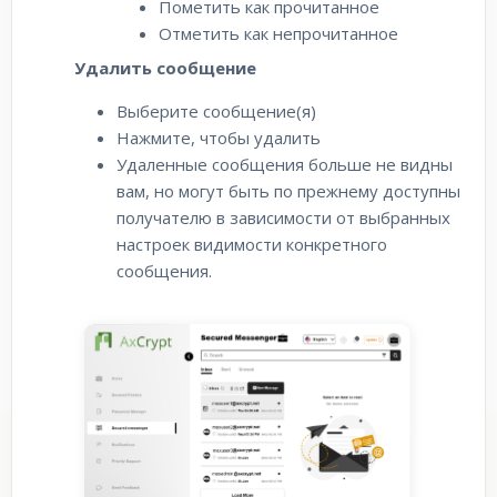
Пометить как прочитанное
Отметить как непрочитанное
Удалить сообщение
Выберите сообщение(я)
Нажмите, чтобы удалить
Удаленные сообщения больше не видны
вам, но могут быть по прежнему доступны
получателю в зависимости от выбранных
настроек видимости конкретного
сообщения.