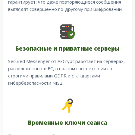
гарантирует, что даже повторяющиеся сообщения
выглядят совершенно по-другому при шифровании.
Безопасные и приватные серверы
Secured Messenger от AxCrypt работает на серверах,
расположенных в ЕС, в полном соответствии со
строгими правилами GDPR и стандартами
кибербезопасности NIS2.
Временные ключи сеанса