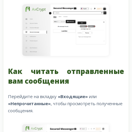
Как читать отправленные
вам сообщения
Перейдите на вкладку
«Входящие»
или
«Непрочитанные»
, чтобы просмотреть полученные
сообщения.