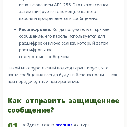
использованием AES-256. Этот ключ сеанса
затем шифруется с помощью вашего
пароля и прикрепляется к сообщению.
Расшифровка:
Когда получатель открывает
сообщение, его пароль используется для
расшифровки ключа сеанса, который затем
расшифровывает
содержание сообщения.
Такой многоуровневый подход гарантирует, что
ваши сообщения всегда будут в безопасности — как
при передаче, так и при хранении.
Как отправить защищенное
сообщение?
Войдите в свою
account
AxCrypt.