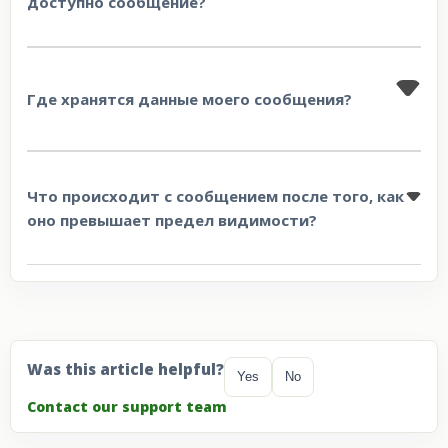
доступно сообщение?
Где хранятся данные моего сообщения?
Что происходит с сообщением после того, как
оно превышает предел видимости?
Was this article helpful?
Yes
No
Contact our support team