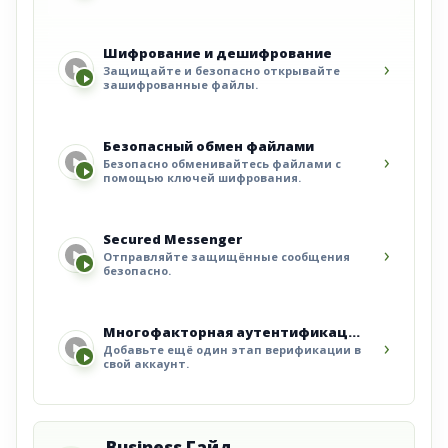
Шифрование и дешифрование
›
Защищайте и безопасно открывайте
зашифрованные файлы.
Безопасный обмен файлами
›
Безопасно обменивайтесь файлами с
помощью ключей шифрования.
Secured Messenger
›
Отправляйте защищённые сообщения
безопасно.
Многофакторная аутентификация (MFA)
›
Добавьте ещё один этап верификации в
свой аккаунт.
Business Гайд