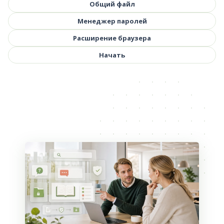
Общий файл
Менеджер паролей
Расширение браузера
Начать