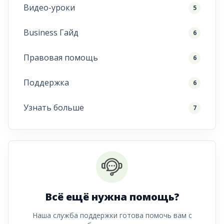
Видео-уроки
5
Business Гайд
6
Правовая помощь
6
Поддержка
6
Узнать больше
7
Всё ещё нужна помощь?
Наша служба поддержки готова помочь вам с