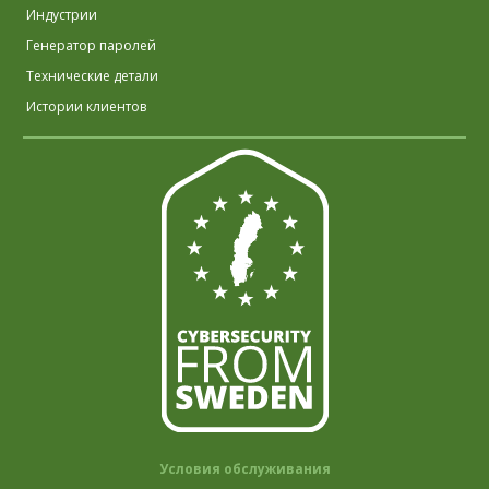
Индустрии
Генератор паролей
Технические детали
Истории клиентов
Условия обслуживания