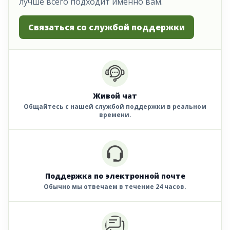
лучше всего подходит именно вам.
Связаться со службой поддержки
Живой чат
Общайтесь с нашей службой поддержки в реальном
времени.
Поддержка по электронной почте
Обычно мы отвечаем в течение 24 часов.