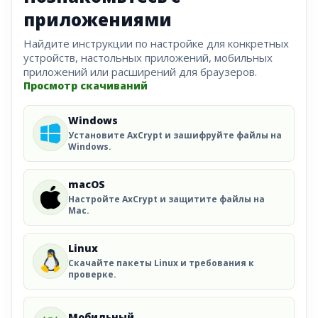
приложениями
Найдите инструкции по настройке для конкретных
устройств, настольных приложений, мобильных
приложений или расширений для браузеров.
Просмотр скачиваний
Windows
Установите AxCrypt и зашифруйте файлы на
Windows.
macOS
Настройте AxCrypt и защитите файлы на
Mac.
Linux
Скачайте пакеты Linux и требования к
проверке.
Мобильный