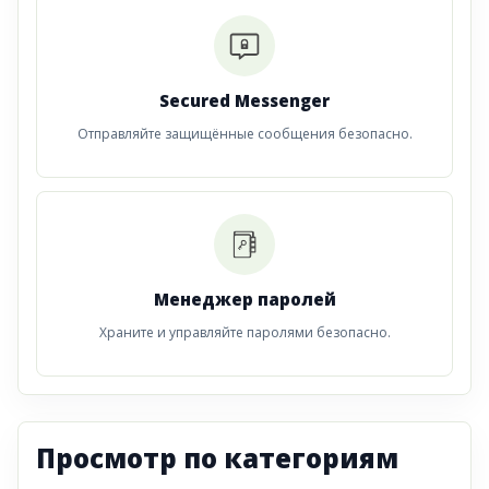
Secured Messenger
Отправляйте защищённые сообщения безопасно.
Менеджер паролей
Храните и управляйте паролями безопасно.
Просмотр по категориям