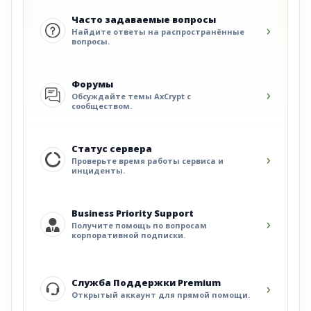
Часто задаваемые вопросы
›
Найдите ответы на распространённые
вопросы.
Форумы
›
Обсуждайте темы AxCrypt с
сообществом.
Статус сервера
›
Проверьте время работы сервиса и
инциденты.
Business Priority Support
›
Получите помощь по вопросам
корпоративной подписки.
Служба Поддержки Premium
›
Открытый аккаунт для прямой помощи.