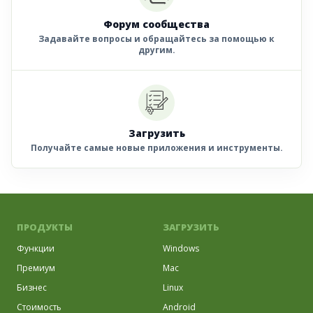
Форум сообщества
Задавайте вопросы и обращайтесь за помощью к
другим.
Загрузить
Получайте самые новые приложения и инструменты.
ПРОДУКТЫ
ЗАГРУЗИТЬ
Функции
Windows
Премиум
Mac
Бизнес
Linux
Стоимость
Android