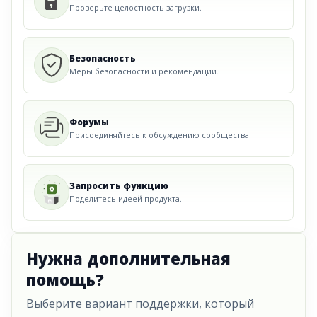
Проверьте целостность загрузки.
Безопасность
Меры безопасности и рекомендации.
Форумы
Присоединяйтесь к обсуждению сообщества.
Запросить функцию
Поделитесь идеей продукта.
Нужна дополнительная
помощь?
Выберите вариант поддержки, который