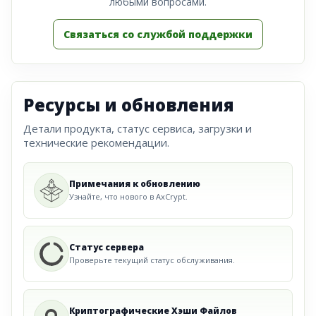
любыми вопросами.
Связаться со службой поддержки
Ресурсы и обновления
Детали продукта, статус сервиса, загрузки и
технические рекомендации.
Примечания к обновлению
Узнайте, что нового в AxCrypt.
Статус сервера
Проверьте текущий статус обслуживания.
Криптографические Хэши Файлов