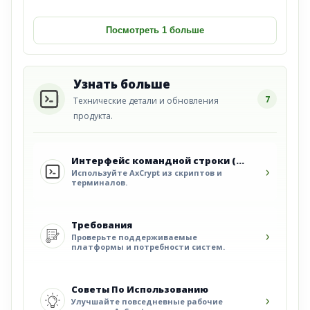
Посмотреть 1 больше
Узнать больше
7
Технические детали и обновления
продукта.
Интерфейс командной строки (CLI)
›
Используйте AxCrypt из скриптов и
терминалов.
Требования
›
Проверьте поддерживаемые
платформы и потребности систем.
Советы По Использованию
›
Улучшайте повседневные рабочие