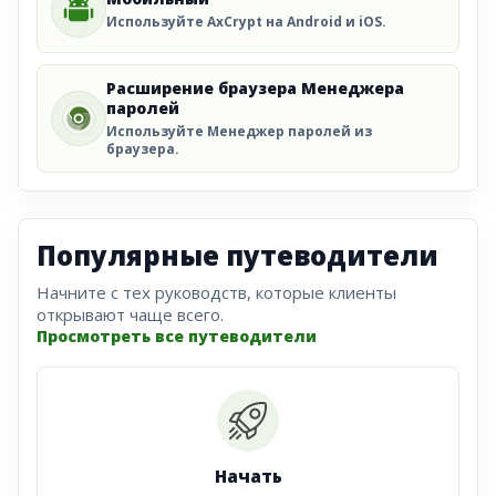
Используйте AxCrypt на Android и iOS.
Расширение браузера Менеджера
паролей
Используйте Менеджер паролей из
браузера.
Популярные путеводители
Начните с тех руководств, которые клиенты
открывают чаще всего.
Просмотреть все путеводители
Начать