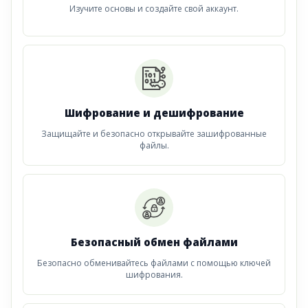
Изучите основы и создайте свой аккаунт.
Шифрование и дешифрование
Защищайте и безопасно открывайте зашифрованные
файлы.
Безопасный обмен файлами
Безопасно обменивайтесь файлами с помощью ключей
шифрования.