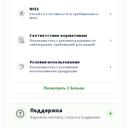
NIS2
›
Узнайте о готовности и требованиях к
NIS2.
Соответствие нормативам
›
Ознакомьтесь с рекомендациями по
соблюдению требований для вашей
организации.
Условия использования
›
Ознакомьтесь с условиями
использования продукции.
Посмотреть 1 больше
Поддержка
6
Варианты контакта, статуса и поддержки.