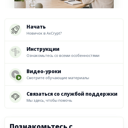
Начать
Новичок в AxCrypt?
Инструкции
Ознакомьтесь со всеми особенностями
Видео-уроки
Смотрите обучающие материалы
Связаться со службой поддержки
Мы здесь, чтобы помочь
Познакомьтесь с