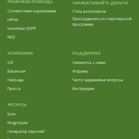
ПРАВОВАЯ ПОМОЩЬ
ЗАРАБАТЫВАЙТЕ ДЕНЬГИ
Соответствие нормативам
Стать реселлером
Присоединиться к партнерской
HIPAA
программе
политика GDPR
NIS2
КОМПАНИЯ
ПОДДЕРЖКА
Об
Свяжитесь с нами
Вакансии
Форумы
Награды
Часто задаваемые вопросы
Пресса
Инструкции
РЕСУРСЫ
Блог
Индустрии
Генератор паролей