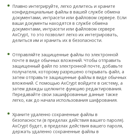
Плавно интегрируйте, легко делитесь и храните
конфиденциальные файлы в вашей службе обмена
документами, интрасети или файловом сервере. Если
ваши документы находятся в службе обмена
документами, интрасети или файловом сервере
AxCrypt, то это позволит легко их интегрировать,
делиться им и хранить их в безопасности.
Отправляйте защищенные файлы по электронной
почте в виде обычных вложений. Чтобы отправить
защищенный файл по электронной почте, добавьте
получателя, которому разрешено открывать файл, а
затем отправьте защищенные файлы в виде обычных
вложений. С помощью AxCrypt войдите в систему, а
затем дважды щелкните функцию редактирования.
Передавайте свои зашифрованные данные также
легко, как до начала использования шифрования.
Храните удаленно сохраненные файлы в
безопасности (в пределах действия вашего пароля).
AxCrypt будет, в пределах действия вашего пароля,
держать удаленно сохраненные файлы в