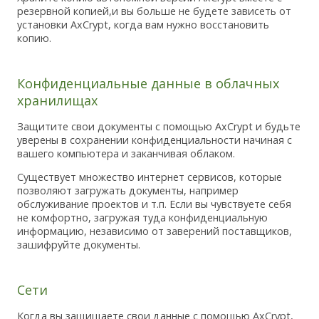
резервной копией,и вы больше не будете зависеть от
установки AxCrypt, когда вам нужно восстановить
копию.
Конфиденциальные данные в облачных
хранилищах
Защитите свои документы с помощью AxCrypt и будьте
уверены в сохранении конфиденциальности начиная с
вашего компьютера и заканчивая облаком.
Существует множество интернет сервисов, которые
позволяют загружать документы, например
обслуживание проектов и т.п. Если вы чувствуете себя
не комфортно, загружая туда конфиденциальную
информацию, независимо от заверений поставщиков,
зашифруйте документы.
Сети
Когда вы защищаете свои данные с помощью AxCrypt,