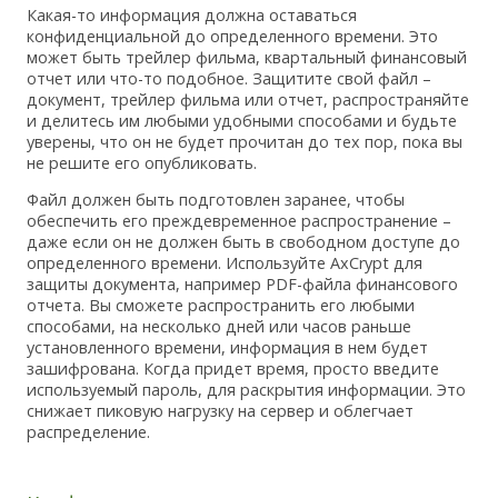
Какая-то информация должна оставаться
конфиденциальной до определенного времени. Это
может быть трейлер фильма, квартальный финансовый
отчет или что-то подобное. Защитите свой файл –
документ, трейлер фильма или отчет, распространяйте
и делитесь им любыми удобными способами и будьте
уверены, что он не будет прочитан до тех пор, пока вы
не решите его опубликовать.
Файл должен быть подготовлен заранее, чтобы
обеспечить его преждевременное распространение –
даже если он не должен быть в свободном доступе до
определенного времени. Используйте AxCrypt для
защиты документа, например PDF-файла финансового
отчета. Вы сможете распространить его любыми
способами, на несколько дней или часов раньше
установленного времени, информация в нем будет
зашифрована. Когда придет время, просто введите
используемый пароль, для раскрытия информации. Это
снижает пиковую нагрузку на сервер и облегчает
распределение.