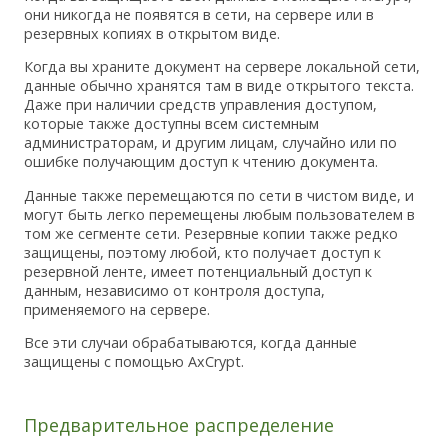
они никогда не появятся в сети, на сервере или в
резервных копиях в открытом виде.
Когда вы храните документ на сервере локальной сети,
данные обычно хранятся там в виде открытого текста.
Даже при наличии средств управления доступом,
которые также доступны всем системным
администраторам, и другим лицам, случайно или по
ошибке получающим доступ к чтению документа.
Данные также перемещаются по сети в чистом виде, и
могут быть легко перемещены любым пользователем в
том же сегменте сети. Резервные копии также редко
защищены, поэтому любой, кто получает доступ к
резервной ленте, имеет потенциальный доступ к
данным, независимо от контроля доступа,
применяемого на сервере.
Все эти случаи обрабатываются, когда данные
защищены с помощью AxCrypt.
Предварительное распределение