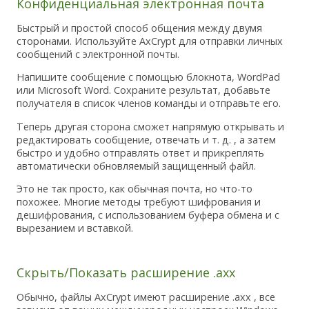
Конфиденциальная электронная почта
Быстрый и простой способ общения между двумя
сторонами. Используйте AxCrypt для отправки личных
сообщений с электронной почты.
Напишите сообщение с помощью блокнота, WordPad
или Microsoft Word. Сохраните результат, добавьте
получателя в список членов команды и отправьте его.
Теперь другая сторона сможет напрямую открывать и
редактировать сообщение, отвечать и т. д. , а затем
быстро и удобно отправлять ответ и прикреплять
автоматически обновляемый защищенный файл.
Это не так просто, как обычная почта, но что-то
похожее. Многие методы требуют шифрования и
дешифрования, с использованием буфера обмена и с
вырезанием и вставкой.
Скрыть/Показать расширение .axx
Обычно, файлы AxCrypt имеют расширение .axx , все