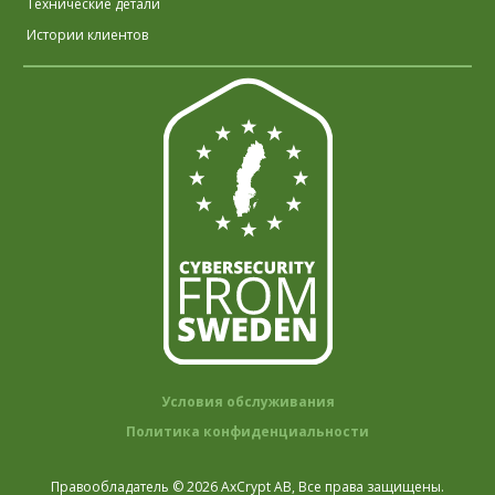
Технические детали
Истории клиентов
Условия обслуживания
Политика конфиденциальности
Правообладатель © 2026 AxCrypt AB, Все права защищены.