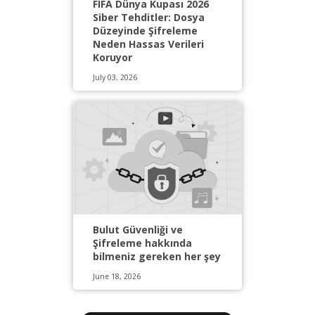
FIFA Dünya Kupası 2026
Siber Tehditler: Dosya
Düzeyinde Şifreleme
Neden Hassas Verileri
Koruyor
July 03, 2026
Bulut Güvenliği ve
Şifreleme hakkında
bilmeniz gereken her şey
June 18, 2026