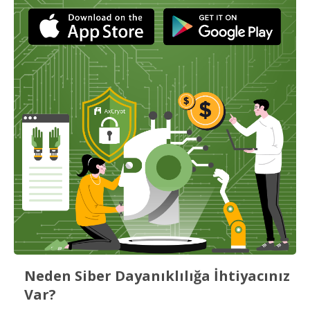
Neden Siber Dayanıklılığa İhtiyacınız
Var?