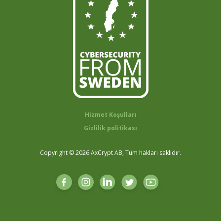
Hizmet Koşulları
Gizlilik politikası
Copyright © 2026 AxCrypt AB, Tüm hakları saklıdır.