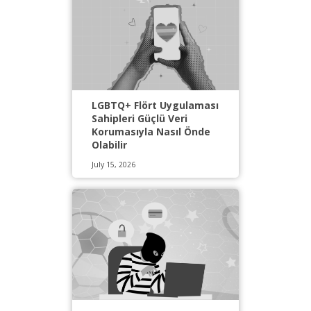
LGBTQ+ Flört Uygulaması
Sahipleri Güçlü Veri
Korumasıyla Nasıl Önde
Olabilir
July 15, 2026