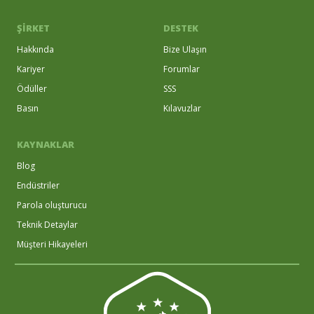
ŞİRKET
DESTEK
Hakkında
Bize Ulaşın
Kariyer
Forumlar
Ödüller
SSS
Basın
Kılavuzlar
KAYNAKLAR
Blog
Endüstriler
Parola oluşturucu
Teknik Detaylar
Müşteri Hikayeleri