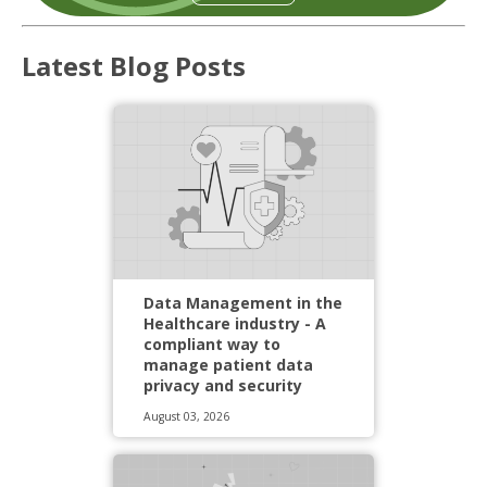
Latest Blog Posts
Data Management in the
Healthcare industry - A
compliant way to
manage patient data
privacy and security
August 03, 2026