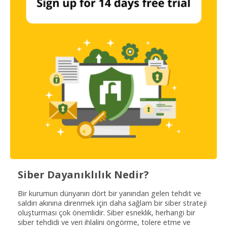
Siber Dayanıklılık Nedir?
Bir kurumun dünyanın dört bir yanından gelen tehdit ve
saldırı akınına direnmek için daha sağlam bir siber strateji
oluşturması çok önemlidir. Siber esneklik, herhangi bir
siber tehdidi ve veri ihlalini öngörme, tolere etme ve