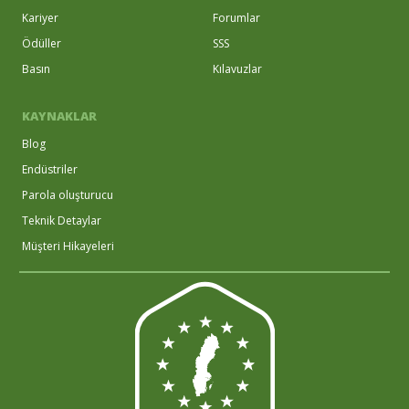
Kariyer
Forumlar
Ödüller
SSS
Basın
Kılavuzlar
KAYNAKLAR
Blog
Endüstriler
Parola oluşturucu
Teknik Detaylar
Müşteri Hikayeleri