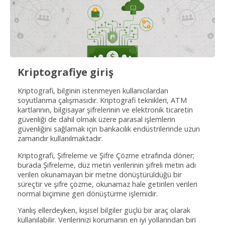
Kriptografiye giriş
Kriptografi, bilginin istenmeyen kullanıcılardan
soyutlanma çalışmasıdır. Kriptografi teknikleri, ATM
kartlarının, bilgisayar şifrelerinin ve elektronik ticaretin
güvenliği de dahil olmak üzere parasal işlemlerin
güvenliğini sağlamak için bankacılık endüstrilerinde uzun
zamandır kullanılmaktadır.
Kriptografi, Şifreleme ve Şifre Çözme etrafında döner;
burada Şifreleme, düz metin verilerinin şifreli metin adı
verilen okunamayan bir metne dönüştürüldüğü bir
süreçtir ve şifre çözme, okunamaz hale getirilen verileri
normal biçimine geri dönüştürme işlemidir.
Yanlış ellerdeyken, kişisel bilgiler güçlü bir araç olarak
kullanılabilir. Verilerinizi korumanın en iyi yollarından biri