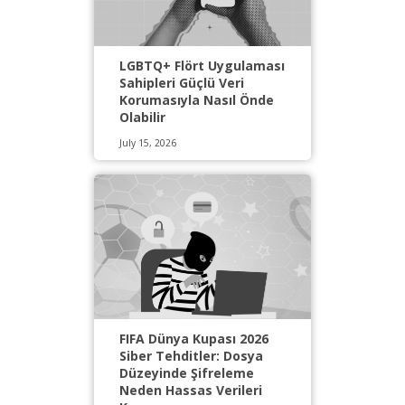
LGBTQ+ Flört Uygulaması
Sahipleri Güçlü Veri
Korumasıyla Nasıl Önde
Olabilir
July 15, 2026
FIFA Dünya Kupası 2026
Siber Tehditler: Dosya
Düzeyinde Şifreleme
Neden Hassas Verileri