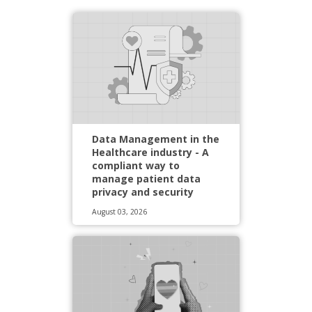
Data Management in the
Healthcare industry - A
compliant way to
manage patient data
privacy and security
August 03, 2026