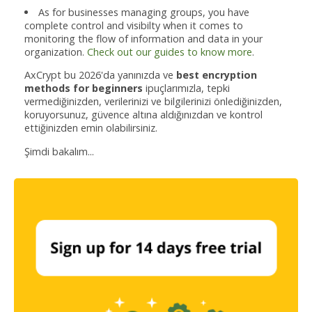
As for businesses managing groups, you have
complete control and visibilty when it comes to
monitoring the flow of information and data in your
organization.
Check out our guides to know more
.
AxCrypt bu 2026'da yanınızda ve
best encryption
methods for beginners
ipuçlarımızla, tepki
vermediğinizden, verilerinizi ve bilgilerinizi önlediğinizden,
koruyorsunuz, güvence altına aldığınızdan ve kontrol
ettiğinizden emin olabilirsiniz.
Şimdi bakalım...