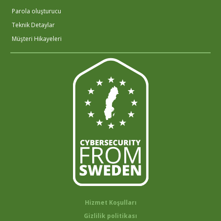
Parola oluşturucu
Teknik Detaylar
Müşteri Hikayeleri
Hizmet Koşulları
Gizlilik politikası