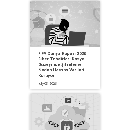
FIFA Dünya Kupası 2026
Siber Tehditler: Dosya
Düzeyinde Şifreleme
Neden Hassas Verileri
Koruyor
July 03, 2026