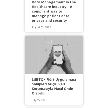
Data Management in the
Healthcare industry - A
compliant way to
manage patient data
privacy and security
August 03, 2026
LGBTQ+ Flört Uygulaması
Sahipleri Güçlü Veri
Korumasıyla Nasıl Önde
Olabilir
July 15, 2026