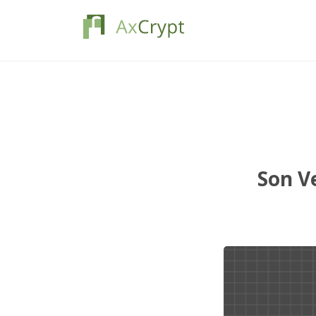
Son Ve