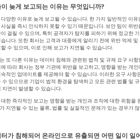
이 늦게 보고되는 이유는 무엇입니까?
 다양한 이유로 늦게 보고될 수 있습니다. 한 가지 일반적인 이유
 사실을 즉시 인식하지 못할 수 있기 때문입니다. 보안 팀이 위반
간이 걸릴 수 있으며, 특히 공격자가 탐지를 피하기 위해 정교한 
렇습니다. 또한 회사는 고객과 대중에게 알리기 전에 위반 억제 및
할 수 있으며, 이로 인해 보고가 지연될 수 있습니다.
는 또 다른 이유는 데이터 침해와 관련된 법적 및 규제 요구 사항
격에 따라 회사는 정부 기관에 위반을 보고하고, 영향을 받는 개인
지속적인 업데이트를 제공해야 할 수 있습니다. 이러한 요구 사항
를 수 있으므로 기업이 법적 환경을 탐색하고 모든 관련 법률 및 
 지연이 발생할 수 있습니다.
 대한 즉각적인 보고는 영향을 받는 개인과 조직에 대한 위험을 
 지연될 수 있는 물류, 법률 및 실질적인 문제가 있는 경우가 
이터가 침해되어 온라인으로 유출되면 어떤 일이 일