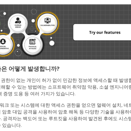
출은 어떻게 발생합니까?
 권한이 없는 개인이 허가 없이 민감한 정보에 액세스할 때 발생
침해할 수 있는 방법에는 소프트웨어 취약점 악용, 소셜 엔지니어링
격 증명 도용 등 여러 가지가 있습니다.
워크 또는 시스템에 대한 액세스 권한을 얻으면 멀웨어 설치, 네
별 암호 대입 공격을 사용하여 암호 해독 등 다양한 기술을 사용하
다. 공격자는 백도어 또는 루트킷을 사용하여 발견된 후에도 시스
 있습니다.