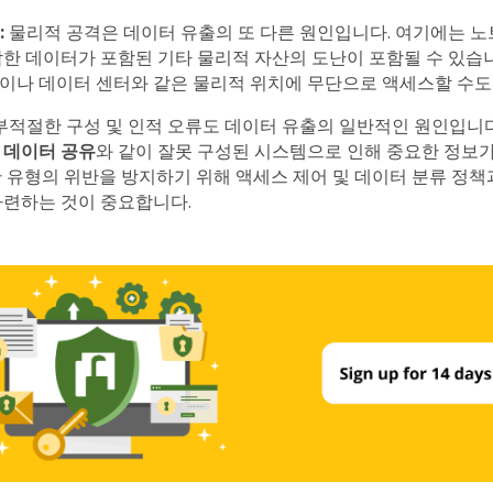
:
물리적 공격은 데이터 유출의 또 다른 원인입니다. 여기에는 노
감한 데이터가 포함된 기타 물리적 자산의 도난이 포함될 수 있습니
이나 데이터 센터와 같은 물리적 위치에 무단으로 액세스할 수도
부적절한 구성 및 인적 오류도 데이터 유출의 일반적인 원인입니다
 데이터 공유
와 같이 잘못 구성된 시스템으로 인해 중요한 정보가
한 유형의 위반을 방지하기 위해 액세스 제어 및 데이터 분류 정책
마련하는 것이 중요합니다.