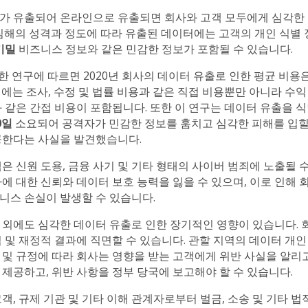
가 유출되어 온라인으로 유출되면 회사와 고객 모두에게 심각한
 침해의 성격과 정도에 따라 유출된 데이터에는 고객의 개인 식별 
기밀
비즈니스 정보와 같은 민감한 정보가 포함될 수 있습니다.
한 연구에 따르면 2020년 회사의 데이터 유출로 인한 평균 비용
에는 조사, 수정 및 법률 비용과 같은 직접 비용뿐만 아니라 수익
과 같은 간접 비용이 포함됩니다. 또한 이 연구는 데이터 유출을 
0일
소요되어 공격자가 민감한 정보를 훔치고 심각한 피해를 입힐
공한다는 사실을 발견했습니다.
은 신원 도용, 금융 사기 및 기타 형태의 사이버 범죄에 노출될 수
에 대한 신뢰와 데이터 보호 능력을 잃을 수 있으며, 이로 인해 
니스 손실이 발생할 수 있습니다.
 외에도 심각한 데이터 유출로 인한 장기적인 영향이 있습니다. 
 및 재정적 결과에 직면할 수 있습니다. 관할 지역의 데이터 개인
 및 규정에 따라 회사는 영향을 받는 고객에게 위반 사실을 알리고
제공하고, 위반 사항을 정부 당국에 보고해야 할 수 있습니다.
객, 규제 기관 및 기타 이해 관계자로부터 벌금, 소송 및 기타 법