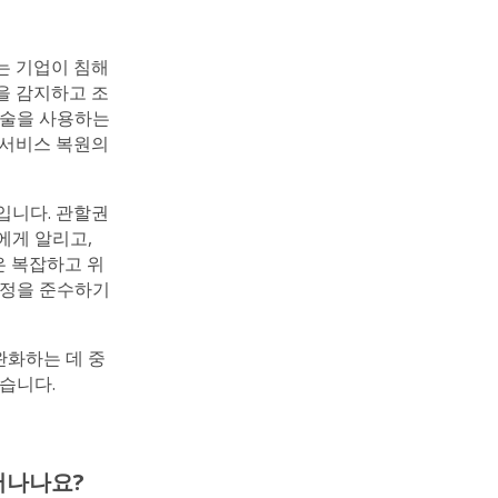
는 기업이 침해
을 감지하고 조
기술을 사용하는
 서비스 복원의
입니다. 관할권
에게 알리고,
은 복잡하고 위
규정을 준수하기
완화하는 데 중
많습니다.
어나나요?