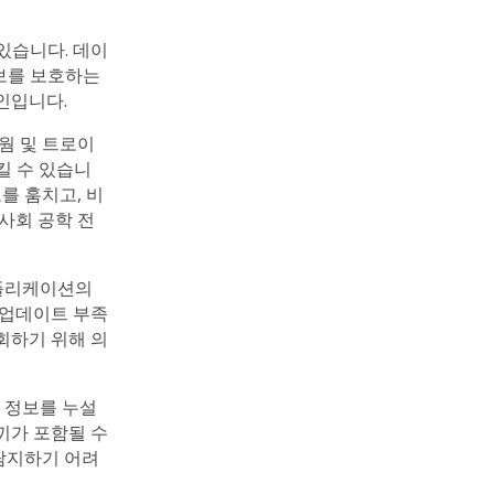
있습니다. 데이
보를 보호하는
인입니다.
웜 및 트로이
킬 수 있습니
를 훔치고, 비
사회 공학 전
애플리케이션의
 업데이트 부족
회하기 위해 의
 정보를 누설
끼가 포함될 수
탐지하기 어려