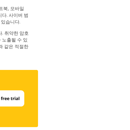
트북, 모바일
다. 사이버 범
 있습니다.
. 취약한 암호
 노출될 수 있
과 같은 적절한