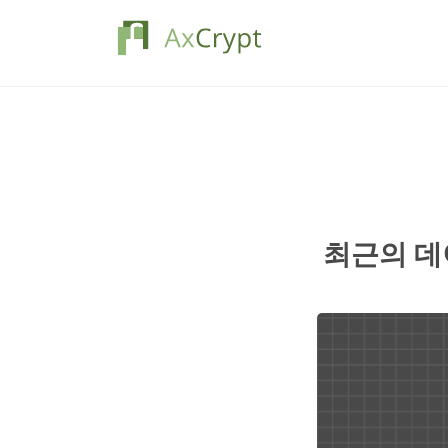
최근의 데