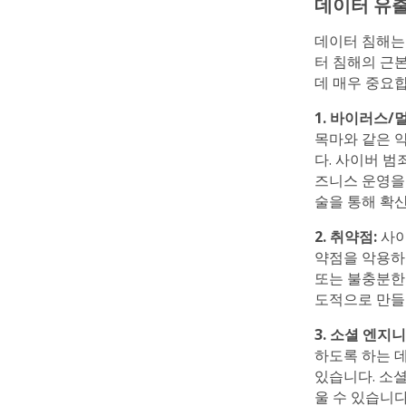
데이터 유출
데이터 침해는
터 침해의 근
데 매우 중요
1. 바이러스/
목마와 같은 
다. 사이버 
즈니스 운영을 
술을 통해 확산
2. 취약점:
사이
약점을 악용하
또는 불충분한
도적으로 만들
3. 소셜 엔지
하도록 하는 
있습니다. 소
울 수 있습니다