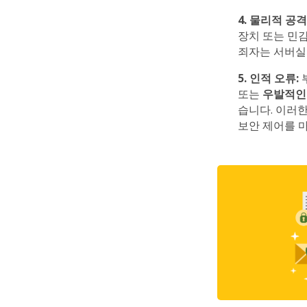
4. 물리적 공격
장치 또는 민
죄자는 서버실
5. 인적 오류:
또는
우발적인
습니다. 이러
보안 제어를 