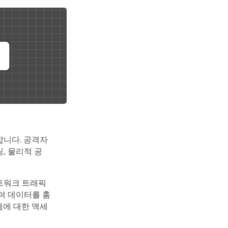
합니다. 공격자
, 물리적 공
트워크 트래픽
여 데이터를 훔
템에 대한 액세