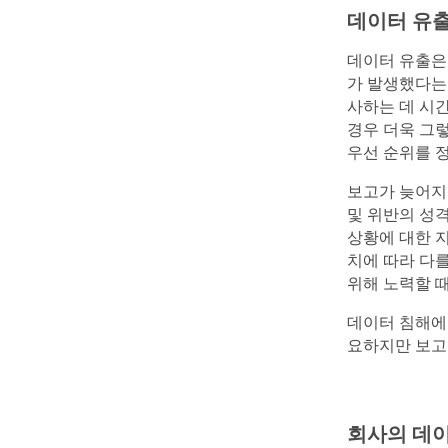
데이터 유출
데이터 유출은
가 발생했다는
사하는 데 시
경우 더욱 그
우선 순위를 정
보고가 늦어지
및 위반의 성
상황에 대한 
치에 따라 다
위해 노력할 때
데이터 침해에
요하지만 보고가
회사의 데