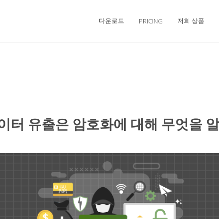
다운로드
저희 상품
PRICING
이터 유출은 암호화에 대해 무엇을 