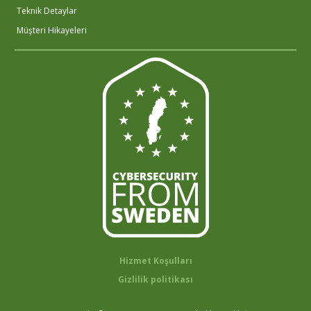
Teknik Detaylar
Müşteri Hikayeleri
Hizmet Koşulları
Gizlilik politikası