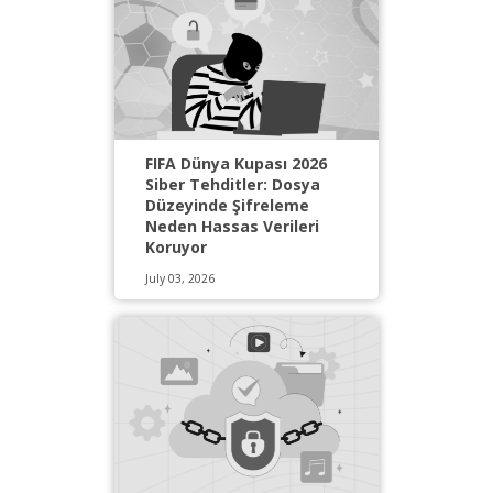
FIFA Dünya Kupası 2026
Siber Tehditler: Dosya
Düzeyinde Şifreleme
Neden Hassas Verileri
Koruyor
July 03, 2026