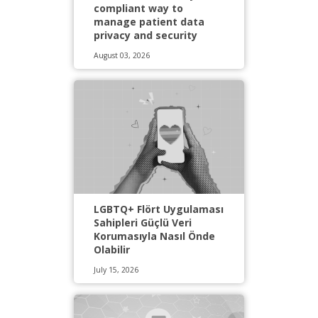
compliant way to
manage patient data
privacy and security
August 03, 2026
LGBTQ+ Flört Uygulaması
Sahipleri Güçlü Veri
Korumasıyla Nasıl Önde
Olabilir
July 15, 2026