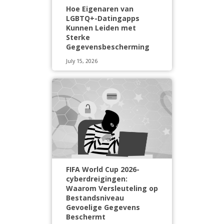
Hoe Eigenaren van
LGBTQ+-Datingapps
Kunnen Leiden met
Sterke
Gegevensbescherming
July 15, 2026
FIFA World Cup 2026-
cyberdreigingen:
Waarom Versleuteling op
Bestandsniveau
Gevoelige Gegevens
Beschermt