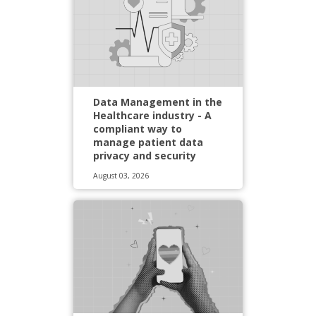
Data Management in the
Healthcare industry - A
compliant way to
manage patient data
privacy and security
August 03, 2026