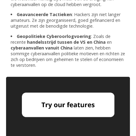
cyberaanvallen op de cloud hebben vergroot.
Geavanceerde Tactieken
: Hackers zijn niet langer
amateurs. Ze zijn georganiseerd, goed gefinancierd en
uitgerust met de benodigde technologie.
Geopolitieke Cyberoorlogvoering
: Zoals de
recente
handelsstrijd tussen de VS en China
en
cyberaanvallen vanuit China
laten zien, hebben
sommige cyberaanvallen politieke motieven en richten ze
zich op bedrijven om geheimen te stelen of economieën
te verstoren.