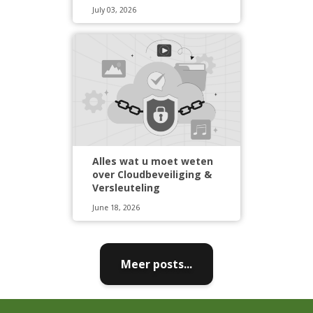
July 03, 2026
Alles wat u moet weten
over Cloudbeveiliging &
Versleuteling
June 18, 2026
Meer posts...