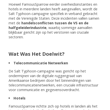
Hoewel FamousSparrow eerder overheidsinstanties en
hotels in meerdere landen heeft aangevallen, wordt de
Salt Typhoon-campagne specifiek in verband gebracht
met de Verenigde Staten. Deze incidenten vallen samen
met de
handelsconflicten tussen de VS en de
halfgeleiderindustrie
, waarbij sommige aanvallen
blijkbaar gericht zijn op het verstoren van cruciale
sectoren.
Wat Was Het Doelwit?
Telecommunicatie Netwerken
De Salt Typhoon-campagne was gericht op het
ondermijnen van de digitale ruggengraat van
Amerikaanse bedrijven door het binnendringen van
telecommunicatienetwerken, een cruciale infrastructuur
voor communicatie en gegevensoverdracht.
Hotels
FamousSparrow richtte zich op hotels in landen als het