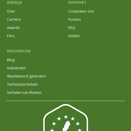
BEDRIJF
SUPPORT
Over
Contacteer ons
Carrière
Forums
Awards
FAQ
Pers
Gidsen
RESOURCEN
Blog
Industrieën
Wachtwoord generator
Technische Details
Verhalen van Klanten