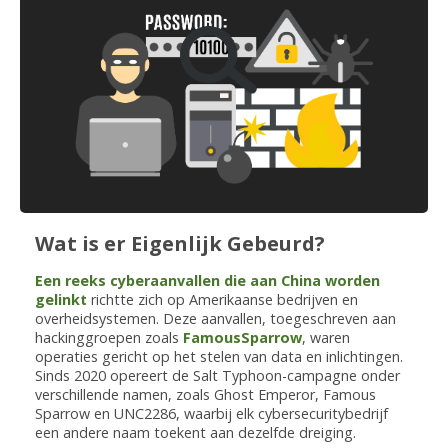
Wat is er Eigenlijk Gebeurd?
Een reeks cyberaanvallen die aan China worden
gelinkt
richtte zich op Amerikaanse bedrijven en
overheidsystemen. Deze aanvallen, toegeschreven aan
hackinggroepen zoals
FamousSparrow
, waren
operaties gericht op het stelen van data en inlichtingen.
Sinds 2020 opereert de Salt Typhoon-campagne onder
verschillende namen, zoals Ghost Emperor, Famous
Sparrow en UNC2286, waarbij elk cybersecuritybedrijf
een andere naam toekent aan dezelfde dreiging.