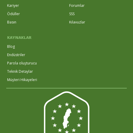
Kariyer
Forumlar
Ödüller
SSS
Basın
Kılavuzlar
KAYNAKLAR
Blog
Endüstriler
Parola oluşturucu
Teknik Detaylar
Müşteri Hikayeleri