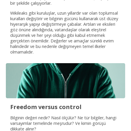
bir şekilde çalışıyorlar.
Wikileaks gibi kuruluşlar, uzun yıllardır var olan toplumsal
kuralları değiştirir ve bilginin gücünü kullanarak üst düzey
hiyerarşik yapıyı değiştirmeye çabalar. Artıları ve eksileri
göz önüne alındığında, vatandaşlar olarak eleştirel
düşünmek ve her şeyi olduğu gibi kabul etmemek
gerçekten önemlidir. Değerler ve amaçlar sürekli evrim
halindedir ve bu nedenle değişmeyen temel ilkeler
olmamalıdır.
Freedom versus control
Bilginin değeri nedir? Nasıl ölçülür? Ne tür bilgiler, hangi
varsayımlar temelinde meşrudur? Ve kimin görüşü
dikkate alınır?