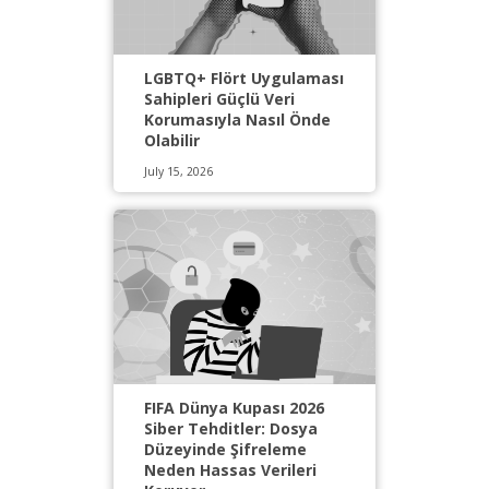
LGBTQ+ Flört Uygulaması
Sahipleri Güçlü Veri
Korumasıyla Nasıl Önde
Olabilir
July 15, 2026
FIFA Dünya Kupası 2026
Siber Tehditler: Dosya
Düzeyinde Şifreleme
Neden Hassas Verileri