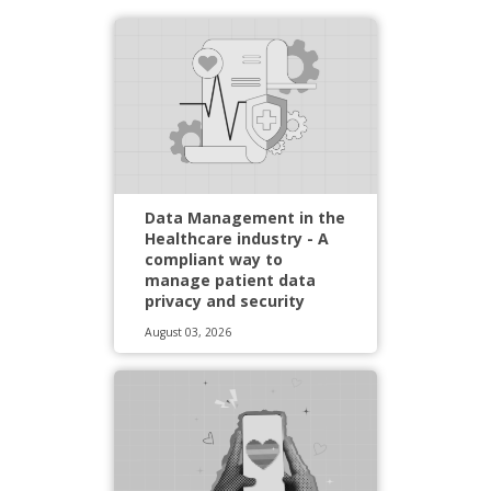
Data Management in the
Healthcare industry - A
compliant way to
manage patient data
privacy and security
August 03, 2026