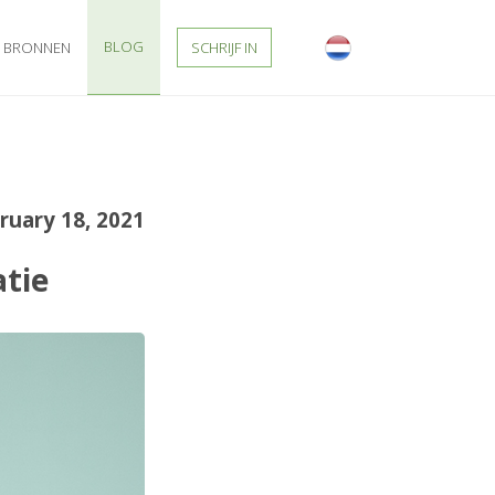
BLOG
BRONNEN
SCHRIJF IN
ruary 18, 2021
atie