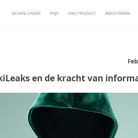
DOWNLOADEN
PRIJS
ONS PRODUCT
INDUSTRIEËN
Feb
iLeaks en de kracht van inform