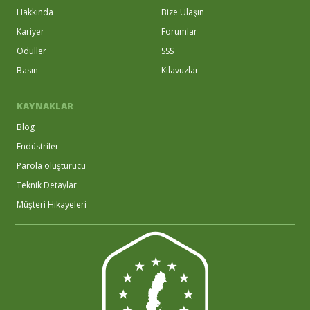
Hakkında
Bize Ulaşın
Kariyer
Forumlar
Ödüller
SSS
Basın
Kılavuzlar
KAYNAKLAR
Blog
Endüstriler
Parola oluşturucu
Teknik Detaylar
Müşteri Hikayeleri