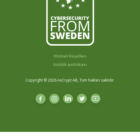
Hizmet Koşulları
Gizlilik politikası
Copyright © 2026 AxCrypt AB, Tüm hakları saklıdır.