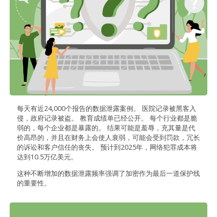
每天有近24,000个报告的数据泄露案例。 医院记录被黑客入
侵，政府记录被盗。 教育成绩单已经公开。 每个行业都是脆
弱的，每个企业都是暴露的。 结果可能是羞辱，充其量是代
价高昂的，并且在财务上会使人衰弱，可能会受到罚款，冗长
的诉讼和客户信任的丧失。 预计到2025年，网络犯罪成本将
达到10.5万亿美元。
这种不断增加的数据泄露频率强调了加密作为最后一道保护线
的重要性。