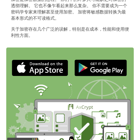
透彻理解。 它也不像乍看起来那么复杂。 你不需要成为一个
密码学专家来理解甚至使用加密。 加密将敏感数据转换为最
基本形式的不可读格式。
关于加密存在几个广泛的误解，特别是在成本，性能和使用便
利性方面。