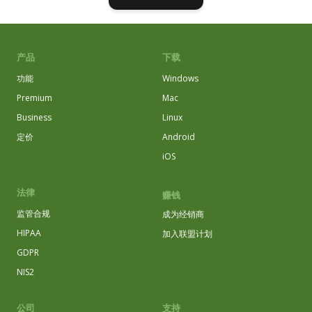
产品
下载
功能
Windows
Premium
Mac
Business
Linux
定价
Android
iOS
法律
赚钱
监管合规
成为经销商
HIPAA
加入联盟计划
GDPR
NIS2
公司
支持