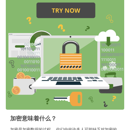
加密意味着什么？
加密是加密数据的过程。 你们中的许多人可能缺乏对加密的