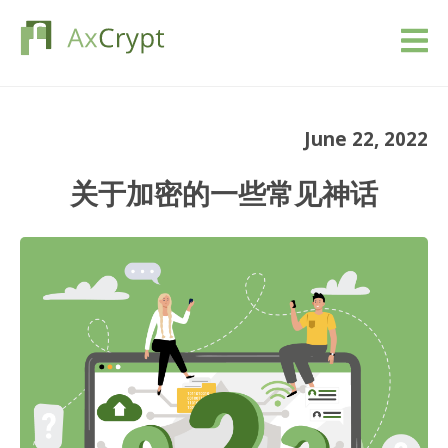
下载
June 22, 2022
定价
关于加密的一些常见神话
我们的产品
行业
资源
博客
登录