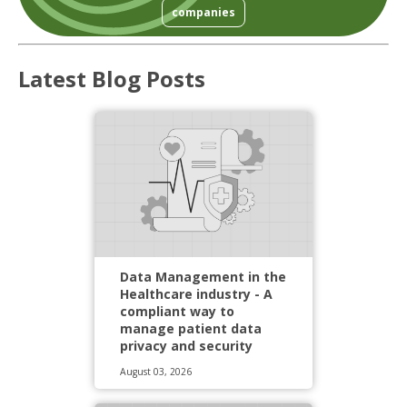
companies
Latest Blog Posts
Data Management in the
Healthcare industry - A
compliant way to
manage patient data
privacy and security
August 03, 2026