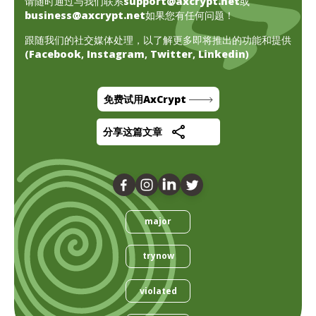
请随时通过与我们联系
support@axcrypt.net
或
business@axcrypt.net
如果您有任何问题！
跟随我们的社交媒体处理，以了解更多即将推出的功能和提供
(
Facebook
,
Instagram
,
Twitter
,
Linkedin
)
免费试用AxCrypt
分享这篇文章
major
trynow
violated