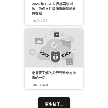
2026 年 FIFA 世界杯网络威
胁：为何文件级加密能保护敏
感数据
July 03, 2026
您需要了解的关于云安全与加
密的一切。
June 18, 2026
更多帖子...