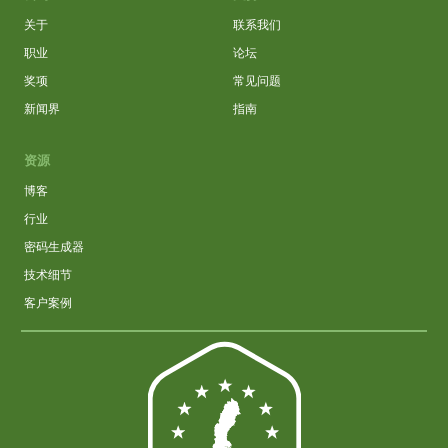
关于
联系我们
职业
论坛
奖项
常见问题
新闻界
指南
资源
博客
行业
密码生成器
技术细节
客户案例