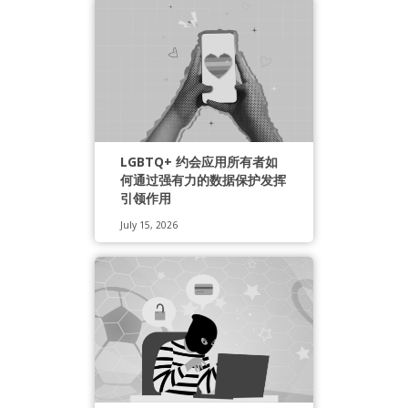
LGBTQ+ 约会应用所有者如
何通过强有力的数据保护发挥
引领作用
July 15, 2026