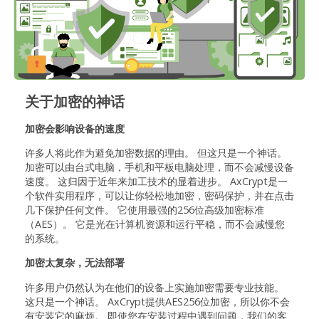
关于加密的神话
加密会影响设备的速度
许多人将此作为避免加密数据的理由。 但这只是一个神话。
加密可以由台式电脑，手机和平板电脑处理，而不会减慢设备
速度。 这归因于近年来加工技术的显着进步。 AxCrypt是一
个软件实用程序，可以让你轻松地加密，密码保护，并在点击
几下保护任何文件。 它使用最强的256位高级加密标准
（AES）。 它是光在计算机资源和运行平稳，而不会减慢您
的系统。
加密太复杂，无法部署
许多用户仍然认为在他们的设备上实施加密需要专业技能。
这只是一个神话。 AxCrypt提供AES256位加密，所以你不会
有安装它的麻烦。 即使您在安装过程中遇到问题，我们的客