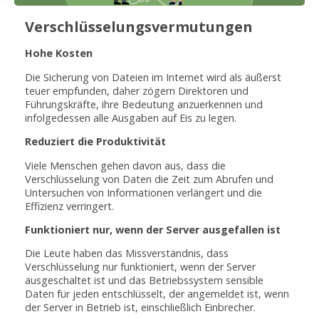
Verschlüsselungsvermutungen
Hohe Kosten
Die Sicherung von Dateien im Internet wird als äußerst
teuer empfunden, daher zögern Direktoren und
Führungskräfte, ihre Bedeutung anzuerkennen und
infolgedessen alle Ausgaben auf Eis zu legen.
Reduziert die Produktivität
Viele Menschen gehen davon aus, dass die
Verschlüsselung von Daten die Zeit zum Abrufen und
Untersuchen von Informationen verlängert und die
Effizienz verringert.
Funktioniert nur, wenn der Server ausgefallen ist
Die Leute haben das Missverständnis, dass
Verschlüsselung nur funktioniert, wenn der Server
ausgeschaltet ist und das Betriebssystem sensible
Daten für jeden entschlüsselt, der angemeldet ist, wenn
der Server in Betrieb ist, einschließlich Einbrecher.