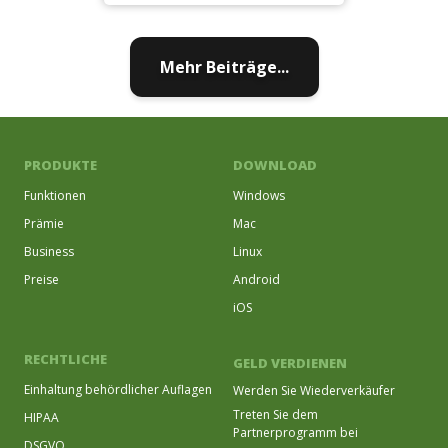
Mehr Beiträge...
PRODUKTE
DOWNLOAD
Funktionen
Windows
Prämie
Mac
Business
Linux
Preise
Android
iOS
RECHTLICHE
GELD VERDIENEN
Einhaltung behördlicher Auflagen
Werden Sie Wiederverkäufer
Treten Sie dem
HIPAA
Partnerprogramm bei
DSGVO