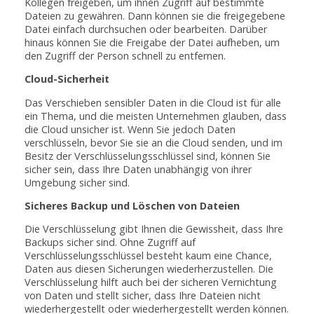
Kollegen freigeben, um ihnen Zugriff auf bestimmte
Dateien zu gewähren. Dann können sie die freigegebene
Datei einfach durchsuchen oder bearbeiten. Darüber
hinaus können Sie die Freigabe der Datei aufheben, um
den Zugriff der Person schnell zu entfernen.
Cloud-Sicherheit
Das Verschieben sensibler Daten in die Cloud ist für alle
ein Thema, und die meisten Unternehmen glauben, dass
die Cloud unsicher ist. Wenn Sie jedoch Daten
verschlüsseln, bevor Sie sie an die Cloud senden, und im
Besitz der Verschlüsselungsschlüssel sind, können Sie
sicher sein, dass Ihre Daten unabhängig von ihrer
Umgebung sicher sind.
Sicheres Backup und Löschen von Dateien
Die Verschlüsselung gibt Ihnen die Gewissheit, dass Ihre
Backups sicher sind. Ohne Zugriff auf
Verschlüsselungsschlüssel besteht kaum eine Chance,
Daten aus diesen Sicherungen wiederherzustellen. Die
Verschlüsselung hilft auch bei der sicheren Vernichtung
von Daten und stellt sicher, dass Ihre Dateien nicht
wiederhergestellt oder wiederhergestellt werden können.