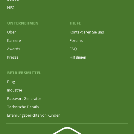
NIS2
UNTERNEHMEN
HILFE
Über
Kontaktieren Sie uns
Karriere
Forums
Awards
FAQ
Presse
Hilfslinien
BETRIEBSMITTEL
Blog
Industrie
Passwort Generator
Technische Details
Erfahrungsberichte von Kunden