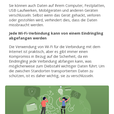
Sie können auch Daten auf Ihrem Computer, Festplatten,
USB-Laufwerken, Mobilgeräten und anderen Geräten
verschlüsseln. Selbst wenn das Gerät gehackt, verloren
oder gestohlen wird, verhindert dies, dass die Daten
missbraucht werden.
Jede Wi-Fi-Verbindung kann von einem Eindringling
abgefangen werden
Die Verwendung von Wi-Fi für die Verbindung mit dem
Internet ist praktisch, aber es gibt immer einen
Kompromiss in Bezug auf die Sicherheit, da ein
Eindringling jede Verbindung abfangen kann, was
möglicherweise zum Diebstahl wichtiger Daten führt. Um
die zwischen Standorten transportierten Daten zu
schützen, ist es daher wichtig, sie zu verschlüsseln.