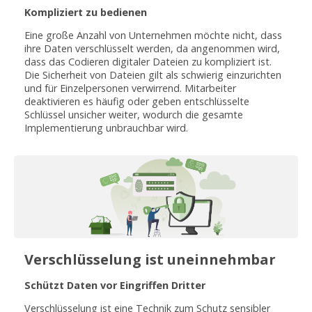
Kompliziert zu bedienen
Eine große Anzahl von Unternehmen möchte nicht, dass
ihre Daten verschlüsselt werden, da angenommen wird,
dass das Codieren digitaler Dateien zu kompliziert ist.
Die Sicherheit von Dateien gilt als schwierig einzurichten
und für Einzelpersonen verwirrend. Mitarbeiter
deaktivieren es häufig oder geben entschlüsselte
Schlüssel unsicher weiter, wodurch die gesamte
Implementierung unbrauchbar wird.
Verschlüsselung ist uneinnehmbar
Schützt Daten vor Eingriffen Dritter
Verschlüsselung ist eine Technik zum Schutz sensibler