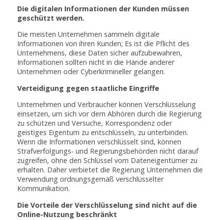
Die digitalen Informationen der Kunden müssen
geschützt werden.
Die meisten Unternehmen sammeln digitale
Informationen von ihren Kunden; Es ist die Pflicht des
Unternehmens, diese Daten sicher aufzubewahren,
Informationen sollten nicht in die Hände anderer
Unternehmen oder Cyberkrimineller gelangen.
Verteidigung gegen staatliche Eingriffe
Unternehmen und Verbraucher können Verschlüsselung
einsetzen, um sich vor dem Abhören durch die Regierung
zu schützen und Versuche, Korrespondenz oder
geistiges Eigentum zu entschlüsseln, zu unterbinden.
Wenn die Informationen verschlüsselt sind, können
Strafverfolgungs- und Regierungsbehörden nicht darauf
zugreifen, ohne den Schlüssel vom Dateneigentümer zu
erhalten. Daher verbietet die Regierung Unternehmen die
Verwendung ordnungsgemäß verschlüsselter
Kommunikation.
Die Vorteile der Verschlüsselung sind nicht auf die
Online-Nutzung beschränkt