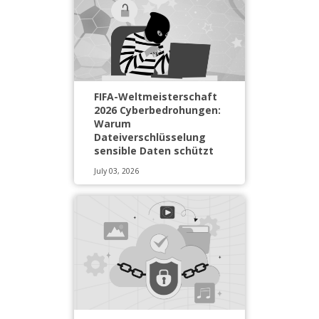
FIFA-Weltmeisterschaft
2026 Cyberbedrohungen:
Warum
Dateiverschlüsselung
sensible Daten schützt
July 03, 2026