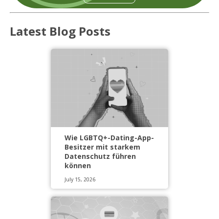
Latest Blog Posts
Wie LGBTQ+-Dating-App-
Besitzer mit starkem
Datenschutz führen
können
July 15, 2026