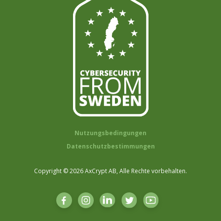
Nutzungsbedingungen
Datenschutzbestimmungen
Copyright © 2026 AxCrypt AB, Alle Rechte vorbehalten.