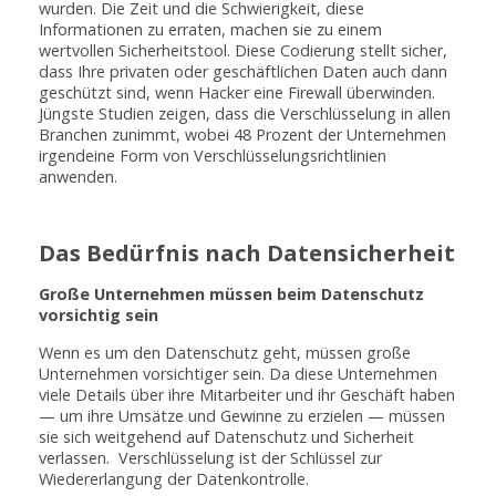
wurden. Die Zeit und die Schwierigkeit, diese
Informationen zu erraten, machen sie zu einem
wertvollen Sicherheitstool. Diese Codierung stellt sicher,
dass Ihre privaten oder geschäftlichen Daten auch dann
geschützt sind, wenn Hacker eine Firewall überwinden.
Jüngste Studien zeigen, dass die Verschlüsselung in allen
Branchen zunimmt, wobei 48 Prozent der Unternehmen
irgendeine Form von Verschlüsselungsrichtlinien
anwenden.
Das Bedürfnis nach Datensicherheit
Große Unternehmen müssen beim Datenschutz
vorsichtig sein
Wenn es um den Datenschutz geht, müssen große
Unternehmen vorsichtiger sein. Da diese Unternehmen
viele Details über ihre Mitarbeiter und ihr Geschäft haben
— um ihre Umsätze und Gewinne zu erzielen — müssen
sie sich weitgehend auf Datenschutz und Sicherheit
verlassen. Verschlüsselung ist der Schlüssel zur
Wiedererlangung der Datenkontrolle.