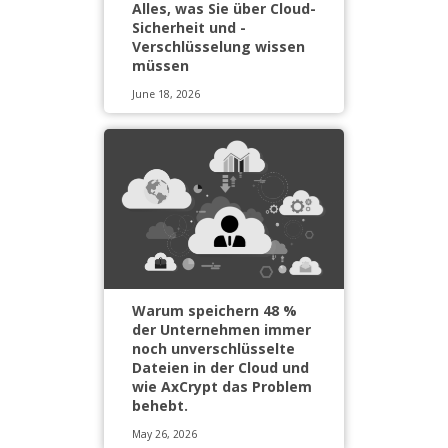
Alles, was Sie über Cloud-
Sicherheit und -
Verschlüsselung wissen
müssen
June 18, 2026
Warum speichern 48 %
der Unternehmen immer
noch unverschlüsselte
Dateien in der Cloud und
wie AxCrypt das Problem
behebt.
May 26, 2026