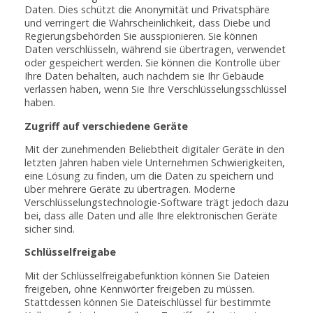
Daten. Dies schützt die Anonymität und Privatsphäre
und verringert die Wahrscheinlichkeit, dass Diebe und
Regierungsbehörden Sie ausspionieren. Sie können
Daten verschlüsseln, während sie übertragen, verwendet
oder gespeichert werden. Sie können die Kontrolle über
Ihre Daten behalten, auch nachdem sie Ihr Gebäude
verlassen haben, wenn Sie Ihre Verschlüsselungsschlüssel
haben.
Zugriff auf verschiedene Geräte
Mit der zunehmenden Beliebtheit digitaler Geräte in den
letzten Jahren haben viele Unternehmen Schwierigkeiten,
eine Lösung zu finden, um die Daten zu speichern und
über mehrere Geräte zu übertragen. Moderne
Verschlüsselungstechnologie-Software trägt jedoch dazu
bei, dass alle Daten und alle Ihre elektronischen Geräte
sicher sind.
Schlüsselfreigabe
Mit der Schlüsselfreigabefunktion können Sie Dateien
freigeben, ohne Kennwörter freigeben zu müssen.
Stattdessen können Sie Dateischlüssel für bestimmte