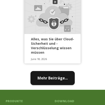
Alles, was Sie über Cloud-
Sicherheit und -
Verschlüsselung wissen
müssen
June 18, 2026
Mehr Beiträge...
PRODUKTE
DOWNLOAD