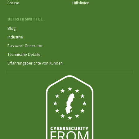
Presse
Hilfslinien
BETRIEBSMITTEL
Blog
Industrie
Passwort Generator
Technische Details
Erfahrungsberichte von Kunden