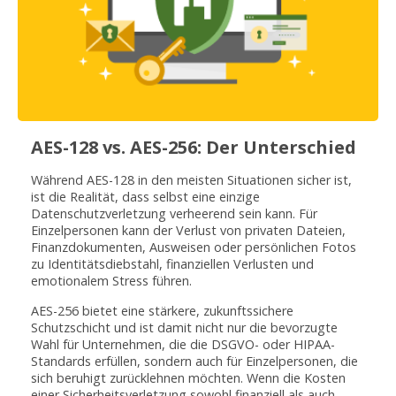
AES-128 vs. AES-256: Der Unterschied
Während AES-128 in den meisten Situationen sicher ist,
ist die Realität, dass selbst eine einzige
Datenschutzverletzung verheerend sein kann. Für
Einzelpersonen kann der Verlust von privaten Dateien,
Finanzdokumenten, Ausweisen oder persönlichen Fotos
zu Identitätsdiebstahl, finanziellen Verlusten und
emotionalem Stress führen.
AES-256 bietet eine stärkere, zukunftssichere
Schutzschicht und ist damit nicht nur die bevorzugte
Wahl für Unternehmen, die die DSGVO- oder HIPAA-
Standards erfüllen, sondern auch für Einzelpersonen, die
sich beruhigt zurücklehnen möchten. Wenn die Kosten
einer Sicherheitsverletzung sowohl finanziell als auch