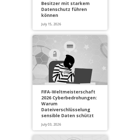
Besitzer mit starkem
Datenschutz führen
können
July 15, 2026
FIFA-Weltmeisterschaft
2026 Cyberbedrohungen:
Warum
Dateiverschlüsselung
sensible Daten schützt
July 03, 2026