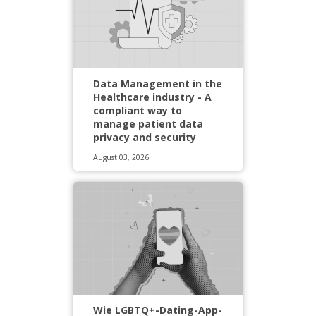
Data Management in the
Healthcare industry - A
compliant way to
manage patient data
privacy and security
August 03, 2026
Wie LGBTQ+-Dating-App-