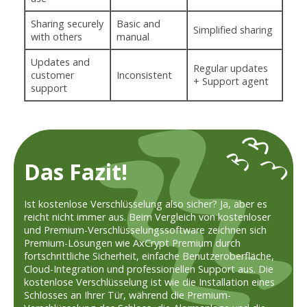
Sharing securely
Basic and
Simplified sharing
with others
manual
Updates and
Regular updates
customer
Inconsistent
+ Support agent
support
Das Fazit!
Ist kostenlose Verschlüsselung also sicher? Ja, aber es
reicht nicht immer aus. Beim Vergleich von kostenloser
und Premium-Verschlüsselungssoftware zeichnen sich
Premium-Lösungen wie AxCrypt Premium durch
fortschrittliche Sicherheit, einfache Benutzeroberfläche,
Cloud-Integration und professionellen Support aus. Die
kostenlose Verschlüsselung ist wie die Installation eines
Schlosses an Ihrer Tür, während die Premium-