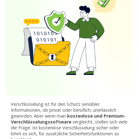
Verschlüsselung ist für den Schutz sensibler
Informationen, ob privat oder beruflich, unerlässlich
geworden. Aber wenn man
kostenlose und Premium-
Verschlüsselungssoftware
vergleicht, stellen sich viele
die Frage: Ist kostenlose Verschlüsselung sicher oder
lohnt es sich, für zusätzliche Sicherheitsfunktionen zu