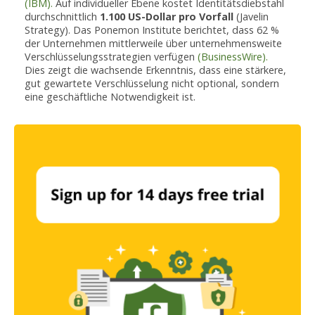
(IBM).
Auf individueller Ebene kostet Identitätsdiebstahl
durchschnittlich
1.100 US-Dollar pro Vorfall
(Javelin
Strategy). Das Ponemon Institute berichtet, dass 62 %
der Unternehmen mittlerweile über unternehmensweite
Verschlüsselungsstrategien verfügen
(BusinessWire).
Dies zeigt die wachsende Erkenntnis, dass eine stärkere,
gut gewartete Verschlüsselung nicht optional, sondern
eine geschäftliche Notwendigkeit ist.